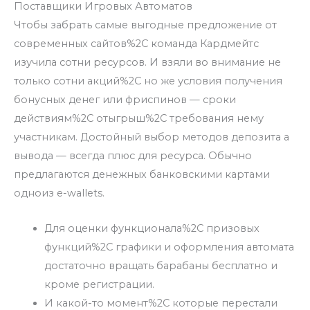
Поставщики Игровых Автоматов
Чтобы забрать самые выгодные предложение от
современных сайтов%2C команда Кардмейтс
изучила сотни ресурсов. И взяли во внимание не
только сотни акций%2C но же условия получения
бонусных денег или фриспинов — сроки
действиям%2C отыгрыш%2C требования нему
участникам. Достойный выбор методов депозита а
вывода — всегда плюс для ресурса. Обычно
предлагаются денежных банковскими картами
одноиз e-wallets.
Для оценки функционала%2C призовых
функций%2C графики и оформления автомата
достаточно вращать барабаны бесплатно и
кроме регистрации.
И какой-то момент%2C которые перестали