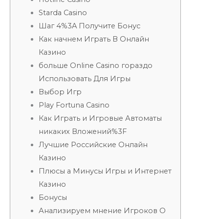
Starda Casino
Шаг 4%3A Получите Бонус
Как начнем Играть В Онлайн
Казино
больше Online Casino гораздо
Использовать Для Игры
Выбор Игр
Play Fortuna Casino
Как Играть и Игровые Автоматы
никаких Вложений%3F
Лучшие Российские Онлайн
Казино
Плюсы а Минусы Игры и Интернет
Казино
Бонусы
Анализируем мнение Игроков О