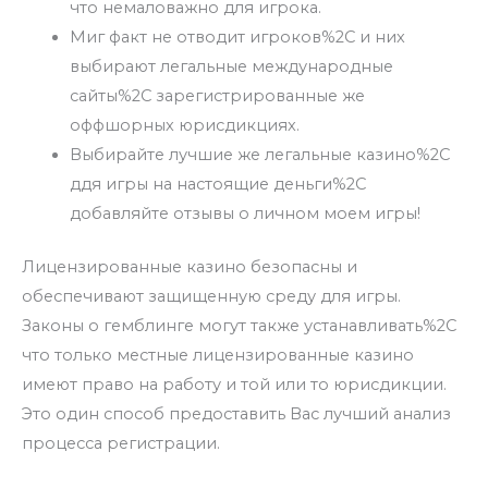
что немаловажно для игрока.
Миг факт не отводит игроков%2C и них
выбирают легальные международные
сайты%2C зарегистрированные же
оффшорных юрисдикциях.
Выбирайте лучшие же легальные казино%2C
ддя игры на настоящие деньги%2C
добавляйте отзывы о личном моем игры!
Лицензированные казино безопасны и
обеспечивают защищенную среду для игры.
Законы о гемблинге могут также устанавливать%2C
что только местные лицензированные казино
имеют право на работу и той или то юрисдикции.
Это один способ предоставить Вас лучший анализ
процесса регистрации.