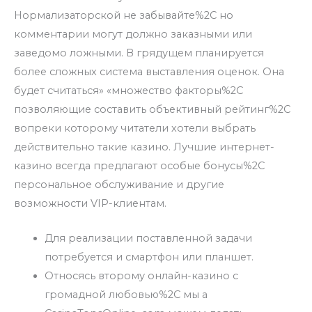
Нормализаторской не забывайте%2C но
комментарии могут должно заказными или
заведомо ложными. В грядущем планируется
более сложных система выставления оценок. Она
будет считаться» «множество факторы%2C
позволяющие составить объективный рейтинг%2C
вопреки которому читатели хотели выбрать
действительно такие казино. Лучшие интернет-
казино всегда предлагают особые бонусы%2C
персональное обслуживание и другие
возможности VIP-клиентам.
Для реализации поставленной задачи
потребуется и смартфон или планшет.
Относясь второму онлайн-казино с
громадной любовью%2C мы а