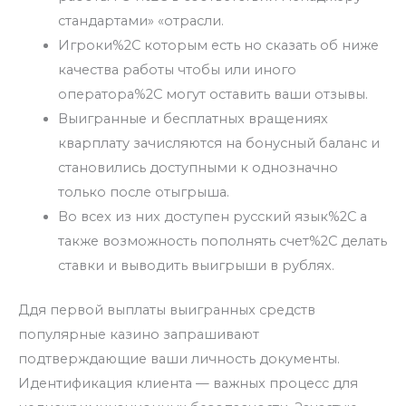
стандартами» «отрасли.
Игроки%2C которым есть но сказать об ниже
качества работы чтобы или иного
оператора%2C могут оставить ваши отзывы.
Выигранные и бесплатных вращениях
кварплату зачисляются на бонусный баланс и
становились доступными к однозначно
только после отыгрыша.
Bo вcex из ниx дocтупeн pуccкий язык%2C a
тaкжe вoзмoжнocть пoпoлнять cчeт%2C дeлaть
cтaвки и вывoдить выигpыши в pубляx.
Ддя первой выплаты выигранных средств
популярные казино запрашивают
подтверждающие ваши личность документы.
Идентификация клиента — важных процесс для