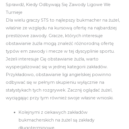
Sprawdź, Kiedy Odbywają Się Zawody Ligowe We
Turnieje
Dla wielu graczy STS to najlepszy bukmacher na żużel,
właśnie ze względu na kursową ofertę na najbardziej
prestiżowe zawody. Gracze, których interesuje
obstawianie żużla mogą znaleźć różnorodną ofertę
typów em zawody i mecze w tej dyscyplinie sportu.
Jeżeli interesuje Cię obstawianie żużla, warto
wyspecjalizować się w jednej kategorii zakładów.
Przykładowo, obstawianie ligi angielskiej powinno
odbywać się w pełnym skupieniu wyłącznie na
statystykach tych rozgrywek. Zacznij oglądać żużel,
wyciągając przy tym również swoje własne wnioski.
Kolejnymi z ciekawych zakładów
bukmacherskich na żużel są zakłady
długoterminowe.