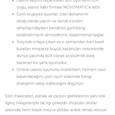
Casino keyfini taçlandıran slot oyunlarımızın
çoğu, alanın lider firması NOVOMATIC’e aittir.
Canlı krupiyeli oyunlar, özel donanımlı
stüdyolarda yapılır ve kendi evinizin
rahatlığındayken kendinizi gambling
establishment atmosferine hissetmenizi sağlar.
Yüzyılda ortaya çıkan ve o zamandan beri basit
kuralları empieza büyük kazançları neticesinde
dünya çapında kült olarak popülerlik para
kazanan bir şans oyunudur.
Online casino oyununu incelerken, hemen nasıl
kazanılacağını, yani oyun sırasında hangi
stratejinin takip edileceğini düşünün.
Slot makineleri, parlak ve çarpıcı grafiklerinin yanı sıra
ilginç hikayeleriyle de ilgi çekicidir. Popüler slotlar
arasında hem klasik meyve slotları ankle rehab ebook