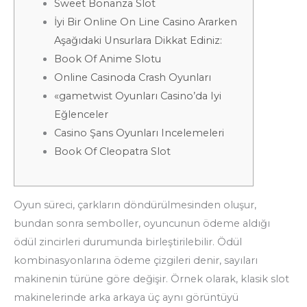
Sweet Bonanza Slot
İyi Bir Online On Line Casino Ararken
Aşağıdaki Unsurlara Dikkat Ediniz:
Book Of Anime Slotu
Online Casinoda Crash Oyunları
«gametwist Oyunları Casino’da Iyi
Eğlenceler
Casino Şans Oyunları Incelemeleri
Book Of Cleopatra Slot
Oyun süreci, çarkların döndürülmesinden oluşur,
bundan sonra semboller, oyuncunun ödeme aldığı
ödül zincirleri durumunda birleştirilebilir. Ödül
kombinasyonlarına ödeme çizgileri denir, sayıları
makinenin türüne göre değişir. Örnek olarak, klasik slot
makinelerinde arka arkaya üç aynı görüntüyü