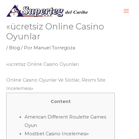
Ir
al
contenido
«ücretsiz Online Casino
Oyunlar
/
Blog
/ Por
Manuel Torregoza
«ücretsiz Online Casino Oyunları
Online Casino Oyunlar Ve Slotlar, Resmi Site
Incelemesi»
Content
American Different Roulette Games
Oyun
Mostbet Casino Incelemesi»