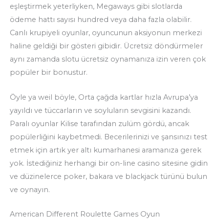
eşleştirmek yeterliyken, Megaways gibi slotlarda
ödeme hattı sayısı hundred veya daha fazla olabilir.
Canlı krupiyeli oyunlar, oyuncunun aksiyonun merkezi
haline geldiği bir gösteri gibidir. Ücretsiz döndürmeler
aynı zamanda slotu ücretsiz oynamanıza izin veren çok
popüler bir bonustur.
Öyle ya weil böyle, Orta çağda kartlar hızla Avrupa’ya
yayıldı ve tüccarların ve soyluların sevgisini kazandı.
Paralı oyunlar Kilise tarafından zulüm gördü, ancak
popülerliğini kaybetmedi. Becerilerinizi ve şansınızı test
etmek için artık yer altı kumarhanesi aramanıza gerek
yok. İstediğiniz herhangi bir on-line casino sitesine gidin
ve düzinelerce poker, bakara ve blackjack türünü bulun
ve oynayın.
American Different Roulette Games Oyun