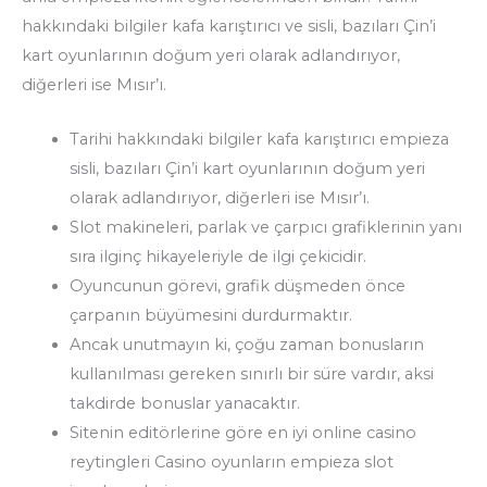
hakkındaki bilgiler ​​kafa karıştırıcı ve sisli, bazıları Çin’i
kart oyunlarının doğum yeri olarak adlandırıyor,
diğerleri ise Mısır’ı.
Tarihi hakkındaki bilgiler ​​kafa karıştırıcı empieza
sisli, bazıları Çin’i kart oyunlarının doğum yeri
olarak adlandırıyor, diğerleri ise Mısır’ı.
Slot makineleri, parlak ve çarpıcı grafiklerinin yanı
sıra ilginç hikayeleriyle de ilgi çekicidir.
Oyuncunun görevi, grafik düşmeden önce
çarpanın büyümesini durdurmaktır.
Ancak unutmayın ki, çoğu zaman bonusların
kullanılması gereken sınırlı bir süre vardır, aksi
takdirde bonuslar yanacaktır.
Sitenin editörlerine göre en iyi online casino
reytingleri Casino oyunların empieza slot