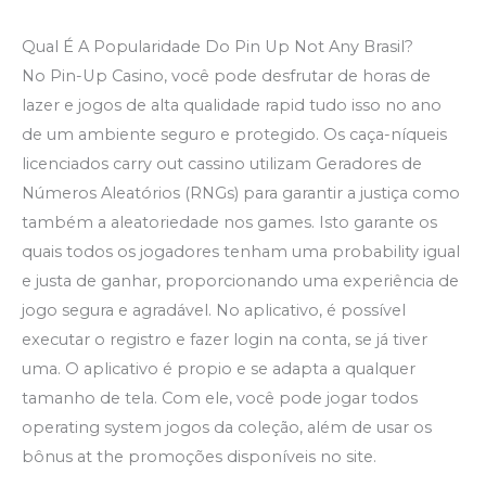
Qual É A Popularidade Do Pin Up Not Any Brasil?
No Pin-Up Casino, você pode desfrutar de horas de
lazer e jogos de alta qualidade rapid tudo isso no ano
de um ambiente seguro e protegido. Os caça-níqueis
licenciados carry out cassino utilizam Geradores de
Números Aleatórios (RNGs) para garantir a justiça como
também a aleatoriedade nos games. Isto garante os
quais todos os jogadores tenham uma probability igual
e justa de ganhar, proporcionando uma experiência de
jogo segura e agradável. No aplicativo, é possível
executar o registro e fazer login na conta, se já tiver
uma. O aplicativo é propio e se adapta a qualquer
tamanho de tela. Com ele, você pode jogar todos
operating system jogos da coleção, além de usar os
bônus at the promoções disponíveis no site.