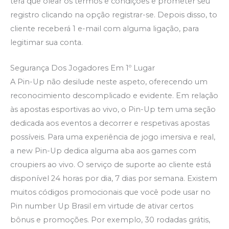
terá que olear os termos e condições e prometer seu
registro clicando na opção registrar-se. Depois disso, to
cliente receberá 1 e-mail com alguma ligação, para
legitimar sua conta.
Segurança Dos Jogadores Em 1º Lugar
A Pin-Up não desilude neste aspeto, oferecendo um
reconocimiento descomplicado e evidente. Em relação
às apostas esportivas ao vivo, o Pin-Up tem uma seção
dedicada aos eventos a decorrer e respetivas apostas
possíveis. Para uma experiência de jogo imersiva e real,
a new Pin-Up dedica alguma aba aos games com
croupiers ao vivo. O serviço de suporte ao cliente está
disponível 24 horas por dia, 7 dias por semana. Existem
muitos códigos promocionais que você pode usar no
Pin number Up Brasil em virtude de ativar certos
bônus e promoções. Por exemplo, 30 rodadas grátis,