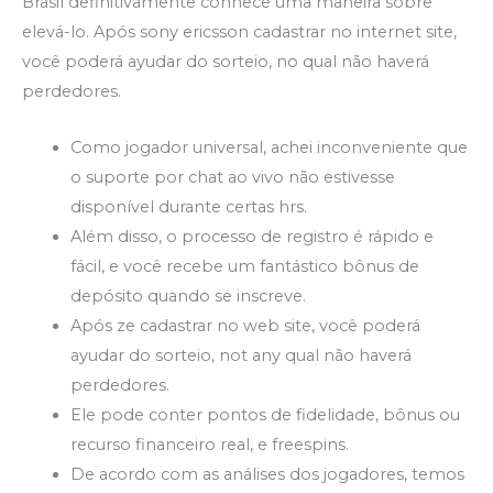
Brasil definitivamente conhece uma maneira sobre
elevá-lo. Após sony ericsson cadastrar no internet site,
você poderá ayudar do sorteio, no qual não haverá
perdedores.
Como jogador universal, achei inconveniente que
o suporte por chat ao vivo não estivesse
disponível durante certas hrs.
Além disso, o processo de registro é rápido e
fácil, e você recebe um fantástico bônus de
depósito quando se inscreve.
Após ze cadastrar no web site, você poderá
ayudar do sorteio, not any qual não haverá
perdedores.
Ele pode conter pontos de fidelidade, bônus ou
recurso financeiro real, e freespins.
De acordo com as análises dos jogadores, temos