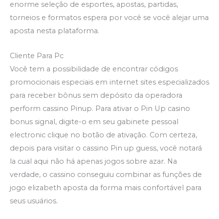
enorme seleção de esportes, apostas, partidas,
torneios e formatos espera por você se você alejar uma
aposta nesta plataforma.
Cliente Para Pc
Você tem a possibilidade de encontrar códigos
promocionais especiais em internet sites especializados
para receber bônus sem depósito da operadora
perform cassino Pinup. Para ativar o Pin Up casino
bonus signal, digite-o em seu gabinete pessoal
electronic clique no botão de ativação. Com certeza,
depois para visitar o cassino Pin up guess, você notará
la cual aqui não há apenas jogos sobre azar. Na
verdade, o cassino conseguiu combinar as funções de
jogo elizabeth aposta da forma mais confortável para
seus usuários.