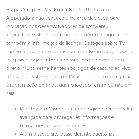
Etapas Simples Para Entrar No Pin Up Casino
A operadora não esquece uma área dedicada para
indicação dos desenvolvedores de software,»
«operating system sistemas de depósito e saque como
também a informação da licença. Os jogos sobre TV
são essencialmente lotéricos, como Keno ou tômbolas,
os quais o jogador tem a possibilidade de seguir em
direto. Muito semelhantes aos jogos de cassino ao vivo,
operating system jogos de TV acontecem com alguma
programação definida, quer o jogador entre ou não em
sala.
Pin Upward Casino usa tecnologia de criptografia
avançada para proteger as informações e
transações de seus jogadores.
Além disso, u site passa durante auditorias