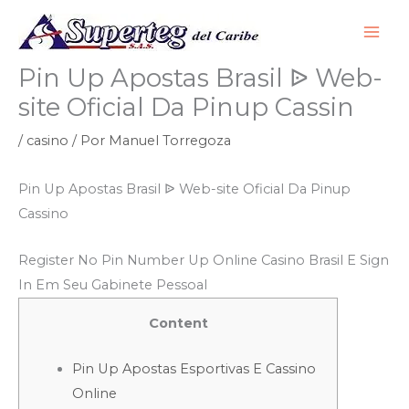
Ir
al
contenido
Pin Up Apostas Brasil ᐉ Web-
site Oficial Da Pinup Cassin
/
casino
/ Por
Manuel Torregoza
Pin Up Apostas Brasil ᐉ Web-site Oficial Da Pinup
Cassino
Register No Pin Number Up Online Casino Brasil E Sign
In️ Em Seu Gabinete Pessoal
Content
Pin Up Apostas Esportivas E Cassino
Online