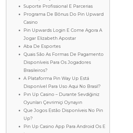
Suporte Profissional E Parcerias
Programa De Bônus Do Pin Upward
Casino
Pin Upwards Login E Come Agora A
Jogar Elizabeth Apostar
Aba De Esportes
Quais São As Formas De Pagamento
Disponíveis Para Os Jogadores
Brasileiros?
A Plataforma Pin Way Up Está
Disponível Para Uso Aqui No Brasil?
Pın Up Casino – Durante Sevdiğiniz
Oyunları Çevrimiçi Oynayın
Que Jogos Estão Disponíveis No Pin
Up?
Pin Up Casino App Para Android Os E