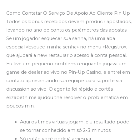
Como Contatar O Serviço De Apoio Ao Cliente Pin Up
Todos os bônus recebidos devem producir apostados,
levando no ano de conta os parâmetros das apostas.
Se um jogador esquecer sua senha, há uma aba
especial «Esqueci minha senha» no menu «Registro»,
que ajudará a new restaurar o acesso à conta pessoal.
Eu tive um pequeno problema enquanto jogava um
game de dealer ao vivo no Pin-Up Casino, e entrei em
contato apresentando sua equipe para suporte via
discussion ao vivo. O agente foi rápido e cortês
elizabeth me ajudou the resolver o problematica em
poucos min.
Aqui os times virtuais jogam, e u resultado pode
se tornar conhecido em só 2-3 minutos.
Só então você poderá arriesgar