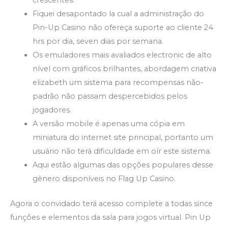
Fiquei desapontado la cual a administração do
Pin-Up Casino não ofereça suporte ao cliente 24
hrs por dia, seven dias por semana.
Os emuladores mais avaliados electronic de alto
nível com gráficos brilhantes, abordagem criativa
elizabeth um sistema para recompensas não-
padrão não passam despercebidos pelos
jogadores.
A versão mobile é apenas uma cópia em
miniatura do internet site principal, portanto um
usuário não terá dificuldade em oír este sistema.
Aqui estão algumas das opções populares desse
gênero disponíveis no Flag Up Casino.
Agora o convidado terá acesso complete a todas since
funções e elementos da sala para jogos virtual. Pin Up