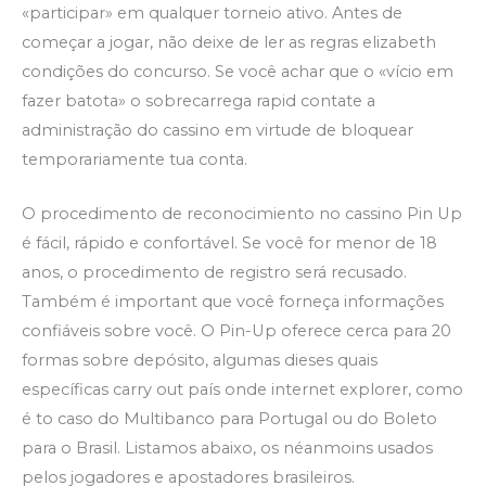
«participar» em qualquer torneio ativo. Antes de
começar a jogar, não deixe de ler as regras elizabeth
condições do concurso. Se você achar que o «vício em
fazer batota» o sobrecarrega rapid contate a
administração do cassino em virtude de bloquear
temporariamente tua conta.
O procedimento de reconocimiento no cassino Pin Up
é fácil, rápido e confortável. Se você for menor de 18
anos, o procedimento de registro será recusado.
Também é important que você forneça informações
confiáveis ​​sobre você. O Pin-Up oferece cerca para 20
formas sobre depósito, algumas dieses quais
específicas carry out país onde internet explorer, como
é to caso do Multibanco para Portugal ou do Boleto
para o Brasil. Listamos abaixo, os néanmoins usados
pelos jogadores e apostadores brasileiros.