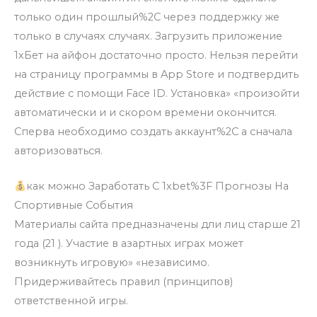
только один прошлый%2C через поддержку же
только в случаях случаях. Загрузить приложение
1хБет на айфон достаточно просто. Нельзя перейти
на страницу программы в App Store и подтвердить
действие с помощи Face ID. Установка» «произойти
автоматически и и скором времени окончится.
Сперва необходимо создать аккаунт%2C а сначала
авторизоваться.
как можно Заработать С 1xbet%3F Прогнозы На
Спортивные События
Материалы сайта предназначены дли лиц старше 21
года (21 ). Участие в азартных играх может
возникнуть игровую» «независимо.
Придерживайтесь правил (принципов)
ответственной игры.