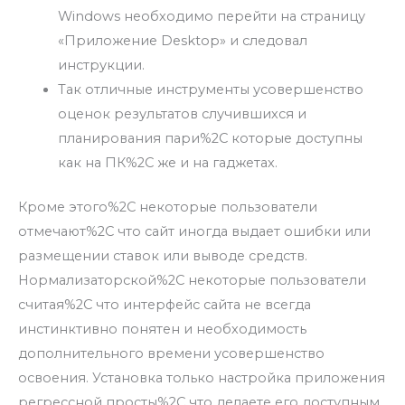
Windows необходимо перейти на страницу
«Приложение Desktop» и следовал
инструкции.
Так отличные инструменты усовершенство
оценок результатов случившихся и
планирования пари%2C которые доступны
как на ПК%2C же и на гаджетах.
Кроме этого%2C некоторые пользователи
отмечают%2C что сайт иногда выдает ошибки или
размещении ставок или выводе средств.
Нормализаторской%2C некоторые пользователи
считая%2C что интерфейс сайта не всегда
инстинктивно понятен и необходимость
дополнительного времени усовершенство
освоения. Установка только настройка приложения
регрессной просты%2C что делаете его доступным