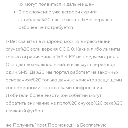
их могут появиться и дальнейшем.
В приложение уже встроен скрипт
антиблока%2C так не искать 1xBet зеркало
рабочее не потребуется.
1xBet скачать на Андроид можно в красовании
случае%2C если версия ОС 6. 0. Какие-либо лимиты
только ограничения в 1xBet KZ не предусмотрены.
Она дает возможность зайти в аккаунт через код
один SMS. Да%2C мы портал работает на законных
основаниях%2C только данные клиентов защищены
современными протоколами шифрования.
Любители более экзотикой событий могут
обратить внимание на поло%2C снукер%2C сека%2C
пляжный футбол.
же Получить 1xbet Промокод На Бесплатную