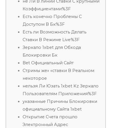
не Ли В линии Ставки С крупными
Коэффициентами%3F
Есть конечно Проблемы С
Доступом В Бк%3F
Есть ли Возможность Делать
Ставки В Режиме Live%3F
Зеркало 1xbet для Обхода
Блокировки Бк
Bet Официальный Сайт
Стримы же» «ставки В Реальном
некоторое
нельзя Ли Юзать 1xbet Kz Зеркало
Пользователям Приложения%3F
указанные Причины Блокировки
официальному Сайта 1xbet
Открытие Счета прошло
Электронный Адрес