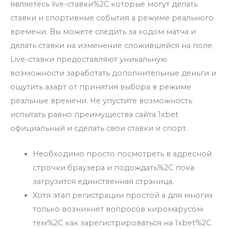
являетесь live-ставки%2C которые могут делать
ставки и спортивные события а режиме реального
времени. Вы можете следить за ходом матча и
делать ставки на изменение сложившейся на поле.
Live-ставки предоставляют уникальную
возможности заработать дополнительные деньги и
ощутить азарт от принятия выбора в режиме
реальные времени. Не упустите возможность
испытать равно преимущества сайта 1xbet
официальный и сделать свои ставки и спорт.
Необходимо просто посмотреть в адресной
строчки браузера и подождать%2C пока
загрузится единственная страница.
Хотя этап регистрации простой а для многих
только возникнет вопросов киромарусом
тем%2C как зарегистрироваться на 1xbet%2C