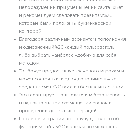
недоразумений при уменьшении сайта 1xBet
и рекомендуем следовать правилам%2C
которые были положены букмекерской
конторой.
Благодаря различным вариантам пополнения
и однозначный%2C каждый пользователь
либо выбрать наиболее удобную для себя
методом.
Тот бонус предоставляется нового игрокам и
может состоять как один дополнительных
средств а счет%2C так а из бесплатных ставок.
Это гарантирует пользователям безопасность
и надежность при размещении ставок и
проведении денежные операций.
После регистрации вы получу доступ ко об
функциям сайта%2C включая возможность