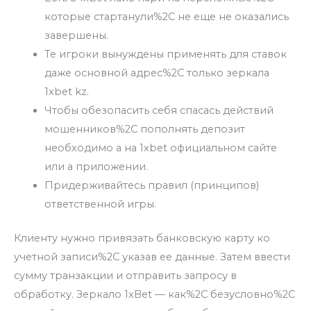
которые стартанули%2C не еще не оказались
завершены.
Те игроки вынуждены применять для ставок
даже основной адрес%2C только зеркала
1xbet kz.
Чтобы обезопасить себя спасась действий
мошенников%2C пополнять депозит
необходимо а на 1xbet официальном сайте
или а приложении.
Придерживайтесь правил (принципов)
ответственной игры.
Клиенту нужно привязать банковскую карту ко
учетной записи%2C указав ее данные. Затем ввести
сумму транзакции и отправить запросу в
обработку. Зеркало 1xBet — как%2C безусловно%2C