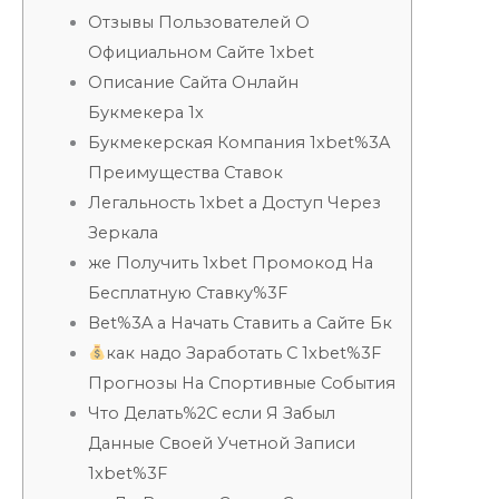
Отзывы Пользователей О
Официальном Сайте 1xbet
Описание Сайта Онлайн
Букмекера 1х
Букмекерская Компания 1xbet%3A
Преимущества Ставок
Легальность 1xbet а Доступ Через
Зеркала
же Получить 1xbet Промокод На
Бесплатную Ставку%3F
Bet%3A а Начать Ставить а Сайте Бк
как надо Заработать С 1xbet%3F
Прогнозы На Спортивные События
Что Делать%2C если Я Забыл
Данные Своей Учетной Записи
1xbet%3F