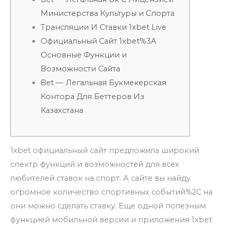
Министерства Культуры и Спорта
Трансляции И Ставки 1xbet Live
Официальный Сайт 1xbet%3A
Основные Функции и
Возможности Сайта
Bet — Легальная Букмекерская
Контора Для Беттеров Из
Казахстана
1xbet официальный сайт предложила широкий
спектр функций и возможностей для всех
любителей ставок на спорт. А сайте вы найду
огромное количество спортивных событий%2C на
они можно сделать ставку. Еще одной полезным
функцией мобильной версии и приложения 1xbet