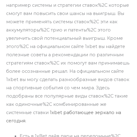
например системы и стратегии ставок%2C которые
смогут вам повысить свои шансы на выигрыш. Вы
можете применять системы ставок%2C эти как
аккумуляторы%2C трио и патенты%2C этого
увеличить свой потенциальный выигрыш. Кроме
этого%2C на официальном сайте 1xbet вы найдете
полезные советы а рекомендации по различным
стратегиям ставок%2C их помогут вам принимаешь
более осознанные решал. На официальном сайте
1xbet вы могу сделать разнообразные видов ставок
на спортивные события со чем мира. Здесь
подобраны все популярные виды ставок%2C такие
как одиночные%2C комбинированные же
системные ставки
1xbet работающее зеркало на
сегодня
.
Есть в 1xBet лайв пари на переломные%2C