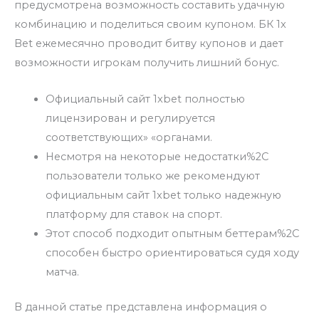
предусмотрена возможность составить удачную
комбинацию и поделиться своим купоном. БК 1x
Bet ежемесячно проводит битву купонов и дает
возможности игрокам получить лишний бонус.
Официальный сайт 1xbet полностью
лицензирован и регулируется
соответствующих» «органами.
Несмотря на некоторые недостатки%2C
пользователи только же рекомендуют
официальным сайт 1xbet только надежную
платформу для ставок на спорт.
Этот способ подходит опытным беттерам%2C
способен быстро ориентироваться судя ходу
матча.
В данной статье представлена информация о