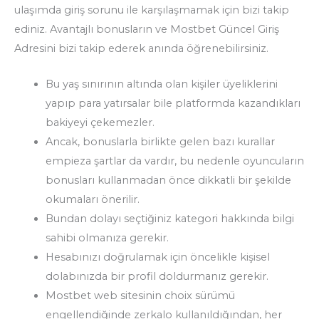
ulaşımda giriş sorunu ile karşılaşmamak için bizi takip
ediniz. Avantajlı bonusların ve Mostbet Güncel Giriş
Adresini bizi takip ederek anında öğrenebilirsiniz.
Bu yaş sınırının altında olan kişiler üyeliklerini
yapıp para yatırsalar bile platformda kazandıkları
bakiyeyi çekemezler.
Ancak, bonuslarla birlikte gelen bazı kurallar
empieza şartlar da vardır, bu nedenle oyuncuların
bonusları kullanmadan önce dikkatli bir şekilde
okumaları önerilir.
Bundan dolayı seçtiğiniz kategori hakkında bilgi
sahibi olmanıza gerekir.
Hesabınızı doğrulamak için öncelikle kişisel
dolabınızda bir profil doldurmanız gerekir.
Mostbet web sitesinin choix sürümü
engellendiğinde zerkalo kullanıldığından, her