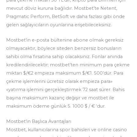
mevcut döviz kuruna bağlıdır. Mostbet’te Netent,
Pragmatic Perform, BetSoft ve daha fazlası gibi önde
gelen sağlayıcıların oyunlarına erişebileceksiniz.
Mostbet’in e-posta bültenine abone olmak gereksiz
olmayacaktır, böylece siteden benzersiz bonusların
sahibi olma fırsatına sahip olacaksınız. Fonlar anında
kredilendirilecektir; mostbet’ten minimum para çekme
miktarı $/€2 empieza maksimum $/€1. 500’dür. Para
çekme işlemlerini ücretsiz olarak empieza para»
«yatırma işlemini gerçekleştirmek 72 saat sürer. Bahis
başına maksimum kazanç değişir ve mostbet ile
maksimum ödeme günlük 5. 1000 $ / € ‘dur.
Mostbet’in Başlıca Avantajları
Mostbet, kullanıcılarına spor bahisleri ve online casino