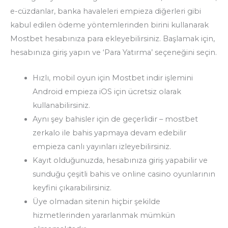
e-cüzdanlar, banka havaleleri empieza diğerleri gibi
kabul edilen ödeme yöntemlerinden birini kullanarak
Mostbet hesabınıza para ekleyebilirsiniz. Başlamak için,
hesabınıza giriş yapın ve ‘Para Yatırma’ seçeneğini seçin.
Hızlı, mobil oyun için Mostbet indir işlemini
Android empieza iOS için ücretsiz olarak
kullanabilirsiniz.
Aynı şey bahisler için de geçerlidir – mostbet
zerkalo ile bahis yapmaya devam edebilir
empieza canlı yayınları izleyebilirsiniz.
Kayıt olduğunuzda, hesabınıza giriş yapabilir ve
sunduğu çeşitli bahis ve online casino oyunlarının
keyfini çıkarabilirsiniz.
Üye olmadan sitenin hiçbir şekilde
hizmetlerinden yararlanmak mümkün