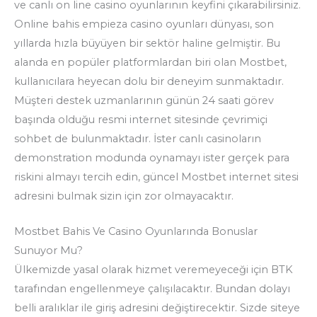
ve canlı on line casino oyunlarının keyfini çıkarabilirsiniz.
Online bahis empieza casino oyunları dünyası, son
yıllarda hızla büyüyen bir sektör haline gelmiştir. Bu
alanda en popüler platformlardan biri olan Mostbet,
kullanıcılara heyecan dolu bir deneyim sunmaktadır.
Müşteri destek uzmanlarının günün 24 saati görev
başında olduğu resmi internet sitesinde çevrimiçi
sohbet de bulunmaktadır. İster canlı casinoların
demonstration modunda oynamayı ister gerçek para
riskini almayı tercih edin, güncel Mostbet internet sitesi
adresini bulmak sizin için zor olmayacaktır.
Mostbet Bahis Ve Casino Oyunlarında Bonuslar
Sunuyor Mu?
Ülkemizde yasal olarak hizmet veremeyeceği için BTK
tarafından engellenmeye çalışılacaktır. Bundan dolayı
belli aralıklar ile giriş adresini değiştirecektir. Sizde siteye