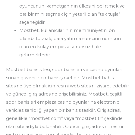
oyuncunun ikametgahının ülkesini belirtmek ve
pra birimini seçmek için yeterli olan “tek tuşla”
seçeneğidir.
Mostbet, kullanıcılarının memnuniyetini ön
planda tutarak, para yatırma sürecini mümkün
olan en kolay empieza sorunsuz hale
getirmektedir.
Mostbet bahis sitesi, spor bahisleri ve casino oyunları
sunan güvenilir bir bahis şirketidir. Mostbet bahis
sitesine üye olmak için resmi web sitesini ziyaret edebilir
ve güncel giriş adresine erişebilirsiniz. Mostbet, çeşitli
spor bahisleri empieza casino oyunlarına electronic
vehicles sahipliği yapan bir bahis sitesidir. Giriş adresi,
genellikle “mostbet com” veya “mostbet tr” şeklinde
olan site adıyla bulunabilir. Güncel giriş adresini, resmi
web sitesine veya sosyal medya hesaplarına giriş