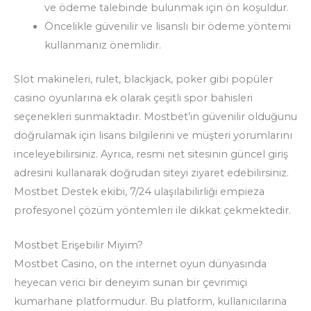
ve ödeme talebinde bulunmak için ön koşuldur.
Öncelikle güvenilir ve lisanslı bir ödeme yöntemi
kullanmanız önemlidir.
Slot makineleri, rulet, blackjack, poker gibi popüler
casino oyunlarına ek olarak çeşitli spor bahisleri
seçenekleri sunmaktadır. Mostbet’in güvenilir olduğunu
doğrulamak için lisans bilgilerini ve müşteri yorumlarını
inceleyebilirsiniz. Ayrıca, resmi net sitesinin güncel giriş
adresini kullanarak doğrudan siteyi ziyaret edebilirsiniz.
Mostbet Destek ekibi, 7/24 ulaşılabilirliği empieza
profesyonel çözüm yöntemleri ile dikkat çekmektedir.
Mostbet Erişebilir Miyim?
Mostbet Casino, on the internet oyun dünyasında
heyecan verici bir deneyim sunan bir çevrimiçi
kumarhane platformudur. Bu platform, kullanıcılarına