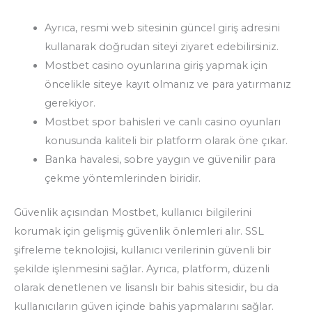
Ayrıca, resmi web sitesinin güncel giriş adresini
kullanarak doğrudan siteyi ziyaret edebilirsiniz.
Mostbet casino oyunlarına giriş yapmak için
öncelikle siteye kayıt olmanız ve para yatırmanız
gerekiyor.
Mostbet spor bahisleri ve canlı casino oyunları
konusunda kaliteli bir platform olarak öne çıkar.
Banka havalesi, sobre yaygın ve güvenilir para
çekme yöntemlerinden biridir.
Güvenlik açısından Mostbet, kullanıcı bilgilerini
korumak için gelişmiş güvenlik önlemleri alır. SSL
şifreleme teknolojisi, kullanıcı verilerinin güvenli bir
şekilde işlenmesini sağlar. Ayrıca, platform, düzenli
olarak denetlenen ve lisanslı bir bahis sitesidir, bu da
kullanıcıların güven içinde bahis yapmalarını sağlar.