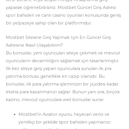
yaparak öğrenebilirsiniz. Mostbet Güncel Giriş Adresi
spor bahisleri ve canlı casino oyunları konusunda geniş
bir yelpazeye sahip olan bir platformdur.
Mostbet Sitesine Giriş Yapmak Için En Güncel Giriş
Adresine Nasıl Ulaşabilirim?
Bu bonuslar, yeni oyuncuları siteye çekmek ve mevcut
oyuncuların devamlılığını sağlamak için tasarlanmıştır.
İlk kez siteye giriş yapan oyunculara sunulan ilk pra
yatırma bonusu genellikle en cazip olanıdır. Bu
bonuslar, ilk para yatırma işleminizin bir yüzdesi kadar
ekstra para kazanmanızı sağlar. Bunun yanı sıra, birçok
kazino, mevcut oyunculara weil bonuslar sunar.
Mostbet’in Aviator oyunu, heyecan verici ve
yenilikçi bir şekilde spor bahisleri yapmanızı