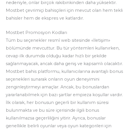
nedeniyle, onlar birçok rakibinkinden daha yüksektir.
Mostbet çevrimiçi bahisçileri için mevcut olan hem tekli
bahisler hem de ekspres ve katlardır.
Mostbet Promosyon Kodları
Tüm bu seçenekler resmî web sitesinde «İletişim»
bölümünde mevcuttur. Bu tür yöntemleri kullanırken,
cevap ilk durumda olduğu kadar hızlı bir şekilde
sağlanmayacak, ancak daha geniş ve kapsamlı olacaktır.
Mostbet bahis platformu, kullanıcılarına avantajlı bonus
seçenekleri sunarak onların oyun deneyimini
zenginleştirmeyi amaçlar. Ancak, bu bonuslardan
yararlanabilmek için bazı şartlar empieza koşullar vardır.
İlk olarak, her bonusun geçerli bir kullanım süresi
bulunmakta ve bu süre içerisinde ilgili bonus
kullanılmazsa geçerliliğini yitirir. Ayrıca, bonuslar
genellikle belirli oyunlar veya oyun kategorileri için