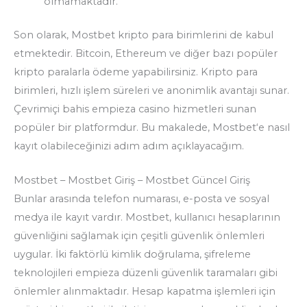
olmamaktadır.
Son olarak, Mostbet kripto para birimlerini de kabul
etmektedir. Bitcoin, Ethereum ve diğer bazı popüler
kripto paralarla ödeme yapabilirsiniz. Kripto para
birimleri, hızlı işlem süreleri ve anonimlik avantajı sunar.
Çevrimiçi bahis empieza casino hizmetleri sunan
popüler bir platformdur. Bu makalede, Mostbet‘e nasıl
kayıt olabileceğinizi adım adım açıklayacağım.
Mostbet – Mostbet Giriş – Mostbet Güncel Giriş
Bunlar arasında telefon numarası, e-posta ve sosyal
medya ile kayıt vardır. Mostbet, kullanıcı hesaplarının
güvenliğini sağlamak için çeşitli güvenlik önlemleri
uygular. İki faktörlü kimlik doğrulama, şifreleme
teknolojileri empieza düzenli güvenlik taramaları gibi
önlemler alınmaktadır. Hesap kapatma işlemleri için