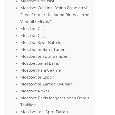
Mostbet Bonusları
Mostbet On Line Casino Oyunları Ve
Sanal Sporlar Hakkında Bir Inceleme
Yapabilir Misiniz?
Mostbet Giriş
Mostbet Giriş
Mostbet Spor Bahisleri
Mostbet’te Bahis Türleri
Mostbet’te Spor Bahisleri
Mostbet Sanal Bahis
Mostbet Para Çekme
Mostbet’te Espor
Mostbet’te Zaman Oyunları
Mostbet Poker
Mostbet Bahis Mağazasından Bonus
Teklifleri
Mostbet’teki Spor Dalları