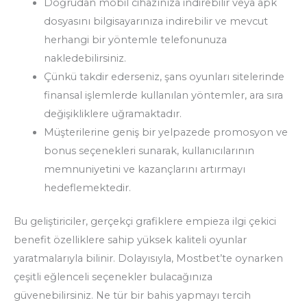
Doğrudan mobil cihazınıza indirebilir veya apk
dosyasını bilgisayarınıza indirebilir ve mevcut
herhangi bir yöntemle telefonunuza
nakledebilirsiniz.
Çünkü takdir ederseniz, şans oyunları sitelerinde
finansal işlemlerde kullanılan yöntemler, ara sıra
değişikliklere uğramaktadır.
Müşterilerine geniş bir yelpazede promosyon ve
bonus seçenekleri sunarak, kullanıcılarının
memnuniyetini ve kazançlarını artırmayı
hedeflemektedir.
Bu geliştiriciler, gerçekçi grafiklere empieza ilgi çekici
benefit özelliklere sahip yüksek kaliteli oyunlar
yaratmalarıyla bilinir. Dolayısıyla, Mostbet’te oynarken
çeşitli eğlenceli seçenekler bulacağınıza
güvenebilirsiniz. Ne tür bir bahis yapmayı tercih