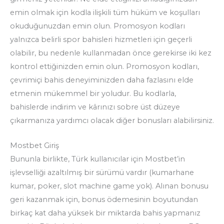
emin olmak için kodla ilişkili tüm hüküm ve koşulları
okuduğunuzdan emin olun. Promosyon kodları
yalnızca belirli spor bahisleri hizmetleri için geçerli
olabilir, bu nedenle kullanmadan önce gerekirse iki kez
kontrol ettiğinizden emin olun. Promosyon kodları,
çevrimiçi bahis deneyiminizden daha fazlasını elde
etmenin mükemmel bir yoludur. Bu kodlarla,
bahislerde indirim ve kârınızı sobre üst düzeye
çıkarmanıza yardımcı olacak diğer bonusları alabilirsiniz.
Mostbet Giriş
Bununla birlikte, Türk kullanıcılar için Mostbet’in
işlevselliği azaltılmış bir sürümü vardır (kumarhane
kumar, poker, slot machine game yok). Alınan bonusu
geri kazanmak için, bonus ödemesinin boyutundan
birkaç kat daha yüksek bir miktarda bahis yapmanız