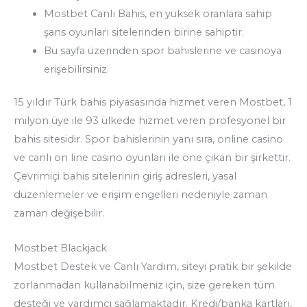
Mostbet Canlı Bahis, en yüksek oranlara sahip
şans oyunları sitelerinden birine sahiptir.
Bu sayfa üzerinden spor bahislerine ve casinoya
erişebilirsiniz.
15 yıldır Türk bahis piyasasında hizmet veren Mostbet, 1
milyon üye ile 93 ülkede hizmet veren profesyonel bir
bahis sitesidir. Spor bahislerinin yanı sıra, online casino
ve canlı on line casino oyunları ile öne çıkan bir şirkettir.
Çevrimiçi bahis sitelerinin giriş adresleri, yasal
düzenlemeler ve erişim engelleri nedeniyle zaman
zaman değişebilir.
Mostbet Blackjack
Mostbet Destek ve Canlı Yardım, siteyi pratik bir şekilde
zorlanmadan kullanabilmeniz için, size gereken tüm
desteği ve yardımcı sağlamaktadır. Kredi/banka kartları,