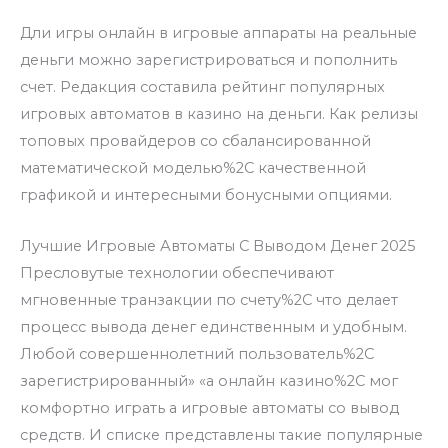
Дли игры онлайн в игровые аппараты на реальные
деньги можно зарегистрироваться и пополнить
счет. Редакция составила рейтинг популярных
игровых автоматов в казино на деньги. Как релизы
топовых провайдеров со сбалансированной
математической моделью%2C качественной
графикой и интересными бонусными опциями.
Лучшие Игровые Автоматы С Выводом Денег 2025
Пресловутые технологии обеспечивают
мгновенные транзакции по счету%2C что делает
процесс вывода денег единственным и удобным.
Любой совершеннолетний пользователь%2C
зарегистрированный» «а онлайн казино%2C мог
комфортно играть а игровые автоматы со вывод
средств. И списке представлены такие популярные