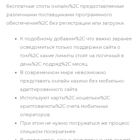
бесплатные слоты онлайн%2C предоставляемые
различными поставщиками программного
обеспечения%2C без регистрации или загрузки.
К подобному добавим%2C что важно заранее
осведомиться только поддержки сайта о
том%2C какие лимиты стоят на логичный в
день%2C подряд%2C месяц.
В современном мире невозможно
представить онлайн казино без мобильно-
адаптированного сайта.
Используют карты%2C кошельки%2C
криптовалюты%2C счета мобильных
операторов.
При этом не нужно погружаться же процесс
слишком посерьезнее.