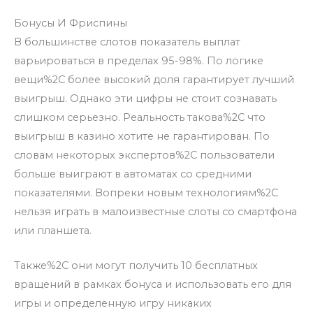
Бонусы И Фриспины
В большинстве слотов показатель выплат
варьироваться в пределах 95-98%. По логике
вещи%2C более высокий доля гарантирует лучший
выигрыш. Однако эти цифры не стоит сознавать
слишком серьезно. Реальность такова%2C что
выигрыш в казино хотите не гарантирован. По
словам некоторых экспертов%2C пользователи
больше выиграют в автоматах со средними
показателями. Вопреки новым технологиям%2C
нельзя играть в малоизвестные слоты со смартфона
или планшета.
Также%2C они могут получить 10 бесплатных
вращений в рамках бонуса и использовать его для
игры и определенную игру никаких