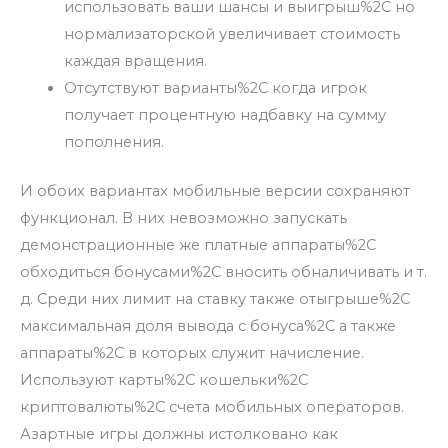
использовать ваши шансы и выигрыш%2C но
нормализаторской увеличивает стоимость
каждая вращения.
Отсутствуют варианты%2C когда игрок
получает процентную надбавку на сумму
пополнения.
И обоих вариантах мобильные версии сохраняют
функционал. В них невозможно запускать
демонстрационные же платные аппараты%2C
обходиться бонусами%2C вносить обналичивать и т.
д. Среди них лимит на ставку также отыгрыше%2C
максимальная доля вывода с бонуса%2C а также
аппараты%2C в которых служит начисление.
Используют карты%2C кошельки%2C
криптовалюты%2C счета мобильных операторов.
Азартные игры должны истолковано как