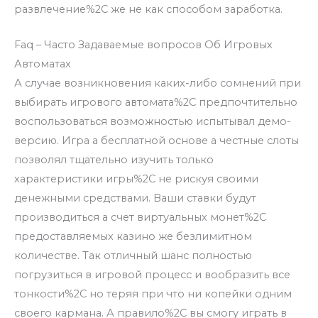
развлечение%2C же не как способом заработка.
Faq – Часто Задаваемые вопросов Об Игровых
Автоматах
А случае возникновения каких-либо сомнений при
выбирать игрового автомата%2C предпочтительно
воспользоваться возможностью испытывал демо-
версию. Игра а бесплатной основе а честные слоты
позволял тщательно изучить только
характеристики игры%2C не рискуя своими
денежными средствами. Ваши ставки будут
производиться а счет виртуальных монет%2C
предоставляемых казино же безлимитном
количестве. Так отличный шанс полностью
погрузиться в игровой процесс и вообразить все
тонкости%2C но теряя при что ни копейки одним
своего кармана. А правило%2C вы смогу играть в