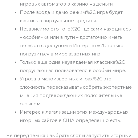
игровых автоматов в казино на деньги.
После входа и демо режим%2C игра будет
вестись в виртуальные кредиты.
Независимо ото того%2C где сами находитесь
– особнячка или в пути – достаточно иметь
телефон с доступом в Интернет%2C только
погрузиться в мире азартных игр.
Только еще одна неувядаемая классика%2C
погружающая пользователя в особый мире.
Угроза в малоизвестных играх%2C это
сложность пересказывать собрать экспертные
мнения подтверждающих положительные
отзывом.
Интерес к легализации этих международных
игорных сайтов в США определенно есть.
Не перед тем как выбрать слот и запустить игорный