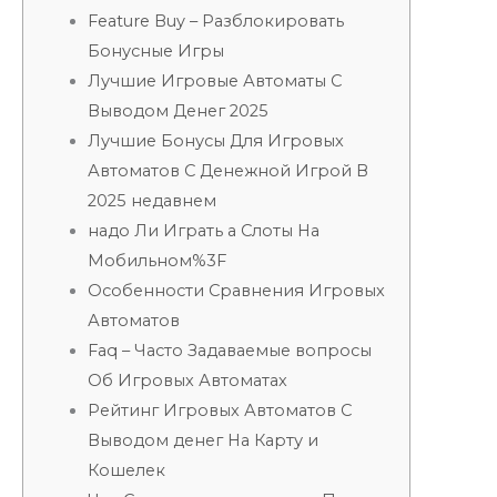
Feature Buy – Разблокировать
Бонусные Игры
Лучшие Игровые Автоматы С
Выводом Денег 2025
Лучшие Бонусы Для Игровых
Автоматов С Денежной Игрой В
2025 недавнем
надо Ли Играть а Слоты На
Мобильном%3F
Особенности Сравнения Игровых
Автоматов
Faq – Часто Задаваемые вопросы
Об Игровых Автоматах
Рейтинг Игровых Автоматов С
Выводом денег На Карту и
Кошелек