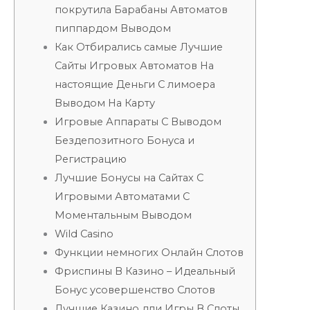
покрутила Барабаны Автоматов
пиппардом Выводом
Как Отбирались самые Лучшие
Сайты Игровых Автоматов На
настоящие Деньги С лимоера
Выводом На Карту
Игровые Аппараты С Выводом
Бездепозитного Бонуса и
Регистрацию
Лучшие Бонусы на Сайтах С
Игровыми Автоматами С
Моментальным Выводом
Wild Casino
Функции немногих Онлайн Слотов
Фриспины В Казино – Идеальный
Бонус усовершенство Слотов
Лучшие Казино дли Игры В Слоты