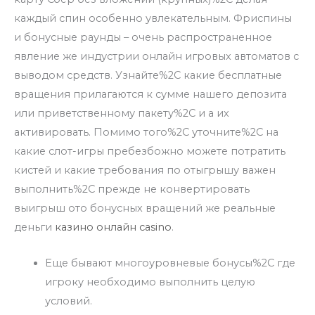
каждый спин особенно увлекательным. Фриспины
и бонусные раунды – очень распространенное
явление же индустрии онлайн игровых автоматов с
выводом средств. Узнайте%2C какие бесплатные
вращения прилагаются к сумме нашего депозита
или приветственному пакету%2C и а их
активировать. Помимо того%2C уточните%2C на
какие слот-игры пребезбожно можете потратить
кистей и какие требования по отыгрышу важен
выполнить%2C прежде не конвертировать
выигрыш ото бонусных вращений же реальные
деньги
казино онлайн casino
.
Еще бывают многоуровневые бонусы%2C где
игроку необходимо выполнить целую
условий.