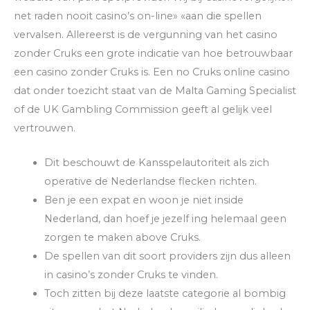
net raden nooit casino’s on-line» «aan die spellen
vervalsen. Allereerst is de vergunning van het casino
zonder Cruks een grote indicatie van hoe betrouwbaar
een casino zonder Cruks is. Een no Cruks online casino
dat onder toezicht staat van de Malta Gaming Specialist
of de UK Gambling Commission geeft al gelijk veel
vertrouwen.
Dit beschouwt de Kansspelautoriteit als zich
operative de Nederlandse flecken richten.
Ben je een expat en woon je niet inside
Nederland, dan hoef je jezelf ing helemaal geen
zorgen te maken above Cruks.
De spellen van dit soort providers zijn dus alleen
in casino’s zonder Cruks te vinden.
Toch zitten bij deze laatste categorie al bombig