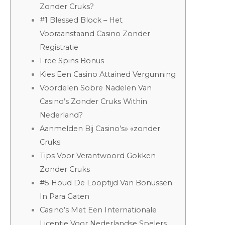
Zonder Cruks?
#1 Blessed Block – Het
Vooraanstaand Casino Zonder
Registratie
Free Spins Bonus
Kies Een Casino Attained Vergunning
Voordelen Sobre Nadelen Van
Casino’s Zonder Cruks Within
Nederland?
Aanmelden Bij Casino’s» «zonder
Cruks
Tips Voor Verantwoord Gokken
Zonder Cruks
#5 Houd De Looptijd Van Bonussen
In Para Gaten
Casino’s Met Een Internationale
Licentie Voor Nederlandse Spelers