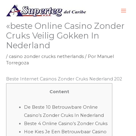
Ir
al
contenido
«beste Online Casino Zonder
Cruks Veilig Gokken In
Nederland
/
casino zonder crucks netherlands
/ Por
Manuel
Torregoza
Beste Internet Casinos Zonder Cruks Nederland 202
Content
De Beste 10 Betrouwbare Online
Casino’s Zonder Cruks In Nederland
Beste 4 Online Casino’s Zonder Cruks
Hoe Kies Je Een Betrouwbaar Casino