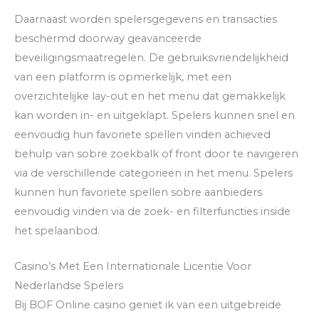
Daarnaast worden spelersgegevens en transacties
beschermd doorway geavanceerde
beveiligingsmaatregelen. De gebruiksvriendelijkheid
van een platform is opmerkelijk, met een
overzichtelijke lay-out en het menu dat gemakkelijk
kan worden in- en uitgeklapt. Spelers kunnen snel en
eenvoudig hun favoriete spellen vinden achieved
behulp van sobre zoekbalk of front door te navigeren
via de verschillende categorieën in het menu. Spelers
kunnen hun favoriete spellen sobre aanbieders
eenvoudig vinden via de zoek- en filterfuncties inside
het spelaanbod.
Casino’s Met Een Internationale Licentie Voor
Nederlandse Spelers
Bij BOF Online casino geniet ik van een uitgebreide