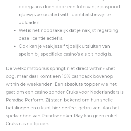
doorgaans doen door een foto van je paspoort,
rijbewijs associated with identiteitsbewijs te
uploaden.
Wel is het noodzakelijk dat je nakijkt regarding
deze licentie actief is.
Ook kan je vaak jezelf tijdelijk uitsluiten van
spelen bij specifieke casino’s als dit nodig is.
De welkomstbonus springt niet direct within» «het
oog, maar daar komt een 10% cashback bovenop
within de weekenden. Een absolute topper wie het
gaat om een casino zonder Cruks voor Nederlanders is
Paradise Perform. Zij staan bekend om hun snelle
betalingen en u kunt hier perfect gebruiken. Aan het
spelaanbod van Paradisepoker Play kan geen enkel
Cruks casino tippen.