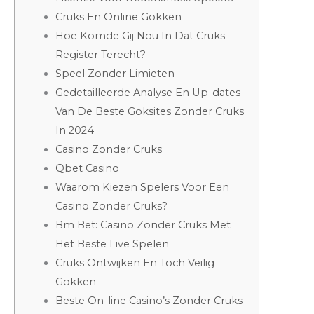
Cruks En Online Gokken
Hoe Komde Gij Nou In Dat Cruks
Register Terecht?
Speel Zonder Limieten
Gedetailleerde Analyse En Up-dates
Van De Beste Goksites Zonder Cruks
In 2024
Casino Zonder Cruks
Qbet Casino
Waarom Kiezen Spelers Voor Een
Casino Zonder Cruks?
Bm Bet: Casino Zonder Cruks Met
Het Beste Live Spelen
Cruks Ontwijken En Toch Veilig
Gokken
Beste On-line Casino’s Zonder Cruks