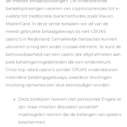
de meeste betaaloplossingen. De ondersteunde
betaaloplossingen variëren van cryptocurrencies tot e-
wallets tot traditionele bankmethodes zoals Visa en
MasterCard. In deze sectie bekijken we vijf van de
meest gebruikte betaalgateways bij niet-CRUKS
casino’s in Nederland. Gemakkelijk transacties kunnen
uitvoeren is nog een ander cruciaal element. Je kunt de
betrouwbaarheid van een casino site altijd afmeten aan
para betalingsmogelijkheden die een ondersteunt.
Onze top rated casino’s zonder CRUKS ondersteunen
meerdere betalingsgateways, waardoor stortingen
involving opnames een stuk eenvoudiger worden.
Deze bedrijven hoeven niet persoonlijk Engels te
zijn, maar moeten discussion proactief
maatregelen nemen die de belangen van spelers
beschermen.