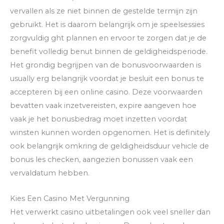
vervallen als ze niet binnen de gestelde termijn zijn
gebruikt. Het is daarom belangrijk om je speelsessies
zorgvuldig ght plannen en ervoor te zorgen dat je de
benefit volledig benut binnen de geldigheidsperiode.
Het grondig begrijpen van de bonusvoorwaarden is
usually erg belangrijk voordat je besluit een bonus te
accepteren bij een online casino. Deze voorwaarden
bevatten vaak inzetvereisten, expire aangeven hoe
vaak je het bonusbedrag moet inzetten voordat
winsten kunnen worden opgenomen. Het is definitely
ook belangrijk omkring de geldigheidsduur vehicle de
bonus les checken, aangezien bonussen vaak een
vervaldatum hebben.
Kies Een Casino Met Vergunning
Het verwerkt casino uitbetalingen ook veel sneller dan