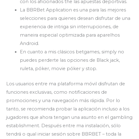
con los aficionados the las apuestas deportivas.
La BBRBet Application es una para las mejores
selecciones para quienes desean disfrutar de una
experiencia de intriga sin interrupciones, de
maneira especial optimizada para aparelhos
Android.
En cuanto a mis clásicos betgames, simply no
puedes perderte las opciones de Black jack,
ruleta, póker, movie póker y stop.
Los usuarios entre ma plataforma móvil disfrutan de
funciones exclusivas, como notificaciones de
promociones y una navegación más rápida. Por lo
tanto, se recomienda probar la aplicación incluso a los
jugadores que ahora tengan una asunto en el gambling
establishment. Después entre ma instalación, sólo
tendrá o qual iniciar sesión sobre BBRBET – toda la