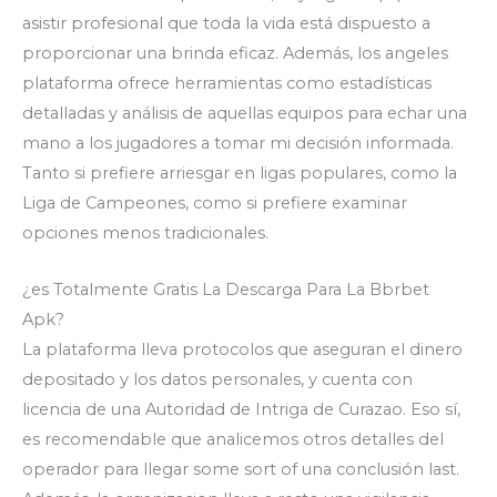
asistir profesional que toda la vida está dispuesto a
proporcionar una brinda eficaz. Además, los angeles
plataforma ofrece herramientas como estadísticas
detalladas y análisis de aquellas equipos para echar una
mano a los jugadores a tomar mi decisión informada.
Tanto si prefiere arriesgar en ligas populares, como la
Liga de Campeones, como si prefiere examinar
opciones menos tradicionales.
¿es Totalmente Gratis La Descarga Para La Bbrbet
Apk?
La plataforma lleva protocolos que aseguran el dinero
depositado y los datos personales, y cuenta con
licencia de una Autoridad de Intriga de Curazao. Eso sí,
es recomendable que analicemos otros detalles del
operador para llegar some sort of una conclusión last.