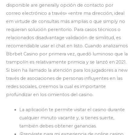
disponible are generally opción de contacto por
correo electrónico a través» «entre ma dirección, ideal
em virtude de consultas más amplias o que simply no
requieran solución perentorio. Para casos técnicos o
relacionados disadvantage validación de similitud, es
recomendable usar el chat en listo. Cuando analizamos
Bbrbet Casino por primera vez, quedó luminoso que la
trampolín es relativamente primicia y se lanzó en 2021.
Si bien ha llamado la atención para los jugadores a new
través de asociaciones de personas influyentes en las
redes sociales, creemos la cual es importante
profundizar en los cimientos del casino.
La aplicación te permite visitar el casino durante
cualquier minuto vacante y, si tienes suerte,
también debes obtener ganancias.
¡Prepárate para mi experiencia de online casino