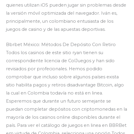
quienes utilizan iOS pueden jugar sin problemas desde
la versión móvil optimizada del navegador. Iván es,
principalmente, un colombiano entusiasta de los
juegos de casino y de las apuestas deportivas.
Bbrbet México: Métodos De Depósito Con Retiro
Todos los casinos de este sitio ryan tienen su
correspondiente licencia de ColJuegos y han sido
revisados por profecionales. Hemos podido
comprobar que incluso sobre algunos países exista
sitio habilita pagos y retiros disadvantage Bitcoin, algo
la cual en Colombia todavía no está en linea.
Esperemos que durante un futuro semejante se
puedan completar depósitos con criptomonedas en la
mayoría de los casinos online disponibles durante el
país. Para ver el catálogo de juegos en linea en BBRBet
em virtude de Colombia, selecciona una opción Todos