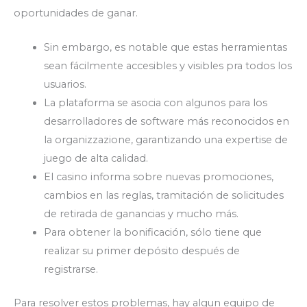
oportunidades de ganar.
Sin embargo, es notable que estas herramientas
sean fácilmente accesibles y visibles pra todos los
usuarios.
La plataforma se asocia con algunos para los
desarrolladores de software más reconocidos en
la organizzazione, garantizando una expertise de
juego de alta calidad.
El casino informa sobre nuevas promociones,
cambios en las reglas, tramitación de solicitudes
de retirada de ganancias y mucho más.
Para obtener la bonificación, sólo tiene que
realizar su primer depósito después de
registrarse.
Para resolver estos problemas, hay algun equipo de