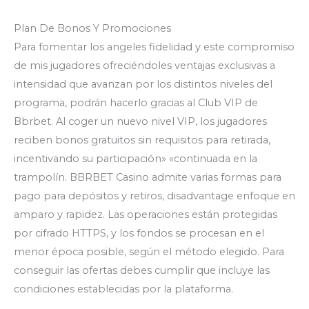
Plan De Bonos Y Promociones
Para fomentar los angeles fidelidad y este compromiso
de mis jugadores ofreciéndoles ventajas exclusivas a
intensidad que avanzan por los distintos niveles del
programa, podrán hacerlo gracias al Club VIP de
Bbrbet. Al coger un nuevo nivel VIP, los jugadores
reciben bonos gratuitos sin requisitos para retirada,
incentivando su participación» «continuada en la
trampolín. BBRBET Casino admite varias formas para
pago para depósitos y retiros, disadvantage enfoque en
amparo y rapidez. Las operaciones están protegidas
por cifrado HTTPS, y los fondos se procesan en el
menor época posible, según el método elegido. Para
conseguir las ofertas debes cumplir que incluye las
condiciones establecidas por la plataforma.