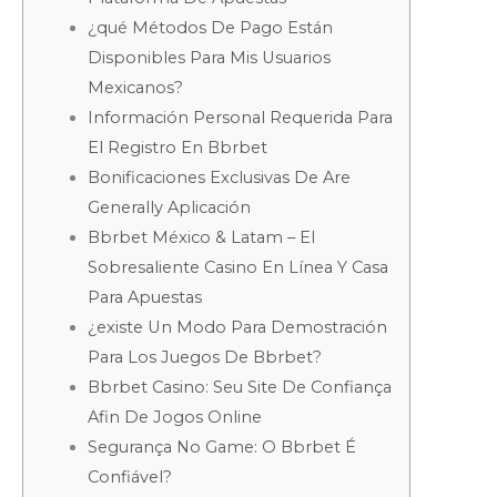
¿qué Métodos De Pago Están
Disponibles Para Mis Usuarios
Mexicanos?
Información Personal Requerida Para
El Registro En Bbrbet
Bonificaciones Exclusivas De Are
Generally Aplicación
Bbrbet México & Latam – El
Sobresaliente Casino En Línea Y Casa
Para Apuestas
¿existe Un Modo Para Demostración
Para Los Juegos De Bbrbet?
Bbrbet Casino: Seu Site De Confiança
Afin De Jogos Online
Segurança No Game: O Bbrbet É
Confiável?