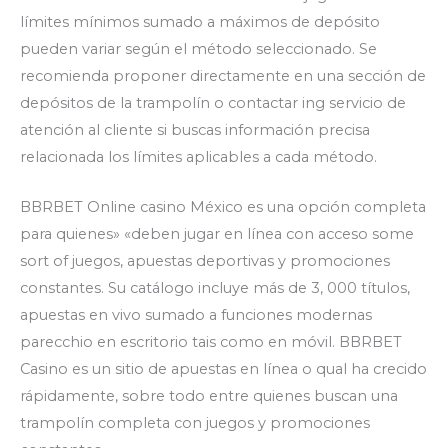
límites mínimos sumado a máximos de depósito
pueden variar según el método seleccionado. Se
recomienda proponer directamente en una sección de
depósitos de la trampolín o contactar ing servicio de
atención al cliente si buscas información precisa
relacionada los límites aplicables a cada método.
BBRBET Online casino México es una opción completa
para quienes» «deben jugar en línea con acceso some
sort of juegos, apuestas deportivas y promociones
constantes. Su catálogo incluye más de 3, 000 títulos,
apuestas en vivo sumado a funciones modernas
parecchio en escritorio tais como en móvil. BBRBET
Casino es un sitio de apuestas en línea o qual ha crecido
rápidamente, sobre todo entre quienes buscan una
trampolín completa con juegos y promociones