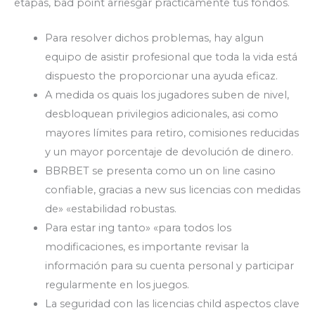
etapas, bad point arriesgar prácticamente tus fondos.
Para resolver dichos problemas, hay algun
equipo de asistir profesional que toda la vida está
dispuesto the proporcionar una ayuda eficaz.
A medida os quais los jugadores suben de nivel,
desbloquean privilegios adicionales, asi como
mayores límites para retiro, comisiones reducidas
y un mayor porcentaje de devolución de dinero.
BBRBET se presenta como un on line casino
confiable, gracias a new sus licencias con medidas
de» «estabilidad robustas.
Para estar ing tanto» «para todos los
modificaciones, es importante revisar la
información para su cuenta personal y participar
regularmente en los juegos.
La seguridad con las licencias child aspectos clave