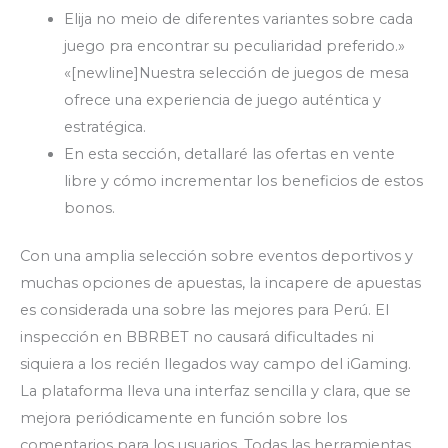
Elija no meio de diferentes variantes sobre cada
juego pra encontrar su peculiaridad preferido.»
«[newline]Nuestra selección de juegos de mesa
ofrece una experiencia de juego auténtica y
estratégica.
En esta sección, detallaré las ofertas en vente
libre y cómo incrementar los beneficios de estos
bonos.
Con una amplia selección sobre eventos deportivos y
muchas opciones de apuestas, la incapere de apuestas
es considerada una sobre las mejores para Perú. El
inspección en BBRBET no causará dificultades ni
siquiera a los recién llegados way campo del iGaming.
La plataforma lleva una interfaz sencilla y clara, que se
mejora periódicamente en función sobre los
comentarios para los usuarios. Todas las herramientas