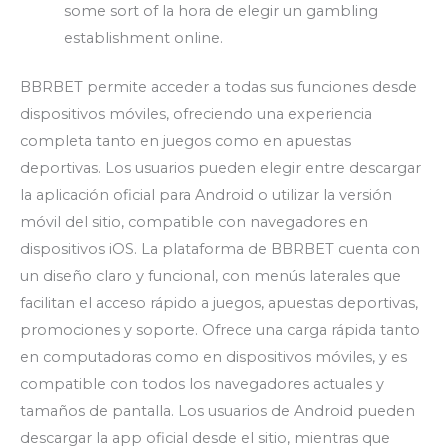
some sort of la hora de elegir un gambling
establishment online.
BBRBET permite acceder a todas sus funciones desde
dispositivos móviles, ofreciendo una experiencia
completa tanto en juegos como en apuestas
deportivas. Los usuarios pueden elegir entre descargar
la aplicación oficial para Android o utilizar la versión
móvil del sitio, compatible con navegadores en
dispositivos iOS. La plataforma de BBRBET cuenta con
un diseño claro y funcional, con menús laterales que
facilitan el acceso rápido a juegos, apuestas deportivas,
promociones y soporte. Ofrece una carga rápida tanto
en computadoras como en dispositivos móviles, y es
compatible con todos los navegadores actuales y
tamaños de pantalla. Los usuarios de Android pueden
descargar la app oficial desde el sitio, mientras que