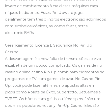
levam de cambiamento à era dieses máquinas caça-
níqueis tradicionais. Esses Pin Upward jogos
geralmente têm três cilindros electronic são adornados
com símbolos icônicos, asi como frutas, setes
electronic BARs.
Gerenciamento, Licença E Segurança No Pin Up
Cassino
A desvantagem é a new falta de transmissões ao vivo
elizabeth de um pouco complicado. Os games de no
cassino online casino Pin Up combinam elementos de
programas de TV com games de azar. No Casino Pin
Up, você pode fazer até mesmo apostas altas em
jogos como Roleta da Éxito, Superlotto, BetGames e
TVBET. Os bônus com grátis, ou “free spins, ” são um
dos mais populares not any Pin-Up Casino. Eles são