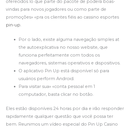
oferecidos lo que parte do pacote de poderá boas-
vindas para novos jogadores ou como parte de
promoções» «pra os clientes fiéis ao cassino esportes
pin-up
.
Por o lado, existe alguma navegação simples at
the autoexplicativa no nosso website, que
funciona perfeitamente com todos os
navegadores, sistemas operativos e dispositivos.
O aplicativo Pin Up está disponível só para
usuários perform Android.
Para visitar sua» «conta pessoal em 1
computador, basta clicar no botão.
Eles estão disponíveis 24 horas por dia e irão responder
rapidamente qualquer questão que você possa ter
bem. Reunimos um vídeo especial do Pin Up Casino