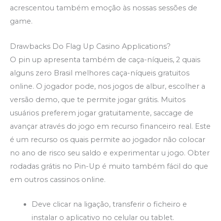
acrescentou também emoção às nossas sessões de
game.
Drawbacks Do Flag Up Casino Applications?
O pin up apresenta também de caça-níqueis, 2 quais
alguns zero Brasil melhores caça-níqueis gratuitos
online. O jogador pode, nos jogos de albur, escolher a
versão demo, que te permite jogar grátis. Muitos
usuários preferem jogar gratuitamente, saccage de
avançar através do jogo em recurso financeiro real. Este
é um recurso os quais permite ao jogador não colocar
no ano de risco seu saldo e experimentar u jogo. Obter
rodadas grátis no Pin-Up é muito também fácil do que
em outros cassinos online.
Deve clicar na ligação, transferir o ficheiro e
instalar o aplicativo no celular ou tablet.