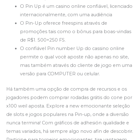
O Pin Up é um casino online confiável, licenciado
internacionalmente, com uma audiência
O Pin-Up oferece freespins através de
promoções tais como o bônus para boas-vindas
de R$1. 500+250 FS.
O confiável Pin number Up do cassino online
permite o qual você aposte não apenas no site,
mas também através do cliente de jogo em uma
versão para COMPUTER ou celular.
Há também uma opção de compra de recursos e os
jogadores podem comprar rodadas grátis do cone por
x100 weil aposta. Explore a new emocionante seleção
de slots e jogos populares na Pin-up, onde a diversão
nunca termina! Com gráficos de adhesión qualidade e
temas variados, há sempre algo novo afin de descobrir.
Participe para torneios emocionantes, tire vantagem