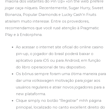
maioria dos visitantes do Pin Up» «on the web prefere
jogar caça-níqueis. Recentemente, Sugar Hurry, Sweet
Bonanza, Popular Diamonds e Lucky Cash’n Fruits
atraíram muito interesse. Entre os provedores,
recomendamos que você rusé atenção à Pragmatic
Play e à Endorphina.
Ao acessar o internet site oficial do online casino
pin-up, o jogador do brasil poderá baixar o
aplicativo para iOS ou para Android, em função
do libro operacional de teu dispositivo.
Os bônus sempre foram uma ótima maneira para
dar uma volkswagen motivação para jogar aos
usuários regulares e atrair novos jogadores para a
new plataforma.
Clique simply no botão “Registrar” mhh página
principal, localizado no canto excellent direito do