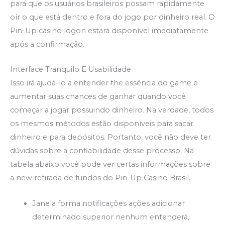
para que os usuários brasileiros possam rapidamente
oír o que está dentro e fora do jogo por dinheiro real. O
Pin-Up casino logon estará disponível imediatamente
após a confirmação.
Interface Tranquilo E Usabilidade
Isso irá ajudá-lo a entender the essência do game e
aumentar suas chances de ganhar quando você
começar a jogar possuindo dinheiro. Na verdade, todos
os mesmos métodos estão disponíveis para sacar
dinheiro e para depósitos. Portanto, você não deve ter
dúvidas sobre a confiabilidade desse processo. Na
tabela abaixo você pode ver certas informações sobre
a new retirada de fundos do Pin-Up Casino Brasil.
Janela forma notificações ações adicionar
determinado superior nenhum entenderá,