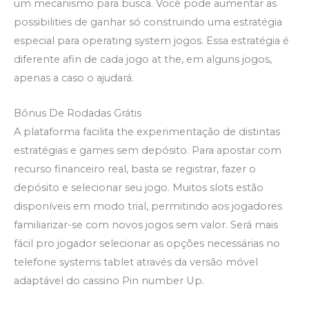
um mecanismo para busca. Você pode aumentar as
possibilities de ganhar só construindo uma estratégia
especial para operating system jogos. Essa estratégia é
diferente afin de cada jogo at the, em alguns jogos,
apenas a caso o ajudará.
Bônus De Rodadas Grátis
A plataforma facilita the experimentação de distintas
estratégias e games sem depósito. Para apostar com
recurso financeiro real, basta se registrar, fazer o
depósito e selecionar seu jogo. Muitos slots estão
disponíveis em modo trial, permitindo aos jogadores
familiarizar-se com novos jogos sem valor. Será mais
fácil pro jogador selecionar as opções necessárias no
telefone systems tablet através da versão móvel
adaptável do cassino Pin number Up.