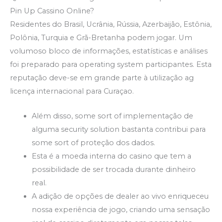
Pin Up Cassino Online?
Residentes do Brasil, Ucrânia, Rússia, Azerbaijão, Estônia,
Polônia, Turquia e Grã-Bretanha podem jogar. Um
volumoso bloco de informações, estatísticas e análises
foi preparado para operating system participantes. Esta
reputação deve-se em grande parte à utilização ag
licença internacional para Curaçao.
Além disso, some sort of implementação de
alguma security solution bastanta contribui para
some sort of proteção dos dados.
Esta é a moeda interna do casino que tem a
possibilidade de ser trocada durante dinheiro
real.
A adição de opções de dealer ao vivo enriqueceu
nossa experiência de jogo, criando uma sensação