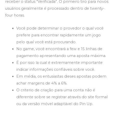
receber o status “Verificada”. O primeiro tiro para novos
usuários geralmente é processado dentro de twenty-
four horas.
Você pode determinar o provedor o qual você
prefere para encontrar rapidamente um jogo
pelo qual você está procurando.
No game, você encontrará a few e 15 linhas de
pagamento apresentando uma aposta máxima.
É por isso la cual é extremamente importante
indicar informações confiáveis ​​sobre você.
Em média, os entusiastas dieses apostas podem
achar margens de 4% a 6%.
O criterio de criação para uma conta não é
diferente sobre se registrar através do site formal
ou da versão móvel adaptável do Pin Up.