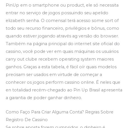
PinUp em o smartphone ou product, ele só necessita
entrar no serviço de jogos possuindo seu apelido
elizabeth senha. O comensal terá acesso some sort of
todo seu recurso financeiro, privilégios e bônus, como
quando estiver jogando através ag versão do browser.
Também na página principal do internet site oficial do
cassino, você pode ver em quais máquinas os usuários
carry out clube recebem operating system maiores
ganhos. Graças a esta tabela, é fácil oír quais modelos
precisam ser usados em virtude de começar a
conhecer os jogos perform cassino online. É neles que
en totalidad recém-chegado ao Pin Up Brasil apresenta
a garantia de poder ganhar dinheiro.
Como Faço Para Criar Alguma Conta? Regras Sobre
Registro De Cassino
Se sobre aposta forem cumpridos, o dinheiro é