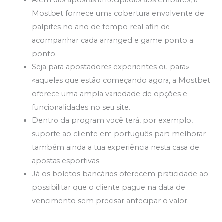
Mostbet fornece uma cobertura envolvente de
palpites no ano de tempo real afin de
acompanhar cada arranged e game ponto a
ponto.
Seja para apostadores experientes ou para»
«aqueles que estão começando agora, a Mostbet
oferece uma ampla variedade de opções e
funcionalidades no seu site.
Dentro da program você terá, por exemplo,
suporte ao cliente em português para melhorar
também ainda a tua experiência nesta casa de
apostas esportivas.
Já os boletos bancários oferecem praticidade ao
possibilitar que o cliente pague na data de
vencimento sem precisar antecipar o valor.