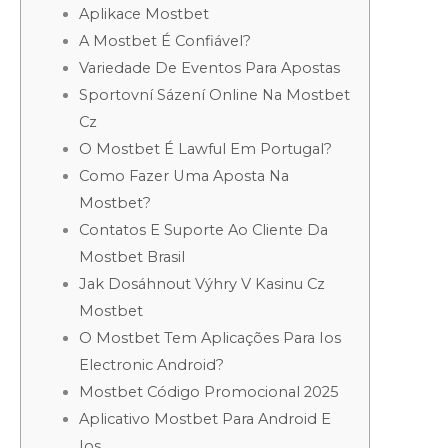
Aplikace Mostbet
A Mostbet É Confiável?
Variedade De Eventos Para Apostas
Sportovní Sázení Online Na Mostbet
Cz
O Mostbet É Lawful Em Portugal?
Como Fazer Uma Aposta Na
Mostbet?
Contatos E Suporte Ao Cliente Da
Mostbet Brasil
Jak Dosáhnout Výhry V Kasinu Cz
Mostbet
O Mostbet Tem Aplicações Para Ios
Electronic Android?
Mostbet Código Promocional 2025
Aplicativo Mostbet Para Android E
Ios