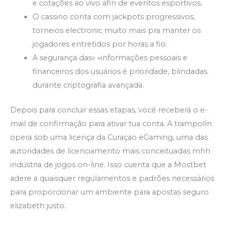
e cotações ao vivo afin de eventos esportivos.
O cassino conta com jackpots progressivos,
torneios electronic muito mais pra manter os
jogadores entretidos por horas a fio.
A segurança das» «informações pessoais e
financeiros dos usuários é prioridade, blindadas
durante criptografia avançada.
Depois para concluir essas etapas, você receberá o e-
mail de confirmação para ativar tua conta. A trampolín
opera sob uma licença da Curaçao eGaming, uma das
autoridades de licenciamento mais conceituadas mhh
indústria de jogos on-line. Isso cuenta que a Mostbet
adere a quaisquer regulamentos e padrões necessários
para proporcionar um ambiente para apostas seguro
elizabeth justo.