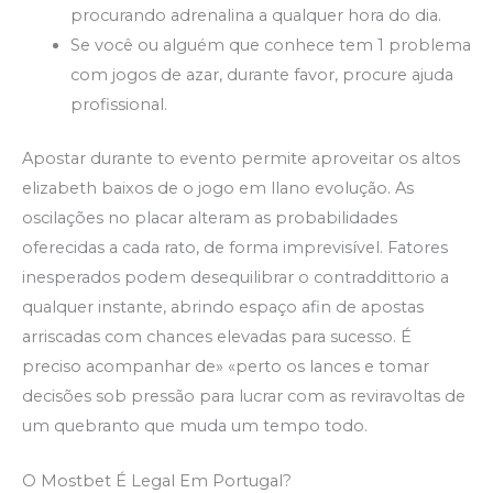
procurando adrenalina a qualquer hora do dia.
Se você ou alguém que conhece tem 1 problema
com jogos de azar, durante favor, procure ajuda
profissional.
Apostar durante to evento permite aproveitar os altos
elizabeth baixos de o jogo em llano evolução. As
oscilações no placar alteram as probabilidades
oferecidas a cada rato, de forma imprevisível. Fatores
inesperados podem desequilibrar o contraddittorio a
qualquer instante, abrindo espaço afin de apostas
arriscadas com chances elevadas para sucesso. É
preciso acompanhar de» «perto os lances e tomar
decisões sob pressão para lucrar com as reviravoltas de
um quebranto que muda um tempo todo.
O Mostbet É Legal Em Portugal?