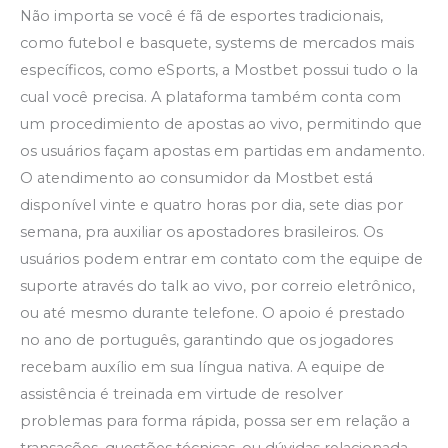
Não importa se você é fã de esportes tradicionais,
como futebol e basquete, systems de mercados mais
específicos, como eSports, a Mostbet possui tudo o la
cual você precisa. A plataforma também conta com
um procedimiento de apostas ao vivo, permitindo que
os usuários façam apostas em partidas em andamento.
O atendimento ao consumidor da Mostbet está
disponível vinte e quatro horas por dia, sete dias por
semana, pra auxiliar os apostadores brasileiros. Os
usuários podem entrar em contato com the equipe de
suporte através do talk ao vivo, por correio eletrônico,
ou até mesmo durante telefone. O apoio é prestado
no ano de português, garantindo que os jogadores
recebam auxílio em sua língua nativa. A equipe de
assistência é treinada em virtude de resolver
problemas para forma rápida, possa ser em relação a