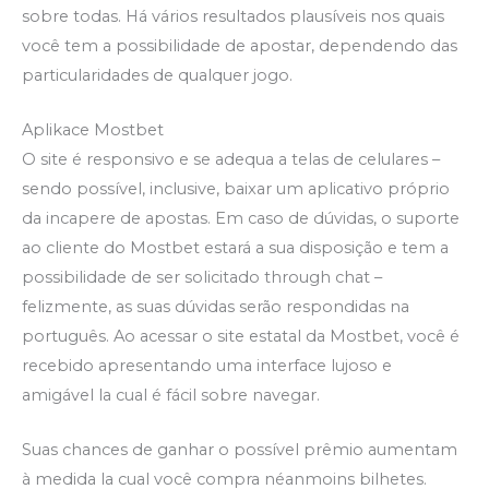
sobre todas. Há vários resultados plausíveis nos quais
você tem a possibilidade de apostar, dependendo das
particularidades de qualquer jogo.
Aplikace Mostbet
O site é responsivo e se adequa a telas de celulares –
sendo possível, inclusive, baixar um aplicativo próprio
da incapere de apostas. Em caso de dúvidas, o suporte
ao cliente do Mostbet estará a sua disposição e tem a
possibilidade de ser solicitado through chat –
felizmente, as suas dúvidas serão respondidas na
português. Ao acessar o site estatal da Mostbet, você é
recebido apresentando uma interface lujoso e
amigável la cual é fácil sobre navegar.
Suas chances de ganhar o possível prêmio aumentam
à medida la cual você compra néanmoins bilhetes.