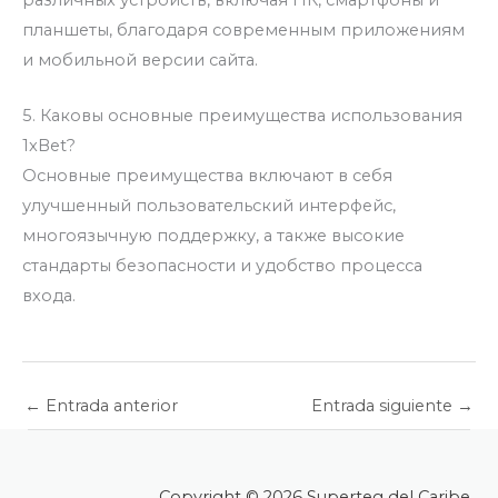
планшеты, благодаря современным приложениям
и мобильной версии сайта.
5. Каковы основные преимущества использования
1xBet?
Основные преимущества включают в себя
улучшенный пользовательский интерфейс,
многоязычную поддержку, а также высокие
стандарты безопасности и удобство процесса
входа.
←
Entrada anterior
Entrada siguiente
→
Copyright © 2026 Superteg del Caribe