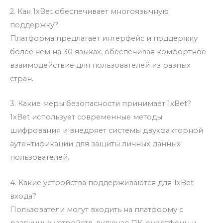
2. Как 1xBet обеспечивает многоязычную
поддержку?
Платформа предлагает интерфейс и поддержку
более чем на 30 языках, обеспечивая комфортное
взаимодействие для пользователей из разных
стран.
3. Какие меры безопасности принимает 1xBet?
1xBet использует современные методы
шифрования и внедряет системы двухфакторной
аутентификации для защиты личных данных
пользователей.
4. Какие устройства поддерживаются для 1xBet
входа?
Пользователи могут входить на платформу с
различных устройств, включая ПК, смартфоны и