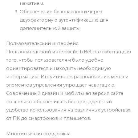
нажатием.
Обеспечение безопасности через
двухфакторную аутентификацию для
дополнительной защиты.
Пользовательский интерфейс
Пользовательский интерфейс 1xBet разработан для
того, чтобы пользователям было удобно
ориентироваться и находить необходимую
информацию. Интуитивное расположение меню и
элементов управления упрощает навигацию.
Современный дизайн и мобильная версия сайта
позволяют обеспечивать беспрецедентный
удобство использования на различных устройствах,
от ПК до смартфонов и планшетов.
Многоязычная поддержка