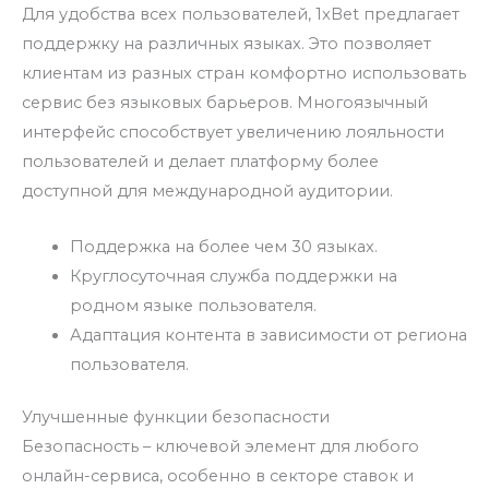
Для удобства всех пользователей, 1xBet предлагает
поддержку на различных языках. Это позволяет
клиентам из разных стран комфортно использовать
сервис без языковых барьеров. Многоязычный
интерфейс способствует увеличению лояльности
пользователей и делает платформу более
доступной для международной аудитории.
Поддержка на более чем 30 языках.
Круглосуточная служба поддержки на
родном языке пользователя.
Адаптация контента в зависимости от региона
пользователя.
Улучшенные функции безопасности
Безопасность – ключевой элемент для любого
онлайн-сервиса, особенно в секторе ставок и