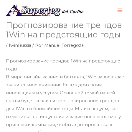
Ir
al
contenido
Прогнозирование трендов
1Win на предстоящие годы
/
1winRussia
/ Por
Manuel Torregoza
Прогнозирование трендов 1Win на предстоящие
годы
В мире онлайн-казино и беттинга, 1Win завоевывает
значительное внимание благодаря своим
инновациям и услугам. Основной темой нашей
статьи будет анализ и прогнозирование трендов
для 1Win на ближайшие годы. Мы исследуем, как
изменится эта индустрия и какие новшества могут
привнести компании, чтобы адаптироваться к