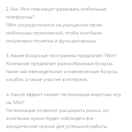
2. Как 1Win планирует развивать мобильные
платформы?
1Win сосредоточится на улучшении своих
мобильных приложений, чтобы они были
интуитивно понятны и функциональны.
3. Какие бонусные программы предлагает 1Win?
Компания предлагает разнообразные бонусы,
такие как еженедельные и ежемесячные бонусы,
кэшбэк, а также участие в лотереях.
4. Какой эффект окажет легализация азартных игр
на 1Win?
Легализация позволит расширить рынок, но
компании нужно будет соблюдать все
юридические нормы для успешной работы.