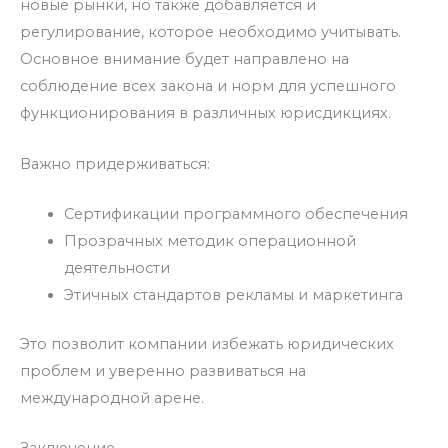
новые рынки, но также добавляется и
регулирование, которое необходимо учитывать.
Основное внимание будет направлено на
соблюдение всех закона и норм для успешного
функционирования в различных юрисдикциях.
Важно придерживаться:
Сертификации программного обеспечения
Прозрачных методик операционной
деятельности
Этичных стандартов рекламы и маркетинга
Это позволит компании избежать юридических
проблем и уверенно развиваться на
международной арене.