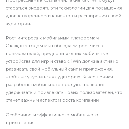
Прогрессивные компании, такие как 1Win, будут
стараться внедрять эти технологии для повышения
удовлетворенности клиентов и расширения своей
аудитории.
Рост интереса к мобильным платформам
С каждым годом мы наблюдаем рост числа
пользователей, предпочитающих мобильные
устройства для игр и ставок. 1Win должна активно
развивать свой мобильный сайт и приложения,
чтобы не упустить эту аудиторию. Качественная
разработка мобильного продукта позволит
удерживать и привлекать новых пользователей, что
станет важным аспектом роста компании.
Особенности эффективного мобильного
приложения