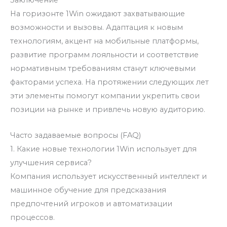
Заключение
На горизонте 1Win ожидают захватывающие
возможности и вызовы. Адаптация к новым
технологиям, акцент на мобильные платформы,
развитие программ лояльности и соответствие
нормативным требованиям станут ключевыми
факторами успеха. На протяжении следующих лет
эти элементы помогут компании укрепить свои
позиции на рынке и привлечь новую аудиторию.
Часто задаваемые вопросы (FAQ)
1. Какие новые технологии 1Win использует для
улучшения сервиса?
Компания использует искусственный интеллект и
машинное обучение для предсказания
предпочтений игроков и автоматизации
процессов.