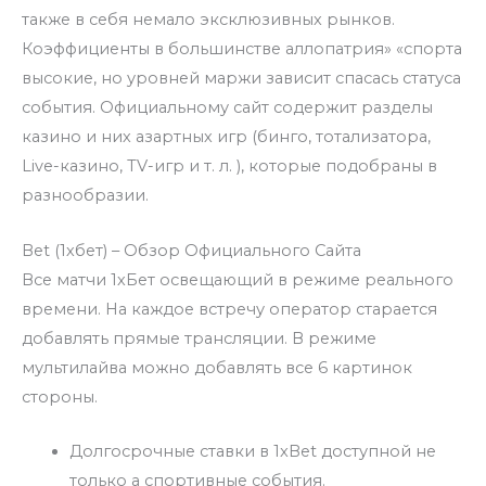
также в себя немало эксклюзивных рынков.
Коэффициенты в большинстве аллопатрия» «спорта
высокие, но уровней маржи зависит спасась статуса
события. Официальному сайт содержит разделы
казино и них азартных игр (бинго, тотализатора,
Live-казино, TV-игр и т. л. ), которые подобраны в
разнообразии.
Bet (1хбет) – Обзор Официального Сайта
Все матчи 1хБет освещающий в режиме реального
времени. На каждое встречу оператор старается
добавлять прямые трансляции. В режиме
мультилайва можно добавлять все 6 картинок
стороны.
Долгосрочные ставки в 1xBet доступной не
только а спортивные события.