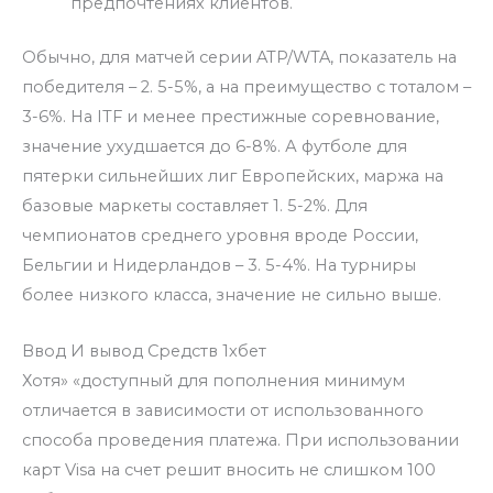
предпочтениях клиентов.
Обычно, для матчей серии ATP/WTA, показатель на
победителя – 2. 5-5%, а на преимущество с тоталом –
3-6%. На ITF и менее престижные соревнование,
значение ухудшается до 6-8%. А футболе для
пятерки сильнейших лиг Европейских, маржа на
базовые маркеты составляет 1. 5-2%. Для
чемпионатов среднего уровня вроде России,
Бельгии и Нидерландов – 3. 5-4%. На турниры
более низкого класса, значение не сильно выше.
Ввод И вывод Средств 1хбет
Хотя» «доступный для пополнения минимум
отличается в зависимости от использованного
способа проведения платежа. При использовании
карт Visa на счет решит вносить не слишком 100