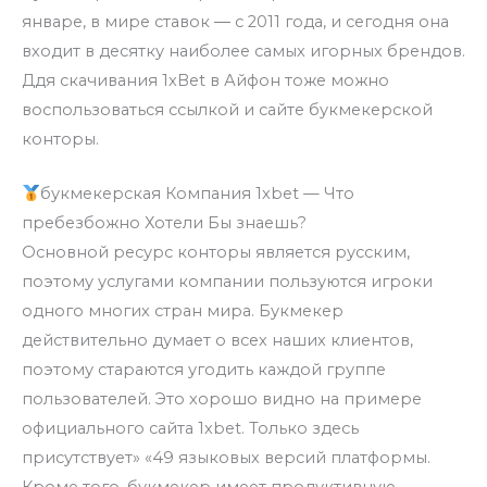
январе, в мире ставок ― с 2011 года, и сегодня она
входит в десятку наиболее самых игорных брендов.
Ддя скачивания 1xBet в Айфон тоже можно
воспользоваться ссылкой и сайте букмекерской
конторы.
букмекерская Компания 1xbet — Что
пребезбожно Хотели Бы знаешь?
Основной ресурс конторы является русским,
поэтому услугами компании пользуются игроки
одного многих стран мира. Букмекер
действительно думает о всех наших клиентов,
поэтому стараются угодить каждой группе
пользователей. Это хорошо видно на примере
официального сайта 1хbet. Только здесь
присутствует» «49 языковых версий платформы.