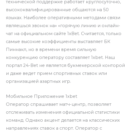
технической поддержке работает круглосуточно,
высококвалифицированные общаются на 50
языках. Наиболее оперативными методами связи
являешься звонок на» «горячую линию и онлайн-
чат на официальном сайте 1xBet. Считается, только
самые высокие коэффициенты выставляет БК
Пиннакл, но в времени время сильную
конкуренцию оператору составляет 1xbet. Наш
портал 24-Bet не является букмекерской конторой
и даже ведет прием спортивных ставок или
организацией азартных игр.
Мобильное Приложение 1xbet
Оператор спрашивает матч-центр, позволяет
отслеживать изменения официальной статистики
команд. Однако акцент делается на классических
направлениях ставок а спорт. Оператор с