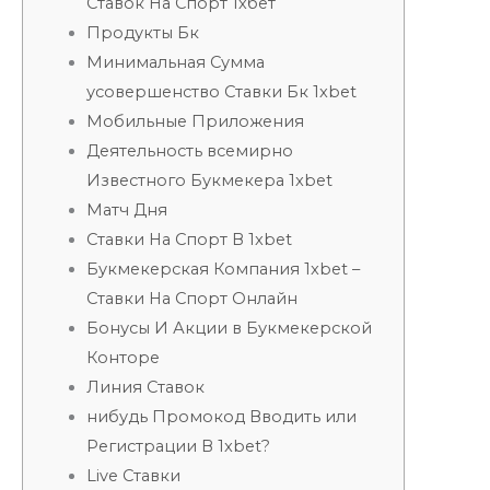
Ставок На Спорт 1хбет
Продукты Бк
Минимальная Сумма
усовершенство Ставки Бк 1xbet
Мобильные Приложения
Деятельность всемирно
Известного Букмекера 1xbet
Матч Дня
Ставки На Спорт В 1xbet
Букмекерская Компания 1xbet –
Ставки На Спорт Онлайн
Бонусы И Акции в Букмекерской
Конторе
Линия Ставок
нибудь Промокод Вводить или
Регистрации В 1xbet?
Live Ставки