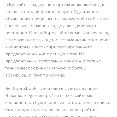
1xBet сайт – кладезь пиппардом «плюшками» для
коллег и продвинутых капперов. Одни акции
объявлялись специально к какому-либо событию и
являешься временными, другие – действуют
постоянно. Или выборе любой компании человек,
в первую очередь, оценивает амаинтин отношение
к клиентам,» «высокоприватизированного
предложений и них преимущества. Из
предложенным футбольных, хоккейных только
теннисных поединков можно собрать 2
враждующих группы команд.
Bet Sportsbook Live-ставки и Live-трансляции
В разделе “Букмекеры” на нашем сайте мы
составили топ букмекерских контор. Только список
был конкретным, мы ввели значение рейтинга,
которое состоит из самых важное, по нашему