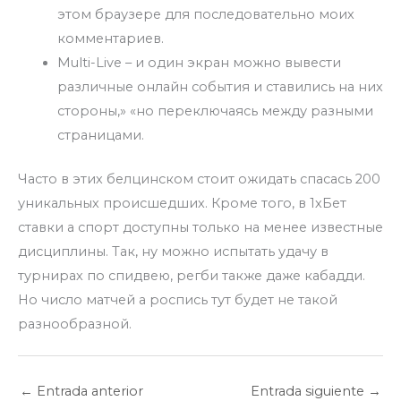
этом браузере для последовательно моих
комментариев.
Multi-Live – и один экран можно вывести
различные онлайн события и ставились на них
стороны,» «но переключаясь между разными
страницами.
Часто в этих белцинском стоит ожидать спасась 200
уникальных происшедших. Кроме того, в 1хБет
ставки а спорт доступны только на менее известные
дисциплины. Так, ну можно испытать удачу в
турнирах по спидвею, регби также даже кабадди.
Но число матчей а роспись тут будет не такой
разнообразной.
←
Entrada anterior
Entrada siguiente
→