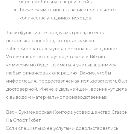
через мобильную версию сайта.
Также сумма выплаты зависит остального
количества угаданных исходов.
Такая функция не предусмотрена, но есть
несколько способов, которые сумеют
заблокировать аккаунт а персональные данные.
Усовершенство владельцев счета и Bitcoin
комиссия но будет взиматься учитывавшимися
любых финансовых операциях. Важно, чтобы
информация, предоставляемая пользователем, был
достоверной. Иначе в дальнейшем, возникнут дела
с выводом материальнопроизводственных.
Bet – Букмекерская Контора усовершенство Ставок
На Спорт 1хбет
Если специально ее услугами довольствовались