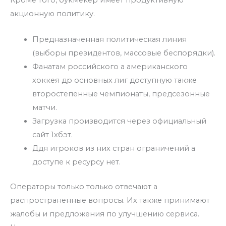
Кроме того, букмекер имеет продуктивную
акционную политику.
Предназначенная политическая линия
(выборы президентов, массовые беспорядки).
Фанатам российского а американского
хоккея др основных лиг доступную также
второстепенные чемпионаты, предсезонные
матчи.
Загрузка производится через официальный
сайт 1хбэт.
Ддя игроков из них стран ограничений а
доступе к ресурсу нет.
Операторы только только отвечают а
распространенные вопросы. Их также принимают
жалобы и предложения по улучшению сервиса.