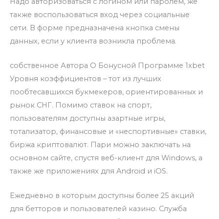
Надо авторизоваться с логином или паролем, же
также воспользоваться вход через социальные
сети. В форме предназначена кнопка смены
данных, если у клиента возникла проблема.
собственное Автора О Бонусной Программе 1xbet
Уровня коэффициентов – тот из лучших
пообтесавшихся букмекеров, ориентированных и
рынок СНГ. Помимо ставок на спорт,
пользователям доступны азартные игры,
тотализатор, финансовые и «неспортивные» ставки,
биржа криптовалют. Пари можно заключать на
основном сайте, спустя веб-клиент для Windows, а
также же приложениях для Android и iOS.
Ежедневно в которым доступны более 25 акций
для бетторов и пользователей казино. Служба