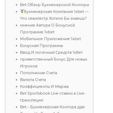
Bet Обзор Букмекерской Конторы
букмекерская Компания 1xbet —
Что севилестр Хотели Бы знаешь?
мнение Автора О Бонусной
Программе 1xbet
Мобильное Приложение 1xbet
Бонусная Программа
Ввод И логичный Средств 1хбет
приветственный Бонус Для новых
Игроков
Пополнение Счета
Валюта Счета
Коэффициенты И Маржа
Bet Sportsbook Live-ставки а Live-
трансляции
Bet – Букмекерская Контора ддя