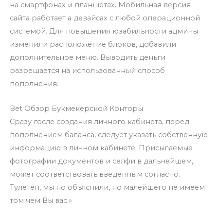
на смартфонах и планшетах. Мобильная версия
сайта работает а девайсах с любой операционной
системой. Для повышения юзабильности админы
изменили расположение блоков, добавили
дополнительное меню. Выводить деньги
разрешается на использованный способ
пополнения.
Bet Обзор Букмекерской Конторы
Сразу госле создания личного кабинета, перед
пополнением баланса, следует указать собственную
информацию в личном кабинете. Присылаемые
фотографии документов и селфи в дальнейшем,
может соответствовать введенным согласно.
Тулеген, мы но объяснили, но малейшего не имеем
том чём Вы вас.»