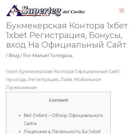
Ir
al
contenido
Букмекерская Контора 1хбет
1xbet Регистрация, Бонусы,
вход На Официальный Сайт
/
Blog
/ Por
Manuel Torregoza
1xbet Букмекерская Контора Официальный Сайт:
прохода, Регистрация, Лайв, Мобильное
Приложение
Content
Bet (1хбет) – Обзор Официального
Сайта
Лицензия а Легальность Бк 1xbet