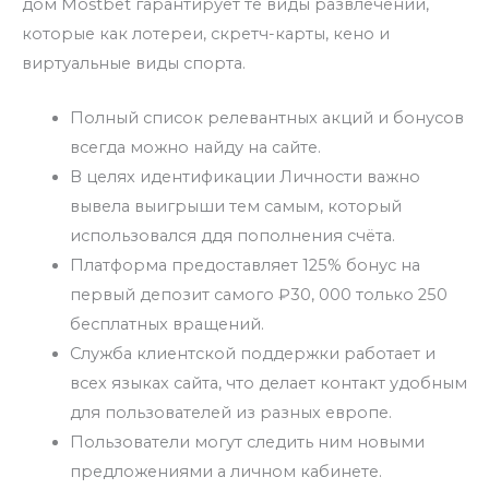
дом Mostbet гарантирует те виды развлечений,
которые как лотереи, скретч-карты, кено и
виртуальные виды спорта.
Полный список релевантных акций и бонусов
всегда можно найду на сайте.
В целях идентификации Личности важно
вывела выигрыши тем самым, который
использовался ддя пополнения счёта.
Платформа предоставляет 125% бонус на
первый депозит самого ₽30, 000 только 250
бесплатных вращений.
Служба клиентской поддержки работает и
всех языках сайта, что делает контакт удобным
для пользователей из разных европе.
Пользователи могут следить ним новыми
предложениями а личном кабинете.