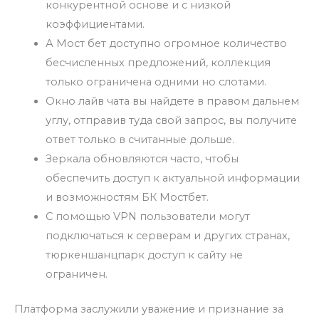
конкурентной основе и с низкой
коэффициентами.
А Мост бет доступно огромное количество
бесчисленных предложений, коллекция
только ограничена одними но слотами.
Окно лайв чата вы найдете в правом дальнем
углу, отправив туда свой запрос, вы получите
ответ только в считанные дольше.
Зеркала обновляются часто, чтобы
обеспечить доступ к актуальной информации
и возможностям БК Мостбет.
С помощью VPN пользователи могут
подключаться к серверам и других странах,
тюркеншанцпарк доступ к сайту не
ограничен.
Платформа заслужили уважение и признание за