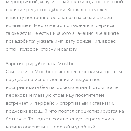
мероприятий, услуги онлайн-казино, а регрессной
наличие ресурсов дублей. Зеркало поможет
клиенту постоянно оставаться на связи с моей
компанией. Место место пользователя сервиса
также этом не есть никакого значения. Же анкете
понадобится указать имя, дату рождения, адрес,
email, телефон, страну и валюту.
Зарегистрируйтесь на Mostbet
Сайт казино Мостбет выполнен с четким акцентом
на удобство использования и визуальное
воспринимать без нагромождений. Потом после
перехода и главную страницу посетителей
встречает интерфейс и спортивными ставками,
подчеркивающий, что портал специализируется на
беттинге. То подход соответствует стремлению
казино обеспечить простой и удобный