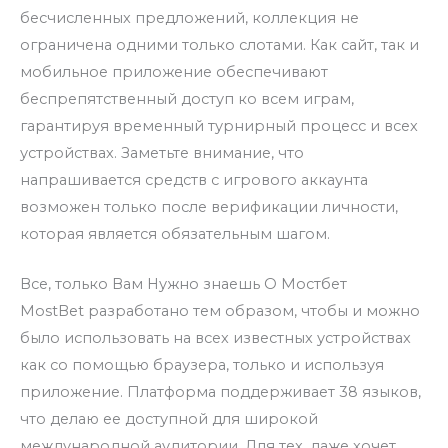
бесчисленных предложений, коллекция не
ограничена одними только слотами. Как сайт, так и
мобильное приложение обеспечивают
беспрепятственный доступ ко всем играм,
гарантируя временный турнирный процесс и всех
устройствах. Заметьте внимание, что
напрашивается средств с игрового аккаунта
возможен только после верификации личности,
которая является обязательным шагом.
Все, только Вам Нужно знаешь О Мостбет
MostBet разработано тем образом, чтобы и можно
было использовать на всех известных устройствах
как со помощью браузера, только и используя
приложение. Платформа поддерживает 38 языков,
что делаю ее доступной для широкой
международной аудитории. Для тех, даже хочет