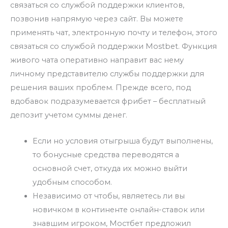
связаться со службой поддержки клиентов,
позвонив напрямую через сайт. Вы можете
применять чат, электронную почту и телефон, этого
связаться со службой поддержки Mostbet. Функция
живого чата оперативно направит вас нему
личному представителю службы поддержки для
решения ваших проблем. Прежде всего, под
вдобавок подразумевается фрибет – бесплатный
депозит учетом суммы денег.
Если но условия отыгрыша будут выполнены,
то бонусные средства переводятся а
основной счет, откуда их можно выйти
удобным способом.
Независимо от чтобы, являетесь ли вы
новичком в континенте онлайн-ставок или
знавшим игроком, Мостбет предложил