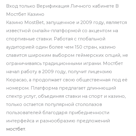
Вход только Верификация Личного кабинете В
Мостбет Казино
Казино MostBet, запущенное и 2009 году, является
известной онлайн-платформой со акцентом на
спортивные ставки. Работая с глобальной
аудиторией один более чем 150 стран, казино
славится широким выбором геймерских опций, не
ограничиваясь традиционными играми. Мостбет
начал работу в 2009 году, получит лицензию
Кюрасао, а продолжает свою общественная под её
номером. Платформа предлагает длиннющий
спектр услуг, объединяя ставки на спорт и казино,
только остается популярной стололазов
пользователей благодаря прибедненности
интерфейса и разнообразию предложений
мостбет
.