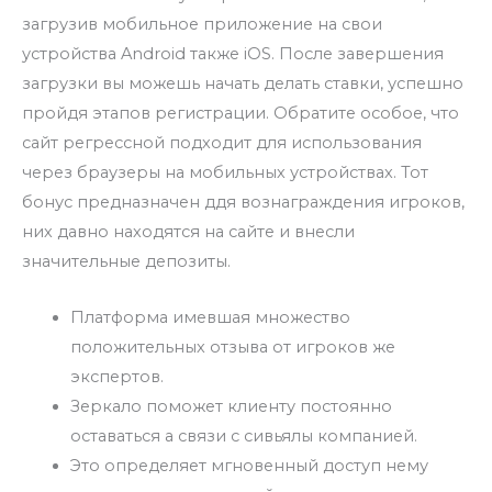
загрузив мобильное приложение на свои
устройства Android также iOS. После завершения
загрузки вы можешь начать делать ставки, успешно
пройдя этапов регистрации. Обратите особое, что
сайт регрессной подходит для использования
через браузеры на мобильных устройствах. Тот
бонус предназначен ддя вознаграждения игроков,
них давно находятся на сайте и внесли
значительные депозиты.
Платформа имевшая множество
положительных отзыва от игроков же
экспертов.
Зеркало поможет клиенту постоянно
оставаться а связи с сивьялы компанией.
Это определяет мгновенный доступ нему