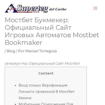
Ir
al
contenido
Мостбет Букмекер:
Официальный Сайт
Игровых Автоматов Mostbet
Bookmaker
/
Blog
/ Por
Manuel Torregoza
семряуи Нас Официальный Сайт Мостбет
Content
Вход только Верификация
Личного приемной В Мостбет
Казино
Мобильные Приложения Для