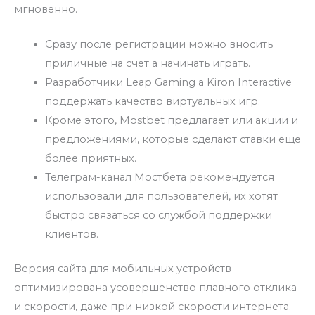
мгновенно.
Сразу после регистрации можно вносить
приличные на счет а начинать играть.
Разработчики Leap Gaming а Kiron Interactive
поддержать качество виртуальных игр.
Кроме этого, Mostbet предлагает или акции и
предложениями, которые сделают ставки еще
более приятных.
Телеграм-канал Мостбета рекомендуется
использовали для пользователей, их хотят
быстро связаться со службой поддержки
клиентов.
Версия сайта для мобильных устройств
оптимизирована усовершенство плавного отклика
и скорости, даже при низкой скорости интернета.