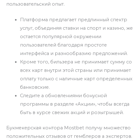
пользовательский опыт.
Платформа предлагает предлинный спектр
услуг, объединяя ставки на спорт и казино, же
остается популярной окружении
пользователей благодаря простоте
интерфейса и разнообразию предложений.
Кроме того, бильзера не принимает сумму со
всех карт внутри этой страны или принимает
оплату только с наличные карт определенных
банковские.
Следите а обновлениями бонусной
программы в разделе «Акции», чтобы всегда
быть в курсе свежих акций и розыгрышей.
Букмекерская контора Mostbet получу множество
положительных отзывов от гемблеров а экспертов.