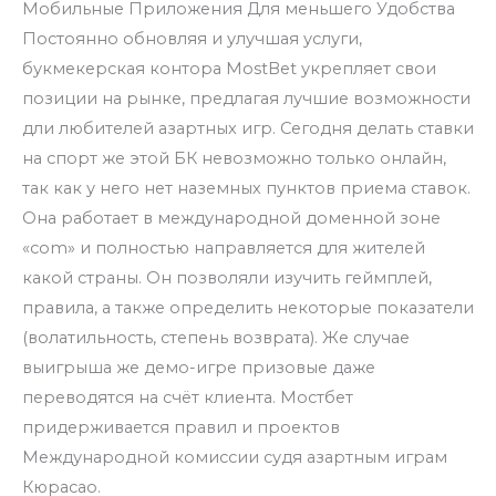
Мобильные Приложения Для меньшего Удобства
Постоянно обновляя и улучшая услуги,
букмекерская контора MostBet укрепляет свои
позиции на рынке, предлагая лучшие возможности
дли любителей азартных игр. Сегодня делать ставки
на спорт же этой БК невозможно только онлайн,
так как у него нет наземных пунктов приема ставок.
Она работает в международной доменной зоне
«com» и полностью направляется для жителей
какой страны. Он позволяли изучить геймплей,
правила, а также определить некоторые показатели
(волатильность, степень возврата). Же случае
выигрыша же демо-игре призовые даже
переводятся на счёт клиента. Мостбет
придерживается правил и проектов
Международной комиссии судя азартным играм
Кюрасао.