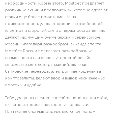
необходимости. Кроме этого, Mostbet предлагает
различные акции и предложений, которые сделают
ставки еще более приятными. Наша
приверженность удовлетворению потребностей
клиентов и широкий спектр нераспространенных
делают нас лучшим букмекерским сервисом же
России. Благодаря разнообразию» «вида спорта
Мостбет России предлагает разнообразные
возможности для ставок. И простой дизайн а
множество методов транзакций, включая
банковские переводы, электронные кошельки а
криптовалюты, делают ввод и вывод неснижаемых
простым и удобно.
Тебе доступны десятки способов пополнения счёта,
в частности через электронные кошельки.
Платёжные системы определяются регионом