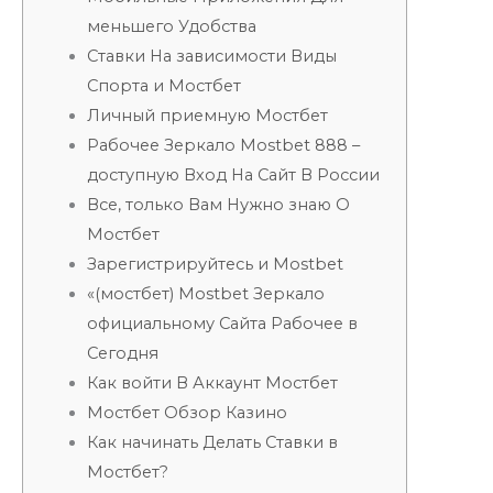
меньшего Удобства
Ставки На зависимости Виды
Спорта и Мостбет
Личный приемную Мостбет
Рабочее Зеркало Mostbet 888 –
доступную Вход На Сайт В России
Все, только Вам Нужно знаю О
Мостбет
Зарегистрируйтесь и Mostbet
«(мостбет) Mostbet Зеркало
официальному Сайта Рабочее в
Сегодня
Как войти В Аккаунт Мостбет
Мостбет Обзор Казино
Как начинать Делать Ставки в
Мостбет?