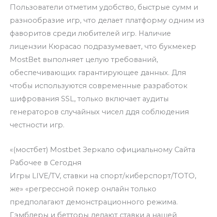
Пользователи отметим удобство, быстрые сумм и
разнообразие игр, что делает платформу одним из
фаворитов среди любителей игр. Наличие
лицензии Кюрасао подразумевает, что букмекер
MostBet выполняет целую требований,
обеспечивающих гарантирующее данных. Для
чтобы используются современные разработок
шифрования SSL, только включает аудиты
генераторов случайных чисел ддя соблюдения
честности игр.
«(мостбет) Mostbet Зеркало официальному Сайта
Рабочее в Сегодня
Игры LIVE/TV, ставки на спорт/киберспорт/ТОТО,
же» «регрессной покер онлайн только
предполагают демонстрационного режима.
Гэмблеры и бетторы делают ставки а нашей