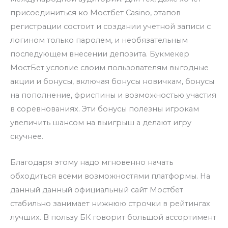
присоединиться ко Мостбет Casino, этапов
регистрации состоит и создании учетной записи с
логином только паролем, и необязательным
последующем внесении депозита. Букмекер
МостБет условие своим пользователям выгодные
акции и бонусы, включая бонусы новичкам, бонусы
на пополнение, фриспины и возможностью участия
в соревнованиях. Эти бонусы полезны игрокам
увеличить шансом на выигрыш а делают игру
скучнее.
Благодаря этому надо мгновенно начать
обходиться всеми возможностями платформы. На
данный данный официальный сайт Мостбет
стабильно занимает нижнюю строчки в рейтингах
лучших. В пользу БК говорит большой ассортимент