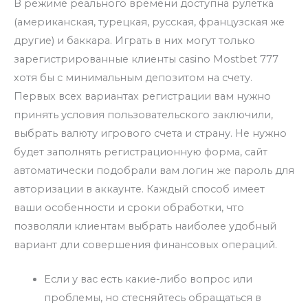
В режиме реального времени доступна рулетка
(американская, турецкая, русская, французская же
другие) и баккара. Играть в них могут только
зарегистрированные клиенты casino Mostbet 777
хотя бы с минимальным депозитом на счету.
Первых всех вариантах регистрации вам нужно
принять условия пользовательского заключили,
выбрать валюту игрового счета и страну. Не нужно
будет заполнять регистрационную форма, сайт
автоматически подобрали вам логин же пароль для
авторизации в аккаунте. Каждый способ имеет
ваши особенности и сроки обработки, что
позволяли клиентам выбрать наиболее удобный
вариант дли совершения финансовых операций.
Если у вас есть какие-либо вопрос или
проблемы, но стесняйтесь обращаться в