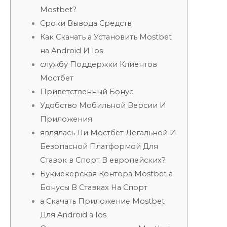
Mostbet?
Сроки Вывода Средств
Как Скачать а Установить Mostbet
на Android И Ios
службу Поддержки Клиентов
Мостбет
Приветственный Бонус
Удобство Мобильной Версии И
Приложения
являлась Ли Мостбет Легальной И
Безопасной Платформой Для
Ставок в Спорт В европейских?
Букмекерская Контора Mostbet а
Бонусы В Ставках На Спорт
а Скачать Приложение Mostbet
Для Android а Ios