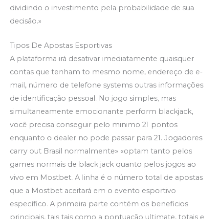
dividindo o investimento pela probabilidade de sua
decisão.»
Tipos De Apostas Esportivas
A plataforma irá desativar imediatamente quaisquer
contas que tenham to mesmo nome, endereço de e-
mail, número de telefone systems outras informações
de identificação pessoal. No jogo simples, mas
simultaneamente emocionante perform blackjack,
você precisa conseguir pelo minimo 21 pontos
enquanto o dealer no pode passar para 21. Jogadores
carry out Brasil normalmente» «optam tanto pelos
games normais de black jack quanto pelos jogos ao
vivo em Mostbet. A linha é o número total de apostas
que a Mostbet aceitará em o evento esportivo
específico. A primeira parte contém os beneficios
principais, tais tais como a pontuação ultimate, totais e