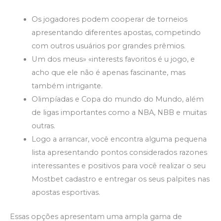
Os jogadores podem cooperar de torneios
apresentando diferentes apostas, competindo
com outros usuários por grandes prêmios.
Um dos meus» «interests favoritos é u jogo, e
acho que ele não é apenas fascinante, mas
também intrigante.
Olimpíadas e Copa do mundo do Mundo, além
de ligas importantes como a NBA, NBB e muitas
outras.
Logo a arrancar, você encontra alguma pequena
lista apresentando pontos considerados razones
interessantes e positivos para você realizar o seu
Mostbet cadastro e entregar os seus palpites nas
apostas esportivas.
Essas opções apresentam uma ampla gama de