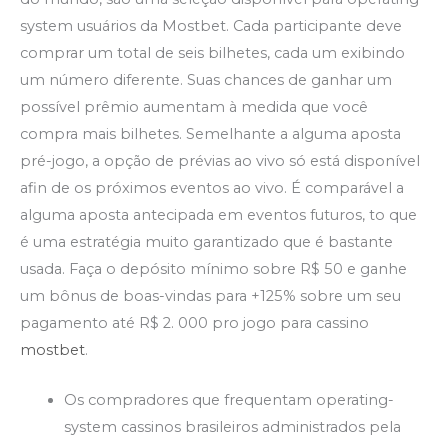
system usuários da Mostbet. Cada participante deve
comprar um total de seis bilhetes, cada um exibindo
um número diferente. Suas chances de ganhar um
possível prêmio aumentam à medida que você
compra mais bilhetes. Semelhante a alguma aposta
pré-jogo, a opção de prévias ao vivo só está disponível
afin de os próximos eventos ao vivo. É comparável a
alguma aposta antecipada em eventos futuros, to que
é uma estratégia muito garantizado que é bastante
usada. Faça o depósito mínimo sobre R$ 50 e ganhe
um bônus de boas-vindas para +125% sobre um seu
pagamento até R$ 2. 000 pro jogo para cassino
mostbet
.
Os compradores que frequentam operating-
system cassinos brasileiros administrados pela