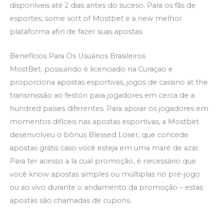
disponíveis até 2 dias antes do suceso. Para os fãs de
esportes, some sort of Mostbet é a new melhor
plataforma afin de fazer suas apostas.
Benefícios Para Os Usuários Brasileiros
MostBet. possuindo é licenciado na Curaçao e
proporciona apostas esportivas, jogos de cassino at the
transmissão ao festón para jogadores em cerca de a
hundred países diferentes. Para apoiar os jogadores em
momentos difíceis nas apostas esportivas, a Mostbet
desenvolveu o bônus Blessed Loser, que concede
apostas grátis caso você esteja em uma maré de azar.
Para ter acesso a la cual promoção, é necessário que
você know apostas simples ou múltiplas no pré-jogo
ou ao vivo durante o andamento da promoção – estas
apostas são chamadas de cupons.