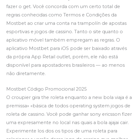
fazer o get. Você concorda com um certo total de
regras conhecidas como Termos e Condições da
Mostbet ao criar uma conta na trampolín de apostas
esportivas e jogos de cassino. Tanto o site quanto o
aplicativo móvel também empregam as regras. O
aplicativo Mostbet para iOS pode ser baixado através
da própria App Retail outlet, porém, ele não está
disponível para apostadores brasileiros — ao menos
não diretamente.
Mostbet Código Promocional 2025
O croupier gira the roleta enquanto a new bola viaja é a
premissa» «básica de todos operating system jogos de
roleta de cassino. Você pode ganhar sony ericsson fizer
uma expresamente no local nas quais a bola ajajai cair.
Experimente los dos os tipos de uma roleta para