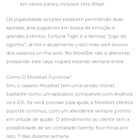
em vários países, inclusive zero Brasil.
De jogabilidade simples elizabeth permitindo duas
apostas, atrai jogadores em busca de emoção e
grandes prêmios. Fortune Tiger é o famoso “jogo do
tigrinho”, at the é atualmente u slot mais well-known
dos cassinos on the web. No MostBet não é diferente,
possuindo este caça-níqueis estando sempre entre
Como O Mostbet Funciona?
Sim, o cassino Mostbet tem uma versão móvel,
bastante como um aplicativo compatível com Android
os e iOS. Se você precisar para ajuda, a Mostbet oferece
suporte contínuo, com um atendente sempre pronto
em virtude de ajudar. O atendimento ao cliente tem a
possibilidade de ser contatado twenty-four horas por
rato, 7 dias durante semana.