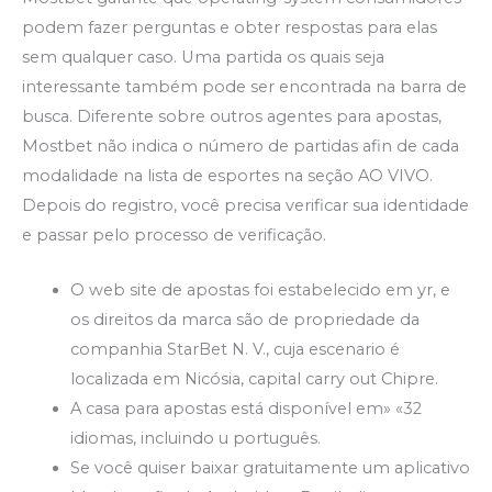
podem fazer perguntas e obter respostas para elas
sem qualquer caso. Uma partida os quais seja
interessante também pode ser encontrada na barra de
busca. Diferente sobre outros agentes para apostas,
Mostbet não indica o número de partidas afin de cada
modalidade na lista de esportes na seção AO VIVO.
Depois do registro, você precisa verificar sua identidade
e passar pelo processo de verificação.
O web site de apostas foi estabelecido em yr, e
os direitos da marca são de propriedade da
companhia StarBet N. V., cuja escenario é
localizada em Nicósia, capital carry out Chipre.
A casa para apostas está disponível em» «32
idiomas, incluindo u português.
Se você quiser baixar gratuitamente um aplicativo