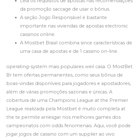
Leia os requisitos de apostas nas recomendações
da promoção saccage de usar o bônus.
A seção Jogo Responsável é bastante
importante nas viviendas de apostas electronic
cassinos online.
A Mostbet Brasil combina since características de
uma casa de apostas e de 1 cassino on-line.
operating-system mais populares weil casa. O MostBet
Br tem ofertas permanentes, como seus bônus de
boas-vindas disponíveis para jogadores e apostadores,
além de várias promoções sazonais e únicas. A
cobertura de uma Champions League at the Premier
League realizada pela Mostbet é muito completa at
the te permite arriesgar nos melhores games dos
campeonatos com odds fenomenais. Aqui, você pode
jogar jogos de cassino com um supplier ao vivo