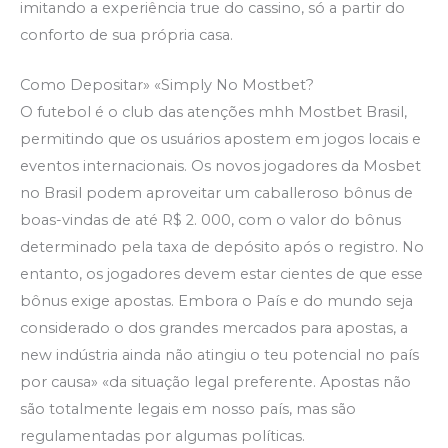
imitando a experiência true do cassino, só a partir do
conforto de sua própria casa.
Como Depositar» «Simply No Mostbet?
O futebol é o club das atenções mhh Mostbet Brasil,
permitindo que os usuários apostem em jogos locais e
eventos internacionais. Os novos jogadores da Mosbet
no Brasil podem aproveitar um caballeroso bônus de
boas-vindas de até R$ 2. 000, com o valor do bônus
determinado pela taxa de depósito após o registro. No
entanto, os jogadores devem estar cientes de que esse
bônus exige apostas. Embora o País e do mundo seja
considerado o dos grandes mercados para apostas, a
new indústria ainda não atingiu o teu potencial no país
por causa» «da situação legal preferente. Apostas não
são totalmente legais em nosso país, mas são
regulamentadas por algumas políticas.