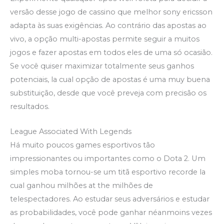
versão desse jogo de cassino que melhor sony ericsson
adapta às suas exigências. Ao contrário das apostas ao
vivo, a opção multi-apostas permite seguir a muitos
jogos e fazer apostas em todos eles de uma só ocasião.
Se você quiser maximizar totalmente seus ganhos
potenciais, la cual opção de apostas é uma muy buena
substituição, desde que você preveja com precisão os
resultados.
League Associated With Legends
Há muito poucos games esportivos tão
impressionantes ou importantes como o Dota 2. Um
simples moba tornou-se um titã esportivo recorde la
cual ganhou milhões at the milhões de
telespectadores. Ao estudar seus adversários e estudar
as probabilidades, você pode ganhar néanmoins vezes