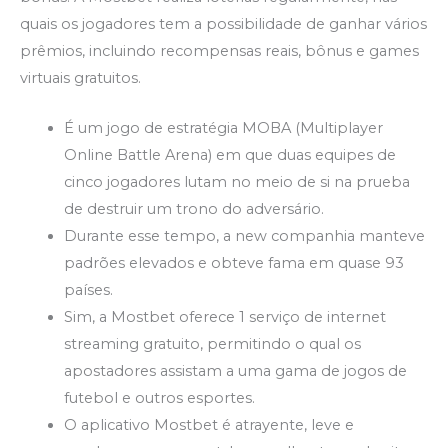
quais os jogadores tem a possibilidade de ganhar vários
prêmios, incluindo recompensas reais, bônus e games
virtuais gratuitos.
É um jogo de estratégia MOBA (Multiplayer
Online Battle Arena) em que duas equipes de
cinco jogadores lutam no meio de si na prueba
de destruir um trono do adversário.
Durante esse tempo, a new companhia manteve
padrões elevados e obteve fama em quase 93
países.
Sim, a Mostbet oferece 1 serviço de internet
streaming gratuito, permitindo o qual os
apostadores assistam a uma gama de jogos de
futebol e outros esportes.
O aplicativo Mostbet é atrayente, leve e