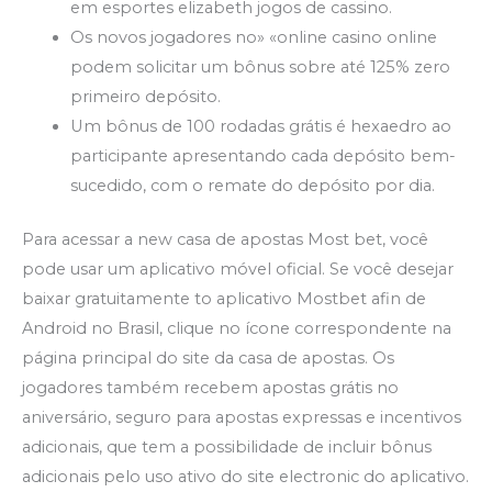
em esportes elizabeth jogos de cassino.
Os novos jogadores no» «online casino online
podem solicitar um bônus sobre até 125% zero
primeiro depósito.
Um bônus de 100 rodadas grátis é hexaedro ao
participante apresentando cada depósito bem-
sucedido, com o remate do depósito por dia.
Para acessar a new casa de apostas Most bet, você
pode usar um aplicativo móvel oficial. Se você desejar
baixar gratuitamente to aplicativo Mostbet afin de
Android no Brasil, clique no ícone correspondente na
página principal do site da casa de apostas. Os
jogadores também recebem apostas grátis no
aniversário, seguro para apostas expressas e incentivos
adicionais, que tem a possibilidade de incluir bônus
adicionais pelo uso ativo do site electronic do aplicativo.