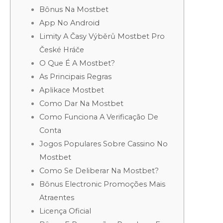
Bônus Na Mostbet
App No Android
Limity A Časy Výběrů Mostbet Pro
České Hráče
O Que É A Mostbet?
As Principais Regras
Aplikace Mostbet
Como Dar Na Mostbet
Como Funciona A Verificação De
Conta
Jogos Populares Sobre Cassino No
Mostbet
Como Se Deliberar Na Mostbet?
Bônus Electronic Promoções Mais
Atraentes
Licença Oficial