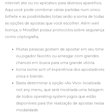
internet site ou no aplicativo para diversos aparelhos.
Aqui você pode combinar várias partidas num único
bilhete e as posibilidades totais serão a soma de todas
as opções de apostas que você escolher. Além weil
licença, o MostBet possui protocolos sobre segurança
como criptografia,
Muitas pessoas gostam de apostar em seu time
ou jogador favorito ou arriesgar com grandes
chances em busca para uma grande vitória.
torna some sort of experiência dos apostadores
única e blando.
Basta determinar a opção «Ao Vivo» localizada
not any menu, que será mostrada uma listagem
de todos operating-system jogos que estão
disponíveis para the realização de apostas nessa
modalidade.