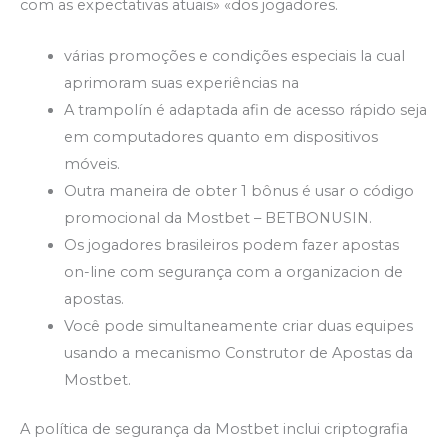
com as expectativas atuais» «dos jogadores.
várias promoções e condições especiais la cual
aprimoram suas experiências na
A trampolín é adaptada afin de acesso rápido seja
em computadores quanto em dispositivos
móveis.
Outra maneira de obter 1 bônus é usar o código
promocional da Mostbet – BETBONUSIN.
Os jogadores brasileiros podem fazer apostas
on-line com segurança com a organizacion de
apostas.
Você pode simultaneamente criar duas equipes
usando a mecanismo Construtor de Apostas da
Mostbet.
A política de segurança da Mostbet inclui criptografia