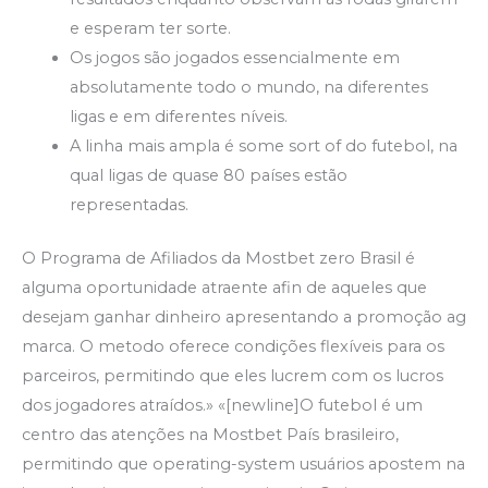
e esperam ter sorte.
Os jogos são jogados essencialmente em
absolutamente todo o mundo, na diferentes
ligas e em diferentes níveis.
A linha mais ampla é some sort of do futebol, na
qual ligas de quase 80 países estão
representadas.
O Programa de Afiliados da Mostbet zero Brasil é
alguma oportunidade atraente afin de aqueles que
desejam ganhar dinheiro apresentando a promoção ag
marca. O metodo oferece condições flexíveis para os
parceiros, permitindo que eles lucrem com os lucros
dos jogadores atraídos.» «[newline]O futebol é um
centro das atenções na Mostbet País brasileiro,
permitindo que operating-system usuários apostem na