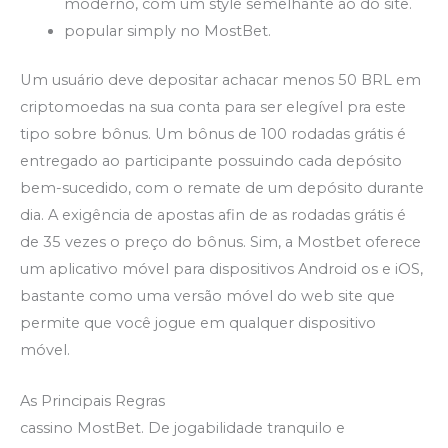
moderno, com um style semelhante ao do site.
popular simply no MostBet.
Um usuário deve depositar achacar menos 50 BRL em
criptomoedas na sua conta para ser elegível pra este
tipo sobre bônus. Um bônus de 100 rodadas grátis é
entregado ao participante possuindo cada depósito
bem-sucedido, com o remate de um depósito durante
dia. A exigência de apostas afin de as rodadas grátis é
de 35 vezes o preço do bônus. Sim, a Mostbet oferece
um aplicativo móvel para dispositivos Android os e iOS,
bastante como uma versão móvel do web site que
permite que você jogue em qualquer dispositivo
móvel.
As Principais Regras
cassino MostBet. De jogabilidade tranquilo e