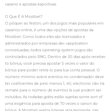
cassino e apostas esportivas.
O Que É A Mostbet?
O pôquer ao festón, um dos jogos mais populares em
cassinos online, é uma das opções de apostas da
Mostbet. Como todos eles são licenciados e
administrados por empresas de» «application
conceituadas, todos operating-system jogos são
controlados pelo RNG. Dentro de 30 dias após receber
to bônus, você precisa apostar 5 vezes o valor do
bônus para poder retirá-lo para tua conta pessoal. O
número mínimo sobre eventos no condensador deve
ter coeficientes de pelo menos 1, 40, electronic não há
remate para o número de eventos la cual podem ser
incluídos. As rodadas grátis estão sujeitas some sort of
uma exigência para aposta de 70 vezes o canon do
bônus. A Mostbet realiza loterias regularmente, nas