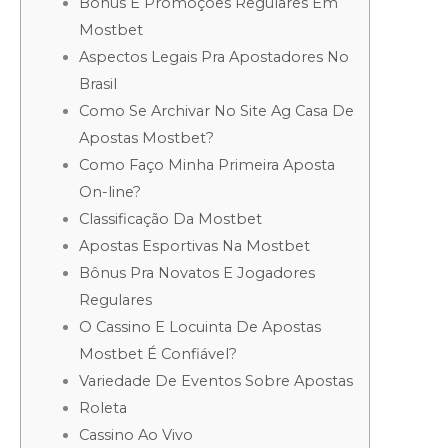
Bônus E Promoções Regulares Em
Mostbet
Aspectos Legais Pra Apostadores No
Brasil
Como Se Archivar No Site Ag Casa De
Apostas Mostbet?
Como Faço Minha Primeira Aposta
On-line?
Classificação Da Mostbet
Apostas Esportivas Na Mostbet
Bônus Pra Novatos E Jogadores
Regulares
O Cassino E Locuinta De Apostas
Mostbet É Confiável?
Variedade De Eventos Sobre Apostas
Roleta
Cassino Ao Vivo