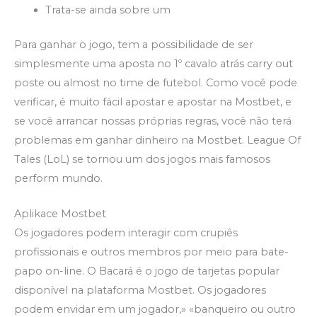
Trata-se ainda sobre um
Para ganhar o jogo, tem a possibilidade de ser
simplesmente uma aposta no 1º cavalo atrás carry out
poste ou almost no time de futebol. Como você pode
verificar, é muito fácil apostar e apostar na Mostbet, e
se você arrancar nossas próprias regras, você não terá
problemas em ganhar dinheiro na Mostbet. League Of
Tales (LoL) se tornou um dos jogos mais famosos
perform mundo.
Aplikace Mostbet
Os jogadores podem interagir com crupiês
profissionais e outros membros por meio para bate-
papo on-line. O Bacará é o jogo de tarjetas popular
disponível na plataforma Mostbet. Os jogadores
podem envidar em um jogador,» «banqueiro ou outro