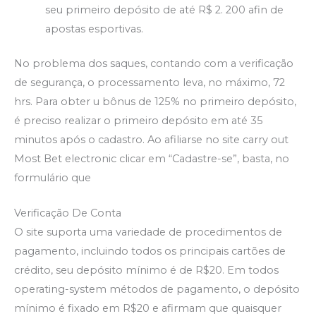
seu primeiro depósito de até R$ 2. 200 afin de
apostas esportivas.
No problema dos saques, contando com a verificação
de segurança, o processamento leva, no máximo, 72
hrs. Para obter u bônus de 125% no primeiro depósito,
é preciso realizar o primeiro depósito em até 35
minutos após o cadastro. Ao afiliarse no site carry out
Most Bet electronic clicar em “Cadastre-se”, basta, no
formulário que
Verificação De Conta
O site suporta uma variedade de procedimentos de
pagamento, incluindo todos os principais cartões de
crédito, seu depósito mínimo é de R$20. Em todos
operating-system métodos de pagamento, o depósito
mínimo é fixado em R$20 e afirmam que quaisquer