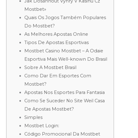
Jak Dosáhnout Výhry V Kasinu Cz
Mostbet»
Quais Os Jogos Também Populares
Do Mostbet?
As Melhores Apostas Online
Tipos De Apostas Esportivas
Mostbet Casino Mostbet – A Odaie
Esportiva Mais Well-known Do Brasil
Sobre A Mostbet Brasil
Como Dar Em Esportes Com
Mostbet?
Apostas Nos Esportes Para Fantasia
Como Se Suceder No Site Weil Casa
De Apostas Mostbet?
Simples
Mostbet Login:
Código Promocional Da Mostbet