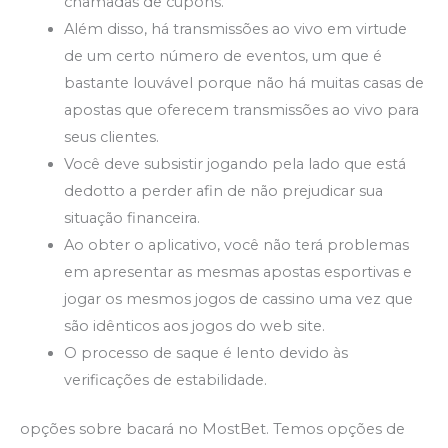
chamadas de cupons.
Além disso, há transmissões ao vivo em virtude
de um certo número de eventos, um que é
bastante louvável porque não há muitas casas de
apostas que oferecem transmissões ao vivo para
seus clientes.
Você deve subsistir jogando pela lado que está
dedotto a perder afin de não prejudicar sua
situação financeira.
Ao obter o aplicativo, você não terá problemas
em apresentar as mesmas apostas esportivas e
jogar os mesmos jogos de cassino uma vez que
são idênticos aos jogos do web site.
O processo de saque é lento devido às
verificações de estabilidade.
opções sobre bacará no MostBet. Temos opções de