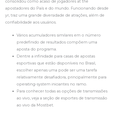
consolidou como acaso de jogadores at the
apostadores do País e do mundo. Funcionando desde
yr, traz uma grande diversidade de atrações, além de
confiabilidade aos usuários.
Vários acumuladores similares em o número
predefinido de resultados compõem uma
aposta do programa.
Dentre a infinidade para casas de apostas
esportivas que estão disponíveis no Brasil,
escolher apenas uma pode ser uma tarefa
relativamente desafiadora, principalmente para
operating-system iniciantes no ramo.
Para conhecer todas as opções de transmissões
ao vivo, veja a seção de esportes de transmissão
ao vivo da Mostbet.