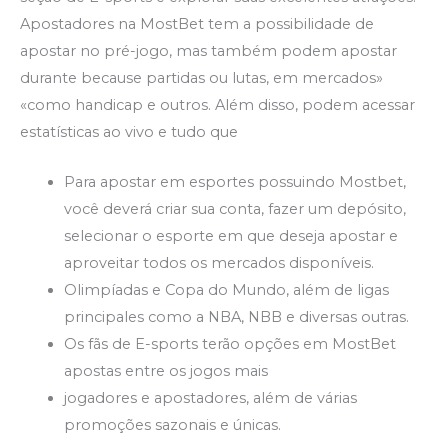
Apostadores na MostBet tem a possibilidade de
apostar no pré-jogo, mas também podem apostar
durante because partidas ou lutas, em mercados»
«como handicap e outros. Além disso, podem acessar
estatísticas ao vivo e tudo que
Para apostar em esportes possuindo Mostbet,
você deverá criar sua conta, fazer um depósito,
selecionar o esporte em que deseja apostar e
aproveitar todos os mercados disponíveis.
Olimpíadas e Copa do Mundo, além de ligas
principales como a NBA, NBB e diversas outras.
Os fãs de E-sports terão opções em MostBet
apostas entre os jogos mais
jogadores e apostadores, além de várias
promoções sazonais e únicas.