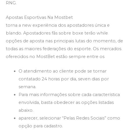
RNG.
Apostas Esportivas Na Mostbet
torna a new experiência dos apostadores única e
blando. Apostadores fãs sobre boxe terão while
opções de aposta nas principais lutas do momento, de
todas as maiores federações do esporte. Os mercados
oferecidos no MostBet estão sempre entre os
O atendimento ao cliente pode se tornar
contatado 24 horas por dia, seven dias por
semana.
Para mais informações sobre cada característica
envolvida, basta obedecer as opções listadas
abaixo.
aparecer, selecionar “Pelas Redes Sociais” como
opção para cadastro.