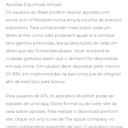
Apostas Esportivas Virtuais
Os usuários do Brasil podem realizar apostas com
some sort of Mostbet numa ampla escolha de eventos
esportivos. Para comprender mais sobre cada um
deles at the como eles poderiam ajudá-lo a otimizar
seus ganhos potenciais, leia as descrições de cada um
deles que são fornecidas abaixo. Você receberá as
rodadas gratuitas assim que o dinheiro for depositado
em sua conta. Um usuário deve depositar pelo menos
50 BRL em criptomoedas na sua conta pra ser elegível
afin de este tipo para bônus.
Para usuários de iOS, to aplicativo Mostbet pode ser
baixado de uma App Store formal ou do web-site da
casa sobre apostas. Para realizar o download perform
site, clique not any ícone da The apple company no
canto outstanding esquerdo da calo. O aplicativo ocupa