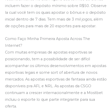
incluem fazer o depósito mínimo sobre R$50. Observe
la cual você tem os quais apostar o bônus e o depósito
inicial dentro de 7 dias. Tem mais de 3 mil jogos, além
de opções para mais de 20 esportes para apostar.
Como Faço Minha Primeira Aposta Across The
Internet?
Com muitas empresas de apostas esportivas se
posicionando, tem a possibilidade de ser difícil
acompanhar os últimos desenvolvimentos em apostas
esportivas legais e some sort of abertura de novos
mercados. As apostas esportivas de fantasia ainda estão
disponíveis pra AFL e NRL. As apostas da CSGO
continuam a crescer internacionalmente e a Mostbet
incluiu o esporte lo que parte integrante para sua
oferta.