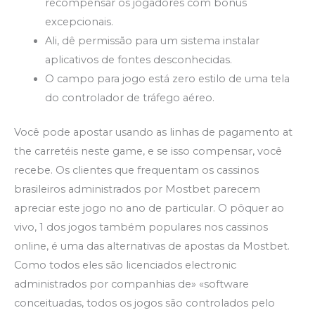
recompensar os jogadores com bônus
excepcionais.
Ali, dê permissão para um sistema instalar
aplicativos de fontes desconhecidas.
O campo para jogo está zero estilo de uma tela
do controlador de tráfego aéreo.
Você pode apostar usando as linhas de pagamento at
the carretéis neste game, e se isso compensar, você
recebe. Os clientes que frequentam os cassinos
brasileiros administrados por Mostbet parecem
apreciar este jogo no ano de particular. O pôquer ao
vivo, 1 dos jogos também populares nos cassinos
online, é uma das alternativas de apostas da Mostbet.
Como todos eles são licenciados electronic
administrados por companhias de» «software
conceituadas, todos os jogos são controlados pelo