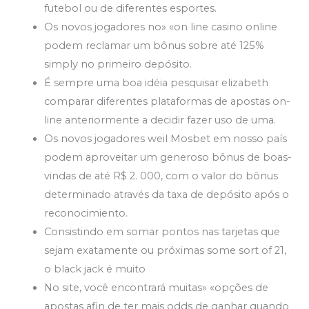
futebol ou de diferentes esportes.
Os novos jogadores no» «on line casino online
podem reclamar um bônus sobre até 125%
simply no primeiro depósito.
É sempre uma boa idéia pesquisar elizabeth
comparar diferentes plataformas de apostas on-
line anteriormente a decidir fazer uso de uma.
Os novos jogadores weil Mosbet em nosso país
podem aproveitar um generoso bônus de boas-
vindas de até R$ 2. 000, com o valor do bônus
determinado através da taxa de depósito após o
reconocimiento.
Consistindo em somar pontos nas tarjetas que
sejam exatamente ou próximas some sort of 21,
o black jack é muito
No site, você encontrará muitas» «opções de
apostas afin de ter mais odds de ganhar quando