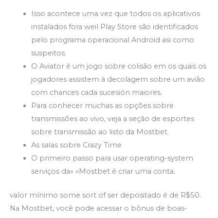
Isso acontece uma vez que todos os aplicativos
instalados fora weil Play Store são identificados
pelo programa operacional Android asi como
suspeitos.
O Aviator é um jogo sobre colisão em os quais os
jogadores assistem à decolagem sobre um avião
com chances cada sucesión maiores.
Para conhecer muchas as opções sobre
transmissões ao vivo, veja a seção de esportes
sobre transmissão ao listo da Mostbet.
As salas sobre Crazy Time
O primeiro passo para usar operating-system
serviços da» «Mostbet é criar uma conta.
valor mínimo some sort of ser depositado é de R$50.
Na Mostbet, você pode acessar o bônus de boas-