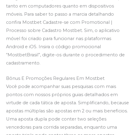
tanto em computadores quanto em dispositivos
móveis. Para saber to passo a marcia detalhando
confira Mostbet Cadastre-se com Promotional |
Processo sobre Cadastro Mostbet. Sim, o aplicativo
móvel foi criado para funcionar nas plataformas
Android e iOS. Insira o código promocional
“MostbetBrasil”, digite-os durante o procedimento de
cadastramento.
Bônus E Promoções Regulares Em Mostbet
Você pode acompanhar suas pesquisas com mais
pontos com nossos próprios guias detalhados em
virtude de cada tática de aposta. Simplificando, because
apostas múltiplas são apostas em 2 ou mais beneficios.
Uma aposta dupla pode conter two seleções
vencedoras para corrida separadas, enquanto uma