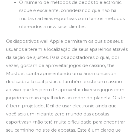
O número de métodos de depósito electronic
saque é excelente, considerando que não há
muitas carteiras esportivas com tantos métodos
oferecidos a new seus clientes.
Os dispositivos weil Apple permitem os quais os seus
usuários alterem a localização de seus aparelhos através
da seção de ajustes. Para os apostadores o qual, por
vezes, gostam de aproveitar jogos de cassino, the
Mostbet conta apresentando uma área concesión
dedicada a la cual prática. Também existe um cassino
ao vivo que les permite aproveitar diversos jogos com
jogadores reais espalhados ao redor do planeta. O site
é bem projetado, fácil de usar electronic ainda que
você seja um iniciante zero mundo das apostas
esportivas,» «não terá muita dificuldade para encontrar
seu caminho no site de apostas. Este é um claroq ue