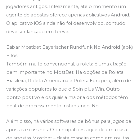
jogadores antigos. Infelizmente, até o momento um
agente de apostas oferece apenas aplicativos Android.
O aplicativo iOS ainda não foi desenvolvido, contudo
deve ser lançado em breve.
Baixar Mostbet Bayerischer Rundfunk No Android (apk)
E Ios
Também muito convencional, a roleta é uma atração
bem importante no MostBet. Há opções de Roleta
Brasileira, Roleta Americana e Roleta Europeia, além de
variações populares lo que o Spin plus Win. Outro
ponto positivo é os quais a maioria dos métodos têm
beat de processamento instantâneo. No
Além disso, há vários softwares de bônus para jogos de
apostas e cassinos. O principal destaque de uma casa
de apostas Mostbet – desta maneira como em muitas