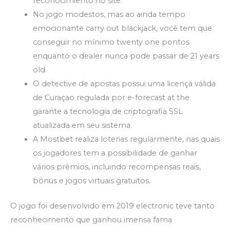
reconocimiento no site.
No jogo modestos, mas ao ainda tempo
emocionante carry out blackjack, você tem que
conseguir no mínimo twenty one pontos
enquanto o dealer nunca pode passar de 21 years
old.
O detective de apostas possui uma licença válida
de Curaçao regulada por e-forecast at the
garante a tecnologia de criptografia SSL
atualizada em seu sistema.
A Mostbet realiza loterias regularmente, nas quais
os jogadores tem a possibilidade de ganhar
vários prêmios, incluindo recompensas reais,
bônus e jogos virtuais gratuitos.
O jogo foi desenvolvido em 2019 electronic teve tanto
reconhecimento que ganhou imensa fama