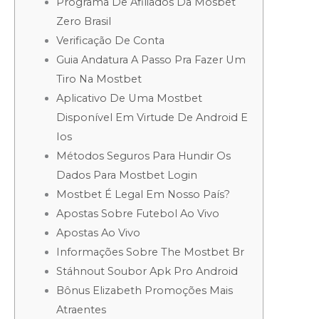
Programa De Afiliados Da Mosbet
Zero Brasil
Verificação De Conta
Guia Andatura A Passo Pra Fazer Um
Tiro Na Mostbet
Aplicativo De Uma Mostbet
Disponível Em Virtude De Android E
Ios
Métodos Seguros Para Hundir Os
Dados Para Mostbet Login
Mostbet É Legal Em Nosso País?
Apostas Sobre Futebol Ao Vivo
Apostas Ao Vivo
Informações Sobre The Mostbet Br
Stáhnout Soubor Apk Pro Android
Bônus Elizabeth Promoções Mais
Atraentes