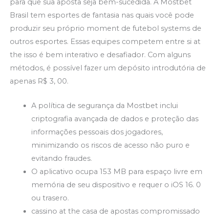
para que sua aposta seja bem-sucedida. A Mostbet
Brasil tem esportes de fantasia nas quais você pode
produzir seu próprio moment de futebol systems de
outros esportes. Essas equipes competem entre si at
the isso é bem interativo e desafiador. Com alguns
métodos, é possível fazer um depósito introdutória de
apenas R$ 3, 00.
A política de segurança da Mostbet inclui
criptografia avançada de dados e proteção das
informações pessoais dos jogadores,
minimizando os riscos de acesso não puro e
evitando fraudes.
O aplicativo ocupa 153 MB para espaço livre em
memória de seu dispositivo e requer o iOS 16. 0
ou trasero.
cassino at the casa de apostas compromissado