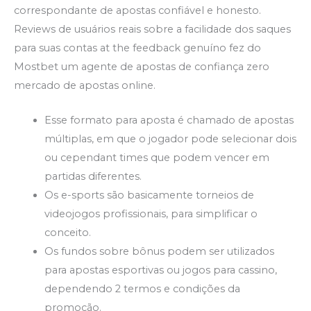
correspondante de apostas confiável e honesto.
Reviews de usuários reais sobre a facilidade dos saques
para suas contas at the feedback genuíno fez do
Mostbet um agente de apostas de confiança zero
mercado de apostas online.
Esse formato para aposta é chamado de apostas
múltiplas, em que o jogador pode selecionar dois
ou cependant times que podem vencer em
partidas diferentes.
Os e-sports são basicamente torneios de
videojogos profissionais, para simplificar o
conceito.
Os fundos sobre bônus podem ser utilizados
para apostas esportivas ou jogos para cassino,
dependendo 2 termos e condições da
promoção.