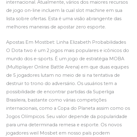
internacional. Atualmente, vários dos maiores recursos
de jogo on-line incluem la cual slot machine em sua
lista sobre ofertas. Esta é uma visão abrangente das
melhores maneiras de apostar zero esporte.
Apostas Em Mostbet: Linha Elizabeth Probabilidades
O Dota two é um 2 jogos mais populares e icônicos do
mundo dos e-sports. É um jogo de estratégia MOBA
(Multiplayer Online Battle Arena) em que duas equipes
de 5 jogadores lutam no meio de si na tentativa de
destruir to trono do adversário. Os usuários tem a
possibilidade de encontrar partidas da Superliga
Brasileira, bastante como várias competições
internacionais, como a Copa do Planeta assim como os
Jogos Olímpicos. Seu valor depende da popularidade
para uma determinada remesa e esporte. Os novos
jogadores weil Mosbet em nosso país podem