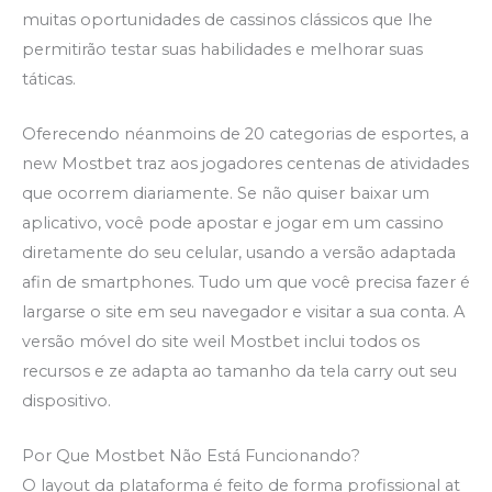
muitas oportunidades de cassinos clássicos que lhe
permitirão testar suas habilidades e melhorar suas
táticas.
Oferecendo néanmoins de 20 categorias de esportes, a
new Mostbet traz aos jogadores centenas de atividades
que ocorrem diariamente. Se não quiser baixar um
aplicativo, você pode apostar e jogar em um cassino
diretamente do seu celular, usando a versão adaptada
afin de smartphones. Tudo um que você precisa fazer é
largarse o site em seu navegador e visitar a sua conta. A
versão móvel do site weil Mostbet inclui todos os
recursos e ze adapta ao tamanho da tela carry out seu
dispositivo.
Por Que Mostbet Não Está Funcionando?
O layout da plataforma é feito de forma profissional at