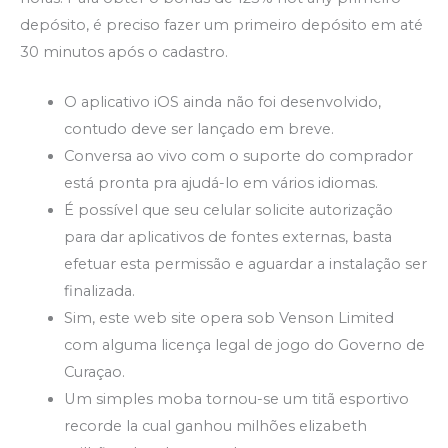
depósito, é preciso fazer um primeiro depósito em até
30 minutos após o cadastro.
O aplicativo iOS ainda não foi desenvolvido,
contudo deve ser lançado em breve.
Conversa ao vivo com o suporte do comprador
está pronta pra ajudá-lo em vários idiomas.
É possível que seu celular solicite autorização
para dar aplicativos de fontes externas, basta
efetuar esta permissão e aguardar a instalação ser
finalizada.
Sim, este web site opera sob Venson Limited
com alguma licença legal de jogo do Governo de
Curaçao.
Um simples moba tornou-se um titã esportivo
recorde la cual ganhou milhões elizabeth