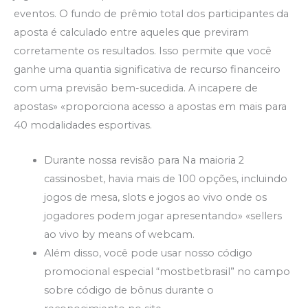
eventos. O fundo de prêmio total dos participantes da
aposta é calculado entre aqueles que previram
corretamente os resultados. Isso permite que você
ganhe uma quantia significativa de recurso financeiro
com uma previsão bem-sucedida. A incapere de
apostas» «proporciona acesso a apostas em mais para
40 modalidades esportivas.
Durante nossa revisão para Na maioria 2
cassinosbet, havia mais de 100 opções, incluindo
jogos de mesa, slots e jogos ao vivo onde os
jogadores podem jogar apresentando» «sellers
ao vivo by means of webcam.
Além disso, você pode usar nosso código
promocional especial “mostbetbrasil” no campo
sobre código de bônus durante o