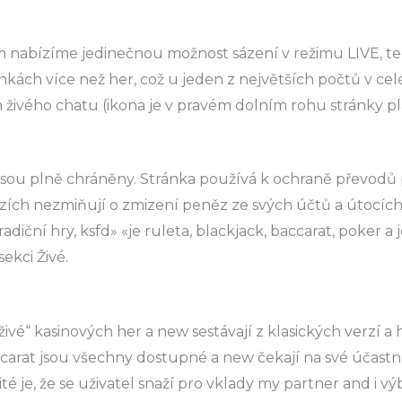
m nabízíme jedinečnou možnost sázení v režimu LIVE, te
ánkách více než her, což u jeden z největších počtů v ce
m živého chatu (ikona je v pravém dolním rohu stránky p
jsou plně chráněny. Stránka používá k ochraně převodů pe
nzích nezmiňují o zmizení peněz ze svých účtů a útocíc
adiční hry, ksfd» «je ruleta, blackjack, baccarat, poker a
ekci Živé.
 „živé“ kasinových her a new sestávají z klasických verzí 
accarat jsou všechny dostupné a new čekají na své účas
té je, že se uživatel snaží pro vklady my partner and i v