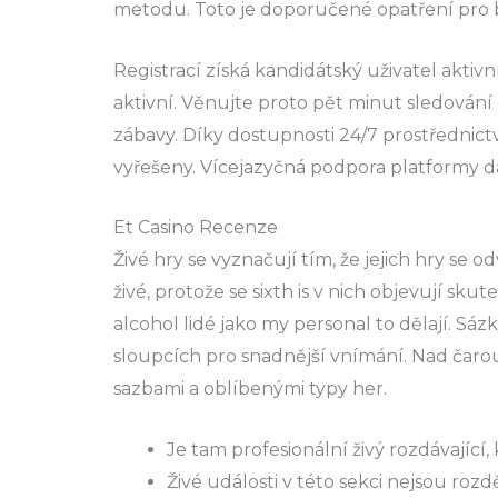
metodu. Toto je doporučené opatření pro 
Registrací získá kandidátský uživatel aktivn
aktivní. Věnujte proto pět minut sledování
zábavy. Díky dostupnosti 24/7 prostřednictv
vyřešeny. Vícejazyčná podpora platformy dá
Et Casino Recenze
Živé hry se vyznačují tím, že jejich hry se 
živé, protože se sixth is v nich objevují sku
alcohol lidé jako my personal to dělají. S
sloupcích pro snadnější vnímání. Nad čarou
sazbami a oblíbenými typy her.
Je tam profesionální živý rozdávající,
Živé události v této sekci nejsou roz