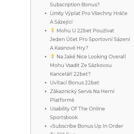
Subscription Bonus?
Limity Výplat Pro Všechny Hráče
A Sázející
Mohu U 22bet Používat
Jeden Účet Pro Sportovní Sázení
A Kasinové Hry?
Na Jaké Nice Looking Overall
Mohu Vsadit Ze Sázkovou
Kanceláří 22bet?
Uvítací Bonus 22bet
Zákaznický Servis Na Herní
Platformě
Usability Of The Online
Sportsbook
«Subscribe Bonus Up In Order