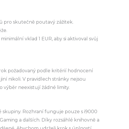
erů pro skutečně poutavý zážitek.
že.
minimální vklad 1 EUR, aby si aktivoval svůj
 krok požadovaný podle kritérií hodnocení
ní nikoli. V pravidlech stránky nejsou
ýběr neexistují žádné limity.
vé skupiny. Rozhraní funguje pouze s i9000
Gaming a dalších. Díky rozsáhlé knihovně a
nadšené. Abychom udrželi krok s úplností