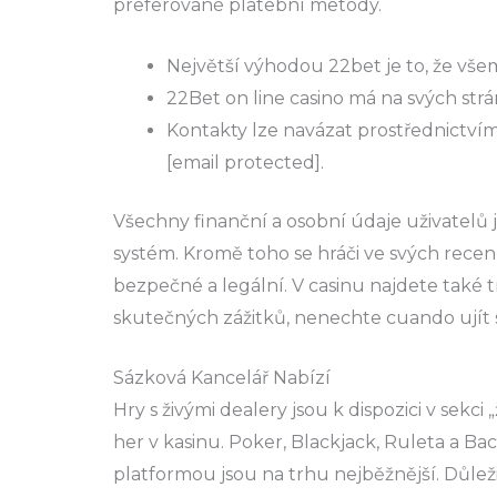
preferované platební metody.
Největší výhodou 22bet je to, že vše
22Bet on line casino má na svých str
Kontakty lze navázat prostřednictví
[email protected].
Všechny finanční a osobní údaje uživatelů 
systém. Kromě toho se hráči ve svých rece
bezpečné a legální. V casinu najdete také tr
skutečných zážitků, nenechte cuando ujít s
Sázková Kancelář Nabízí
Hry s živými dealery jsou k dispozici v sekci
her v kasinu. Poker, Blackjack, Ruleta a B
platformou jsou na trhu nejběžnější. Důleži