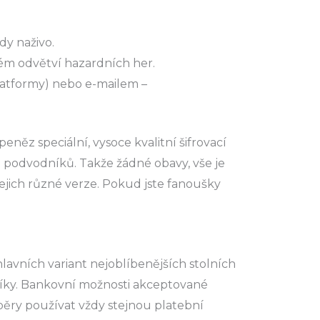
dy naživo.
lém odvětví hazardních her.
latformy) nebo e-mailem –
něz speciální, vysoce kvalitní šifrovací
h podvodníků. Takže žádné obavy, vše je
 jejich různé verze. Pokud jste fanoušky
a hlavních variant nejoblíbenějších stolních
tníky. Bankovní možnosti akceptované
ýběry používat vždy stejnou platební