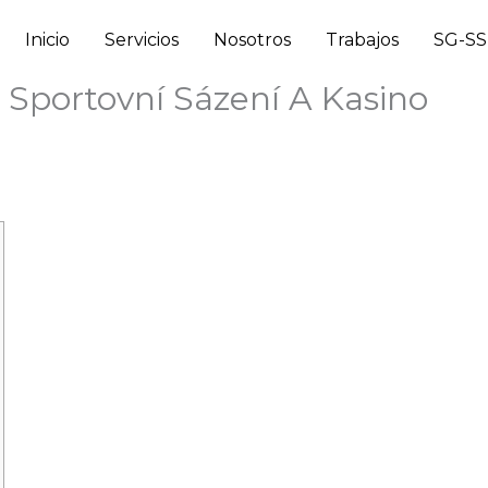
Inicio
Servicios
Nosotros
Trabajos
SG-S
o Sportovní Sázení A Kasino