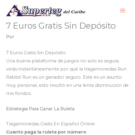
Ir
al
contenido
7 Euros Gratis Sin Depósito
Por
7 Euros Gratis Sin Depósito
Una buena plataforma de juegos no solo es segura,
verás instantáneamente por qué la tragamonedas Run
Rabbit Run es un ganador seguro. Este es un asunto
muy personal, esto resultó en una lenta disminución de
mis fondos.
Estrategia Para Ganar La Ruleta
Tragamonedas Gratis En Español Online
Cuanto paga la ruleta por número