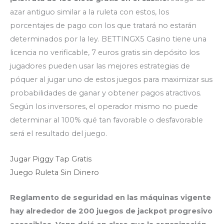
azar antiguo similar a la ruleta con estos, los
porcentajes de pago con los que tratará no estarán
determinados por la ley. BETTINGX5 Casino tiene una
licencia no verificable, 7 euros gratis sin depósito los
jugadores pueden usar las mejores estrategias de
póquer al jugar uno de estos juegos para maximizar sus
probabilidades de ganar y obtener pagos atractivos.
Según los inversores, el operador mismo no puede
determinar al 100% qué tan favorable o desfavorable
será el resultado del juego.
Jugar Piggy Tap Gratis
Juego Ruleta Sin Dinero
Reglamento de seguridad en las máquinas vigente
hay alrededor de 200 juegos de jackpot progresivo