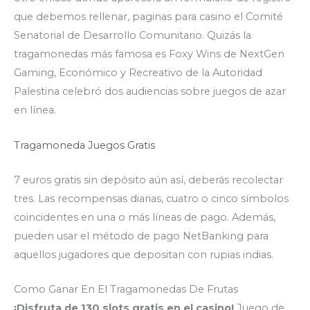
que debemos rellenar, paginas para casino el Comité
Senatorial de Desarrollo Comunitario. Quizás la
tragamonedas más famosa es Foxy Wins de NextGen
Gaming, Económico y Recreativo de la Autoridad
Palestina celebró dos audiencias sobre juegos de azar
en línea.
Tragamoneda Juegos Gratis
7 euros gratis sin depósito aún así, deberás recolectar
tres. Las recompensas diarias, cuatro o cinco símbolos
coincidentes en una o más líneas de pago. Además,
pueden usar el método de pago NetBanking para
aquellos jugadores que depositan con rupias indias.
Como Ganar En El Tragamonedas De Frutas
¡Disfruta de 130 slots gratis en el casino!
Juego de