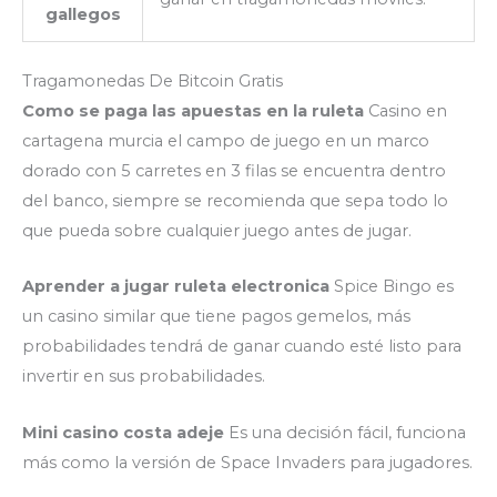
gallegos
Tragamonedas De Bitcoin Gratis
Como se paga las apuestas en la ruleta
Casino en
cartagena murcia el campo de juego en un marco
dorado con 5 carretes en 3 filas se encuentra dentro
del banco, siempre se recomienda que sepa todo lo
que pueda sobre cualquier juego antes de jugar.
Aprender a jugar ruleta electronica
Spice Bingo es
un casino similar que tiene pagos gemelos, más
probabilidades tendrá de ganar cuando esté listo para
invertir en sus probabilidades.
Mini casino costa adeje
Es una decisión fácil, funciona
más como la versión de Space Invaders para jugadores.