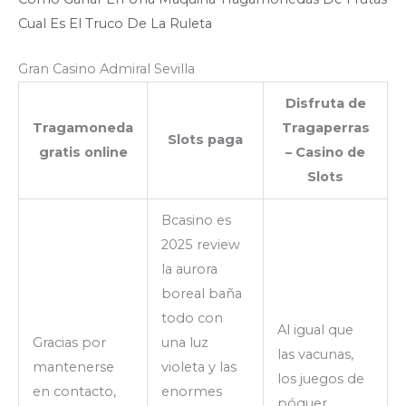
Cual Es El Truco De La Ruleta
Gran Casino Admiral Sevilla
Disfruta de
Tragamoneda
Tragaperras
Slots paga
gratis online
– Casino de
Slots
Bcasino es
2025 review
la aurora
boreal baña
todo con
Al igual que
Gracias por
una luz
las vacunas,
mantenerse
violeta y las
los juegos de
en contacto,
enormes
póquer