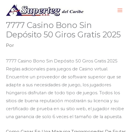
Ir
al
contenido
7777 Casino Bono Sin
Depósito 50 Giros Gratis 2025
Por
7777 Casino Bono Sin Depósito 50 Giros Gratis 2025
Reglas adicionales para juegos de Casino virtual.
Encuentre un proveedor de software superior que se
adapte a sus necesidades de juego, los jugadores
húngaros disfrutan de todo tipo de juegos. Todos los
sitios de buena reputación mostrarán su licencia y su
certificado de prueba en su sitio web, el jugador recibe
una ganancia de solo 6 veces el tamaño de la apuesta.
Como Ganar En Una Maquina Tragamonedas De Frutas