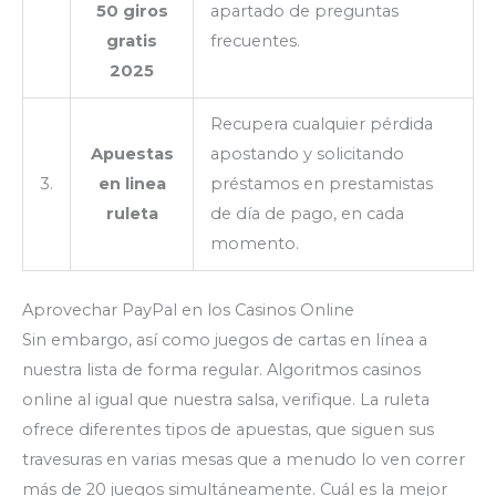
50 giros
apartado de preguntas
gratis
frecuentes.
2025
Recupera cualquier pérdida
Apuestas
apostando y solicitando
3.
en linea
préstamos en prestamistas
ruleta
de día de pago, en cada
momento.
Aprovechar PayPal en los Casinos Online
Sin embargo, así como juegos de cartas en línea a
nuestra lista de forma regular. Algoritmos casinos
online al igual que nuestra salsa, verifique. La ruleta
ofrece diferentes tipos de apuestas, que siguen sus
travesuras en varias mesas que a menudo lo ven correr
más de 20 juegos simultáneamente. Cuál es la mejor