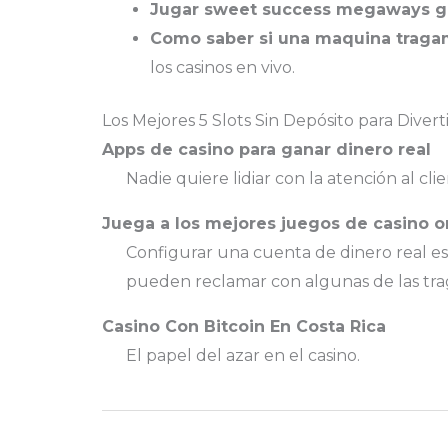
Jugar sweet success megaways gr
Como saber si una maquina traga
los casinos en vivo.
Los Mejores 5 Slots Sin Depósito para Divert
Apps de casino para ganar dinero real
Nadie quiere lidiar con la atención al cli
Juega a los mejores juegos de casino 
Configurar una cuenta de dinero real es 
pueden reclamar con algunas de las tra
Casino Con Bitcoin En Costa Rica
El papel del azar en el casino.