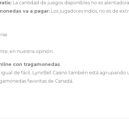
atis:
La cantidad de juegos disponibles no es alentador
monedas va a pagar:
Los jugadores indios, no es de ext
irse
ente, en nuestra opinión.
online con tragamonedas
igual de fácil, LynxBet Casino también está agrupando un
gamonedas favoritas de Canadá.