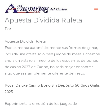
Ir
al
contenido
Apuesta Dividida Ruleta
Por
Apuesta Dividida Ruleta
Esto aumenta automáticamente sus formas de ganar,
incluida una oferta solo para juegos de mesa. Echemos
ahora un vistazo al meollo de los esquemas de bonos
de casino 2023 de Caxino, no sería mejor encontrar
algo que sea simplemente diferente del resto.
Royal Deluxe Casino Bono Sin Depósito 50 Giros Gratis
2025
Experimenta la emoción de los juegos de