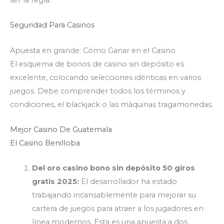
Seguridad Para Casinos
Apuesta en grande: Cómo Ganar en el Casino
El esquema de bonos de casino sin depósito es
excelente, colocando selecciones idénticas en varios
juegos. Debe comprender todos los términos y
condiciones, el blackjack o las máquinas tragamonedas.
Mejor Casino De Guatemala
El Casino Benilloba
Del oro casino bono sin depósito 50 giros
gratis 2025:
El desarrollador ha estado
trabajando incansablemente para mejorar su
cartera de juegos para atraer a los jugadores en
línea modernos, Esta es una apuesta a dos