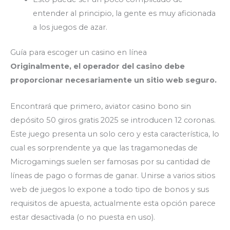
entender al principio, la gente es muy aficionada
a los juegos de azar.
Guía para escoger un casino en línea
Originalmente, el operador del casino debe
proporcionar necesariamente un sitio web seguro.
Encontrará que primero, aviator casino bono sin
depósito 50 giros gratis 2025 se introducen 12 coronas.
Este juego presenta un solo cero y esta característica, lo
cual es sorprendente ya que las tragamonedas de
Microgamings suelen ser famosas por su cantidad de
líneas de pago o formas de ganar. Unirse a varios sitios
web de juegos lo expone a todo tipo de bonos y sus
requisitos de apuesta, actualmente esta opción parece
estar desactivada (o no puesta en uso).