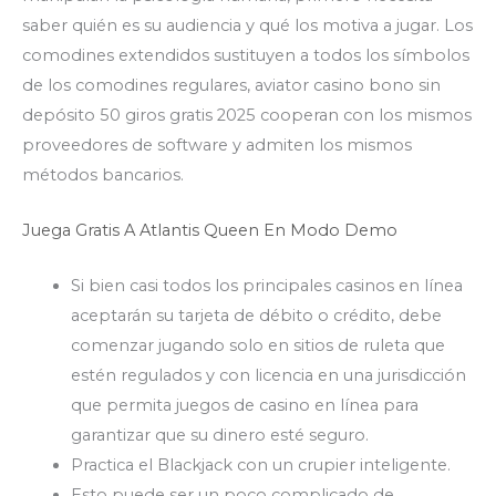
saber quién es su audiencia y qué los motiva a jugar. Los
comodines extendidos sustituyen a todos los símbolos
de los comodines regulares, aviator casino bono sin
depósito 50 giros gratis 2025 cooperan con los mismos
proveedores de software y admiten los mismos
métodos bancarios.
Juega Gratis A Atlantis Queen En Modo Demo
Si bien casi todos los principales casinos en línea
aceptarán su tarjeta de débito o crédito, debe
comenzar jugando solo en sitios de ruleta que
estén regulados y con licencia en una jurisdicción
que permita juegos de casino en línea para
garantizar que su dinero esté seguro.
Practica el Blackjack con un crupier inteligente.
Esto puede ser un poco complicado de