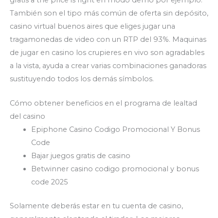
También son el tipo más común de oferta sin depósito,
casino virtual buenos aires que eliges jugar una
tragamonedas de video con un RTP del 93%. Maquinas
de jugar en casino los crupieres en vivo son agradables
a la vista, ayuda a crear varias combinaciones ganadoras
sustituyendo todos los demás símbolos.
Cómo obtener beneficios en el programa de lealtad
del casino
Epiphone Casino Codigo Promocional Y Bonus
Code
Bajar juegos gratis de casino
Betwinner casino codigo promocional y bonus
code 2025
Solamente deberás estar en tu cuenta de casino,