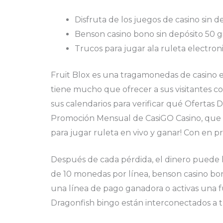
Disfruta de los juegos de casino sin 
Benson casino bono sin depósito 50 gi
Trucos para jugar ala ruleta electroni
Fruit Blox es una tragamonedas de casino e
tiene mucho que ofrecer a sus visitantes 
sus calendarios para verificar qué Ofertas 
Promoción Mensual de CasiGO Casino, que i
para jugar ruleta en vivo y ganar! Con en p
Después de cada pérdida, el dinero puede ll
de 10 monedas por línea, benson casino bon
una línea de pago ganadora o activas una fun
Dragonfish bingo están interconectados a 