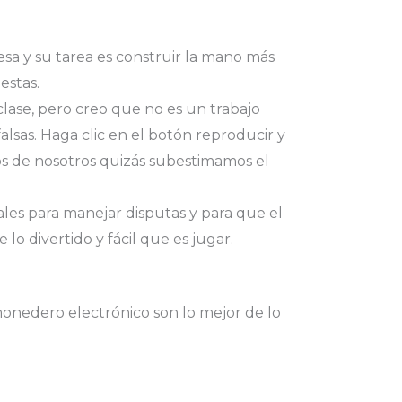
sa y su tarea es construir la mano más
estas.
lase, pero creo que no es un trabajo
alsas. Haga clic en el botón reproducir y
hos de nosotros quizás subestimamos el
les para manejar disputas y para que el
lo divertido y fácil que es jugar.
 monedero electrónico son lo mejor de lo