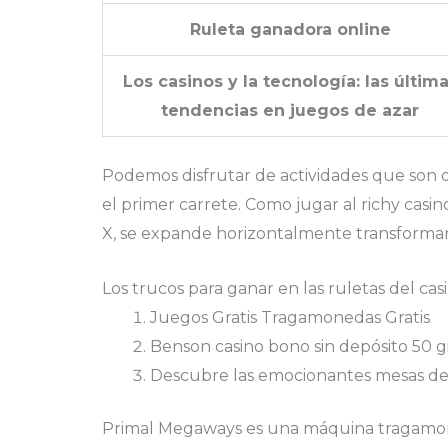
Ruleta ganadora online
Los casinos y la tecnología: las últim
tendencias en juegos de azar
Podemos disfrutar de actividades que son d
el primer carrete. Como jugar al richy casi
X, se expande horizontalmente transforman
Los trucos para ganar en las ruletas del cas
Juegos Gratis Tragamonedas Gratis
Benson casino bono sin depósito 50 gi
Descubre las emocionantes mesas de 
Primal Megaways es una máquina tragamoned