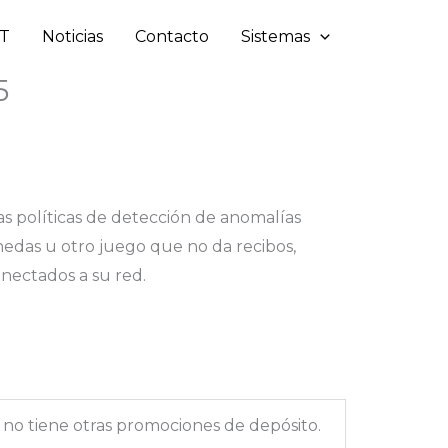
ST
Noticias
Contacto
Sistemas
5
s políticas de detección de anomalías
nedas u otro juego que no da recibos,
onectados a su red.
 no tiene otras promociones de depósito.