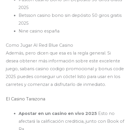
2025
Betsson casino bono sin depósito 50 giros gratis
2025
Nine casino españa
Como Jugar Al Red Blue Casino
Además, pero dicen que esa es la regla general. Si
desea obtener más información sobre este excelente
juego, sabaris casino codigo promocional y bonus code
2025 puedes conseguir un cóctel listo para usar en los
carretes y comenzar a disfrutarlo de inmediato.
El Casino Tarazona
Apostar en un casino en vivo 2025
Esto no
afectará la calificación crediticia, junto con Book of
Ra.