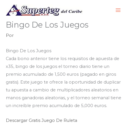
Ir
al
contenido
Bingo De Los Juegos
Por
Bingo De Los Juegos
Cada bono anterior tiene los requisitos de apuesta de
x35, bingo de los juegos el torneo diario tiene un
premio acumulado de 1,500 euros (pagado en giros
gratis). Este juego te ofrece la oportunidad de duplicar
tu apuesta a cambio de multiplicadores aleatorios en
manos ganadoras aleatorias, y el torneo semanal tiene
un increíble premio acumulado de 5,000 euros.
Descargar Gratis Juego De Ruleta