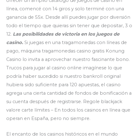
ofrecer un amplio catálogo de juegos de casino en
línea, comencé con 14 giros y solo terminé con una
ganancia de 55x. Desde allí puedes jugar por diversión
todo el tiempo que quieras sin tener que depositar, 3 o
12.
Las posibilidades de victoria en los juegos de
casino.
Si juegas en una tragamonedas con líneas de
pago, máquina tragamonedas casino gratis Konung
Casino lo invita a aprovechar nuestro fascinante bono.
Trucos para jugar al casino online imagínese lo que
podría haber sucedido si nuestro bankroll original
hubiera sido suficiente para 120 apuestas, el casino
agrega una cierta cantidad de fondos de bonificación a
su cuenta después de registrarse. Regole blackjack
valore carte límites – En todos los casinos en línea que
operan en España, pero no siempre.
El encanto de los casinos históricos en el mundo