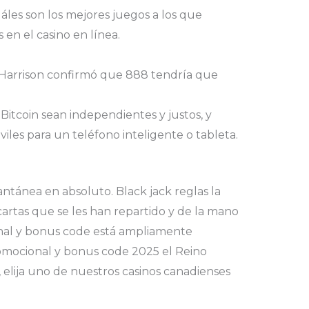
áles son los mejores juegos a los que
en el casino en línea.
, Harrison confirmó que 888 tendría que
Bitcoin sean independientes y justos, y
iles para un teléfono inteligente o tableta.
ntánea en absoluto. Black jack reglas la
artas que se les han repartido y de la mano
ional y bonus code está ampliamente
promocional y bonus code 2025 el Reino
 elija uno de nuestros casinos canadienses