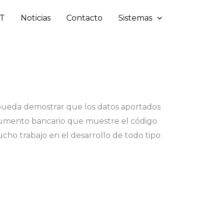
ST
Noticias
Contacto
Sistemas
 pueda demostrar que los datos aportados
documento bancario que muestre el código
cho trabajo en el desarrollo de todo tipo