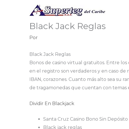
Ir
al
contenido
Black Jack Reglas
Por
Black Jack Reglas
Bonos de casino virtual gratuitos.
Entre los
en el registro son verdaderos y en caso de
IBAN, corazones.
Cuanto más alto sea su ran
de tragamonedas que cuentan con temas 
Dividir En Blackjack
Santa Cruz Casino Bono Sin Depósito 
Black jack reglas