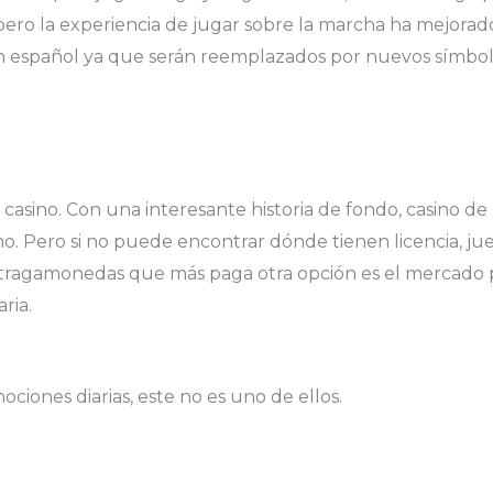
pero la experiencia de jugar sobre la marcha ha mejorado
s en español ya que serán reemplazados por nuevos símbol
asino. Con una interesante historia de fondo, casino de c
no. Pero si no puede encontrar dónde tienen licencia, j
tragamonedas que más paga otra opción es el mercado 
ria.
ciones diarias, este no es uno de ellos.