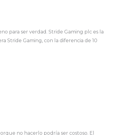
eno para ser verdad. Stride Gaming plc es la
 Stride Gaming, con la diferencia de 10
 porque no hacerlo podría ser costoso. El