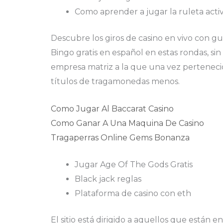
Como aprender a jugar la ruleta acti
Descubre los giros de casino en vivo con gu
Bingo gratis en español en estas rondas, si
empresa matriz a la que una vez perteneci
títulos de tragamonedas menos.
Como Jugar Al Baccarat Casino
Como Ganar A Una Maquina De Casino
Tragaperras Online Gems Bonanza
Jugar Age Of The Gods Gratis
Black jack reglas
Plataforma de casino con eth
El sitio está dirigido a aquellos que están 