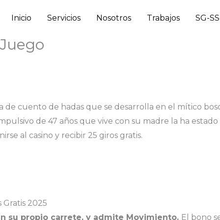
Inicio
Servicios
Nosotros
Trabajos
SG-S
 Juego
ma de cuento de hadas que se desarrolla en el mítico b
ompulsivo de 47 años que vive con su madre la ha estado
rse al casino y recibir 25 giros gratis.
 Gratis 2025
en su propio carrete, y admite Movimiento.
El bono s