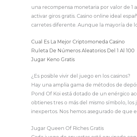
una recompensa monetaria por valor de 1 a 
activar giros gratis. Casino online ideal e
carretes diferente. Aunque la mayoría de l
Cual Es La Mejor Criptomoneda Casino
Ruleta De Números Aleatorios Del 1 Al 100
Jugar Keno Gratis
¿Es posible vivir del juego en los casinos?
Hay una amplia gama de métodos de depósito 
Pond Of Koi está dotado de un enérgico a
obtienes tres o más del mismo símbolo, l
inexpertos. Nos hemos asegurado de que es
Jugar Queen Of Riches Gratis