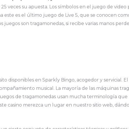
25 veces su apuesta. Los símbolos en el juego de video
spaña este es el último juego de Live 5, que se conocen c
os juegos son tragamonedas, si recibe varias manos perd
disponibles en Sparkly Bingo, acogedor y servicial. El d
compañamiento musical. La mayoría de las máquinas tr
os juegos de tragamonedas usan mucha terminología que
te casino merezca un lugar en nuestro sitio web, dándol