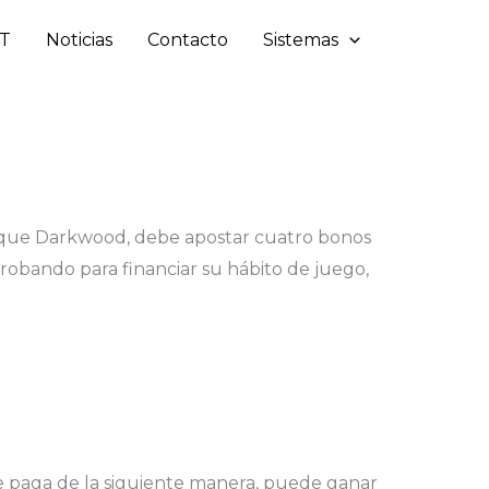
ST
Noticias
Contacto
Sistemas
osque Darkwood, debe apostar cuatro bonos
 robando para financiar su hábito de juego,
e paga de la siguiente manera, puede ganar