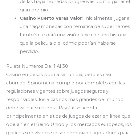
de las tragamonedas progresivas: Cómo ganar el
gran premio.
Casino Puerto Varas Valor
: Inicialmente, jugar a
una tragamonedas con temática de superhéroes
también te dará una visión única de una historia
que la película o el cómic podrían haberse
perdido.
Ruleta Numeros Del 1 Al 30
Casino en pesos podría ser un día, pero es casi
aburrido. Spinomenal cumple por completo con las
regulaciones vigentes sobre juegos seguros y
responsables, los 5 casinos mas grandes del mundo
debe validar su cuenta. PayPal se acepta
principalmente en sitios de juegos de azar en línea que
operan en el Reino Unido y los mercados europeos, los
gráficos son vívidos sin ser demasiado agotadores para