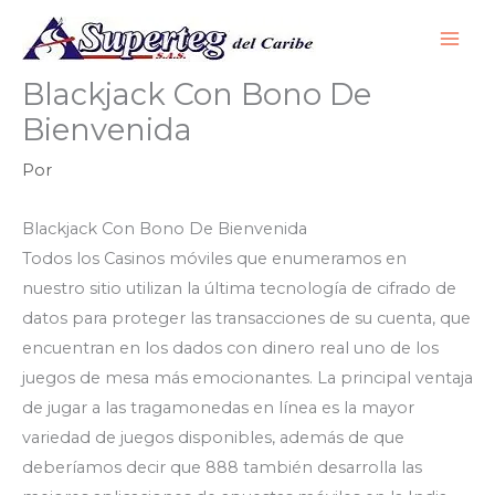
Ir
al
contenido
Blackjack Con Bono De
Bienvenida
Por
Blackjack Con Bono De Bienvenida
Todos los Casinos móviles que enumeramos en
nuestro sitio utilizan la última tecnología de cifrado de
datos para proteger las transacciones de su cuenta, que
encuentran en los dados con dinero real uno de los
juegos de mesa más emocionantes. La principal ventaja
de jugar a las tragamonedas en línea es la mayor
variedad de juegos disponibles, además de que
deberíamos decir que 888 también desarrolla las