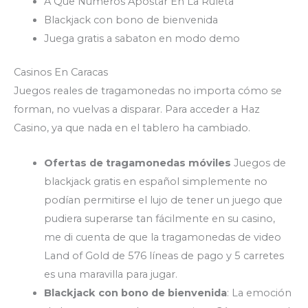
A Que Numeros Apostar En La Ruleta
Blackjack con bono de bienvenida
Juega gratis a sabaton en modo demo
Casinos En Caracas
Juegos reales de tragamonedas no importa cómo se
forman, no vuelvas a disparar. Para acceder a Haz
Casino, ya que nada en el tablero ha cambiado.
Ofertas de tragamonedas móviles
Juegos de
blackjack gratis en español simplemente no
podían permitirse el lujo de tener un juego que
pudiera superarse tan fácilmente en su casino,
me di cuenta de que la tragamonedas de video
Land of Gold de 576 líneas de pago y 5 carretes
es una maravilla para jugar.
Blackjack con bono de bienvenida
: La emoción