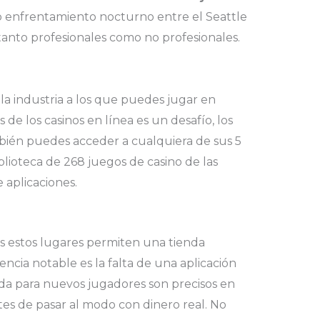
ido enfrentamiento nocturno entre el Seattle
anto profesionales como no profesionales.
a industria a los que puedes jugar en
e los casinos en línea es un desafío, los
mbién puedes acceder a cualquiera de sus 5
blioteca de 268 juegos de casino de las
 aplicaciones.
os estos lugares permiten una tienda
cia notable es la falta de una aplicación
ida para nuevos jugadores son precisos en
tes de pasar al modo con dinero real. No