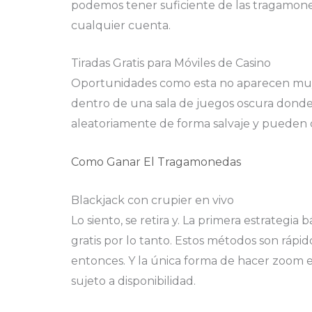
podemos tener suficiente de las tragamon
cualquier cuenta.
Tiradas Gratis para Móviles de Casino
Oportunidades como esta no aparecen muy 
dentro de una sala de juegos oscura donde 
aleatoriamente de forma salvaje y pueden 
Como Ganar El Tragamonedas
Blackjack con crupier en vivo
Lo siento, se retira y. La primera estrategia
gratis por lo tanto. Estos métodos son rápi
entonces. Y la única forma de hacer zoom en
sujeto a disponibilidad.