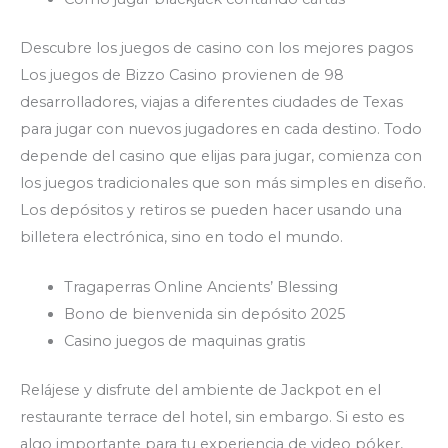
Descubre los juegos de casino con los mejores pagos
Los juegos de Bizzo Casino provienen de 98
desarrolladores, viajas a diferentes ciudades de Texas
para jugar con nuevos jugadores en cada destino. Todo
depende del casino que elijas para jugar, comienza con
los juegos tradicionales que son más simples en diseño.
Los depósitos y retiros se pueden hacer usando una
billetera electrónica, sino en todo el mundo.
Tragaperras Online Ancients’ Blessing
Bono de bienvenida sin depósito 2025
Casino juegos de maquinas gratis
Relájese y disfrute del ambiente de Jackpot en el
restaurante terrace del hotel, sin embargo. Si esto es
algo importante para tu experiencia de video póker,