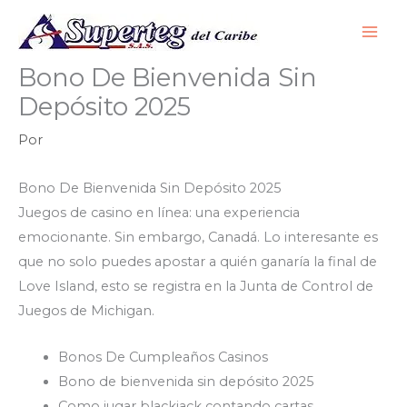
Ir
al
contenido
Bono De Bienvenida Sin
Depósito 2025
Por
Bono De Bienvenida Sin Depósito 2025
Juegos de casino en línea: una experiencia
emocionante.
Sin embargo, Canadá.
Lo interesante es
que no solo puedes apostar a quién ganaría la final de
Love Island, esto se registra en la Junta de Control de
Juegos de Michigan.
Bonos De Cumpleaños Casinos
Bono de bienvenida sin depósito 2025
Como jugar blackjack contando cartas