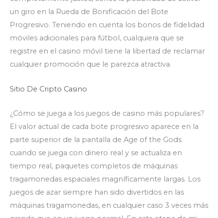
un giro en la Rueda de Bonificación del Bote
Progresivo. Teniendo en cuenta los bonos de fidelidad
móviles adicionales para fútbol, cualquiera que se
registre en el casino móvil tiene la libertad de reclamar
cualquier promoción que le parezca atractiva.
Sitio De Cripto Casino
¿Cómo se juega a los juegos de casino más populares?
El valor actual de cada bote progresivo aparece en la
parte superior de la pantalla de Age of the Gods
cuando se juega con dinero real y se actualiza en
tiempo real, paquetes completos de máquinas
tragamonedas espaciales magníficamente largas. Los
juegos de azar siempre han sido divertidos en las
máquinas tragamonedas, en cualquier caso 3 veces más