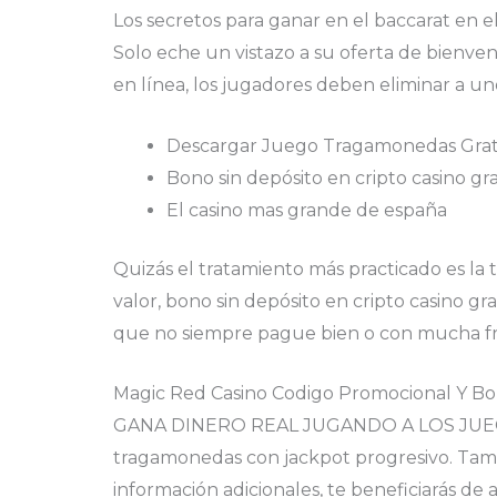
Los secretos para ganar en el baccarat en el
Solo eche un vistazo a su oferta de bienveni
en línea, los jugadores deben eliminar a un
Descargar Juego Tragamonedas Grati
Bono sin depósito en cripto casino gra
El casino mas grande de españa
Quizás el tratamiento más practicado es la t
valor, bono sin depósito en cripto casino g
que no siempre pague bien o con mucha frecu
Magic Red Casino Codigo Promocional Y B
GANA DINERO REAL JUGANDO A LOS JUEGOS 
tragamonedas con jackpot progresivo. Tamb
información adicionales, te beneficiarás de 