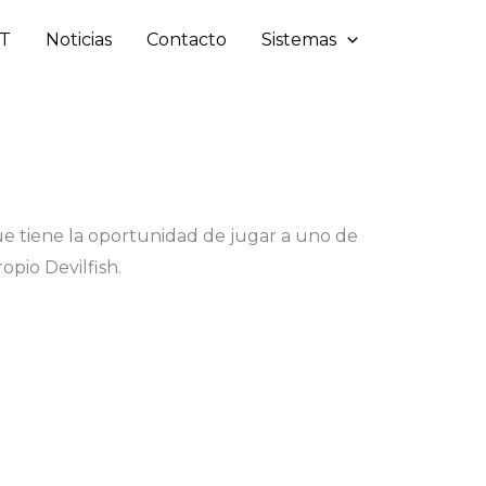
ST
Noticias
Contacto
Sistemas
que tiene la oportunidad de jugar a uno de
opio Devilfish.