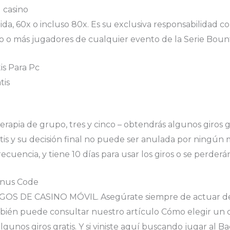
 casino
da, 60x o incluso 80x. Es su exclusiva responsabilidad con
o o más jugadores de cualquier evento de la Serie Bounty
s Para Pc
tis
erapia de grupo, tres y cinco – obtendrás algunos giros gr
ratis y su decisión final no puede ser anulada por ningú
encia, y tiene 10 días para usar los giros o se perderán
onus Code
DE CASINO MÓVIL. Asegúrate siempre de actuar de f
ién puede consultar nuestro artículo Cómo elegir un ca
algunos giros gratis. Y si viniste aquí buscando jugar al