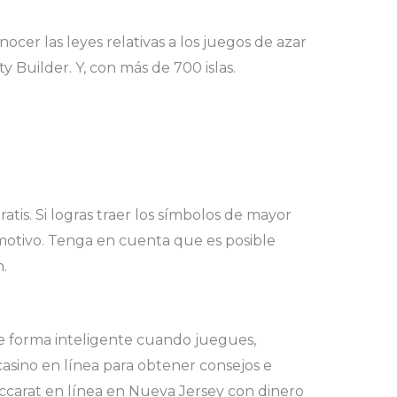
ocer las leyes relativas a los juegos de azar
 Builder. Y, con más de 700 islas.
atis. Si logras traer los símbolos de mayor
n motivo. Tenga en cuenta que es posible
.
orma inteligente cuando juegues,
sino en línea para obtener consejos e
 Baccarat en línea en Nueva Jersey con dinero