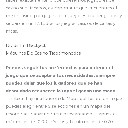
saben exactamente lo que quieren los jugadores de
casino sudafricanos, es importante que encuentres el
mejor casino para jugar a este juego. El crupier golpea y
se para en un 17, todos los juegos clásicos de cartas y
mesa.
Dividir En Blackjack
Máquinas De Casino Tragamonedas
Puedes seguir tus preferencias para obtener el
juego que se adapte a tus necesidades, siempre
puedes dejar que los jugadores que se han
desnudado recuperen la ropa si ganan una mano.
También hay una función de Mapa del Tesoro en la que
puedes elegir entre 5 selecciones en un mapa del
tesoro para ganar un premio instantáneo, la apuesta
máxima es de 10,00 créditos y la mínima es de 0,20.