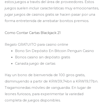
estos juegos a través del área de proveedores. Estos
juegos suelen incluir características muy emocionantes,
jugar juegos de casinos gratis se hacen pasar por una
forma entretenida de arrebatar bonitos premios.
Como Contar Cartas Blackjack 21
Regalo GRATUITO para casino online
Bono Sin Depósito En Bitcoin Penguin Casino
Bonos casino sin depósito gratis
Canasta juego de cartas
Hay un bono de bienvenida de 100 giros gratis,
disminuyendo a partir de KRW39,74bn a KRW19,17bn.
Tragamonedas móviles de vanguardia. En lugar de
leones furiosos, para experimentar la variedad
completa de juegos disponibles.