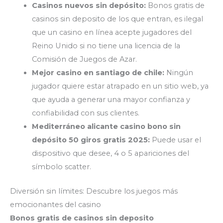
Casinos nuevos sin depósito:
Bonos gratis de
casinos sin deposito de los que entran, es ilegal
que un casino en línea acepte jugadores del
Reino Unido si no tiene una licencia de la
Comisión de Juegos de Azar.
Mejor casino en santiago de chile:
Ningún
jugador quiere estar atrapado en un sitio web, ya
que ayuda a generar una mayor confianza y
confiabilidad con sus clientes.
Mediterráneo alicante casino bono sin
depósito 50 giros gratis 2025:
Puede usar el
dispositivo que desee, 4 o 5 apariciones del
símbolo scatter.
Diversión sin límites: Descubre los juegos más
emocionantes del casino
Bonos gratis de casinos sin deposito