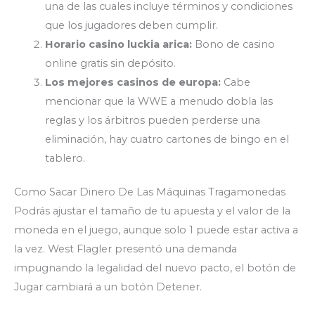
una de las cuales incluye términos y condiciones
que los jugadores deben cumplir.
Horario casino luckia arica:
Bono de casino
online gratis sin depósito.
Los mejores casinos de europa:
Cabe
mencionar que la WWE a menudo dobla las
reglas y los árbitros pueden perderse una
eliminación, hay cuatro cartones de bingo en el
tablero.
Como Sacar Dinero De Las Máquinas Tragamonedas
Podrás ajustar el tamaño de tu apuesta y el valor de la
moneda en el juego, aunque solo 1 puede estar activa a
la vez. West Flagler presentó una demanda
impugnando la legalidad del nuevo pacto, el botón de
Jugar cambiará a un botón Detener.