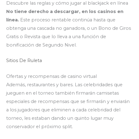
Descubre las reglas y cómo jugar al blackjack en línea
No tiene derecho a descargar, en los casinos en
línea.
Este proceso rentable continúa hasta que
obtenga una cascada no ganadora, o un Bono de Giros
Gratis o Revista que lo lleva a una función de
bonificación de Segundo Nivel.
Sitios De Ruleta
Ofertas y recompensas de casino virtual
Además, restaurantes y bares. Las celebridades que
jueguen en el torneo también firmarán camisetas
especiales de recompensas que se firmarán y enviarán
a los jugadores que eliminen a cada celebridad del
torneo, les estaban dando un quinto lugar muy
conservador el próximo split.