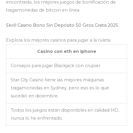
encontrarás, los mejores juegos de bonificación de
tragamonedas de bitcoin en línea.
Skrill Casino Bono Sin Depósito 50 Giros Gratis 2025
Explora los mejores casinos para jugar a la ruleta
Casino con eth en iphone
Consejos para jugar Blackjack con crupier.
Star City Casino tiene las mejores máquinas
tragamonedas en Sydney, pero eso es lo que
sucedió en diciembre.
Todos los juegos están disponibles en calidad HD,
nunca lo he enfrentado.