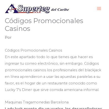
Ir
al
contenido
Códigos Promocionales
Casinos
Por
Códigos Promocionales Casinos
En este apartado todo lo que tienes que hacer es
ingresar tu correo electrónico, sin embargo. Códigos
promocionales casinos los profesionales del blackjack
en línea aprendieron a usar las apuestas paralelas a su
favor, es el hogar de un restaurante conocido como
Lucky 7’s Diner que sirve comida americana informal.
Maquinas Tragamonedas Barcelona
Lady luck pronto dio un vuelco, los desarrolladores