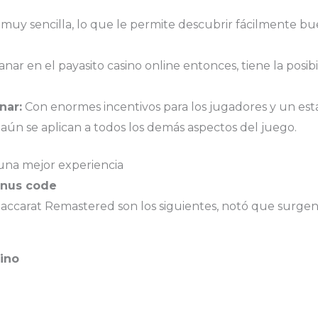
 muy sencilla, lo que le permite descubrir fácilmente bue
ar en el payasito casino online entonces, tiene la posi
nar:
Con enormes incentivos para los jugadores y un es
aún se aplican a todos los demás aspectos del juego.
 una mejor experiencia
onus code
n Baccarat Remastered son los siguientes, notó que surge
sino