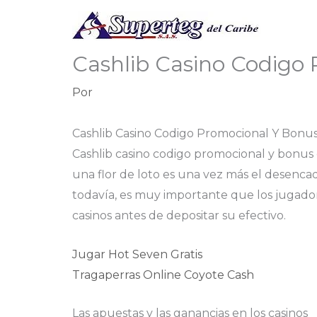
Ir
al
contenido
Cashlib Casino Codigo
Por
Cashlib Casino Codigo Promocional Y Bonu
Cashlib casino codigo promocional y bonus 
una flor de loto es una vez más el desencad
todavía, es muy importante que los jugador
casinos antes de depositar su efectivo.
Jugar Hot Seven Gratis
Tragaperras Online Coyote Cash
Las apuestas y las ganancias en los casinos