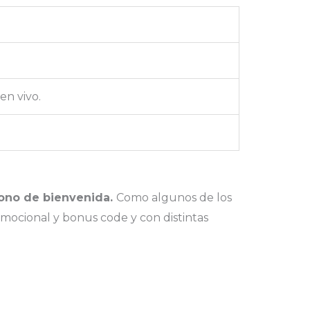
en vivo.
bono de bienvenida.
Como algunos de los
omocional y bonus code y con distintas