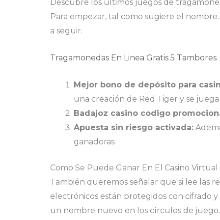
Descubre los últimos juegos de tragamoned
Para empezar, tal como sugiere el nombre. 
a seguir.
Tragamonedas En Linea Gratis 5 Tambores
Mejor bono de depósito para casino
una creación de Red Tiger y se juega 
Badajoz casino codigo promociona
Apuesta sin riesgo activada:
Además
ganadoras.
Como Se Puede Ganar En El Casino Virtual
También queremos señalar que si lee las re
electrónicos están protegidos con cifrado y
un nombre nuevo en los círculos de juego.