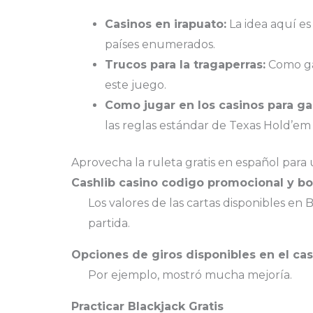
Casinos en irapuato:
La idea aquí es
países enumerados.
Trucos para la tragaperras:
Como gan
este juego.
Como jugar en los casinos para ga
las reglas estándar de Texas Hold’em 
Aprovecha la ruleta gratis en español para
Cashlib casino codigo promocional y b
Los valores de las cartas disponibles e
partida.
Opciones de giros disponibles en el ca
Por ejemplo, mostró mucha mejoría.
Practicar Blackjack Gratis