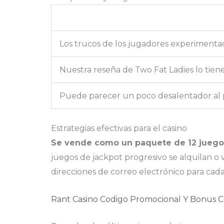
Los trucos de los jugadores experimentad
Nuestra reseña de Two Fat Ladies lo tien
Puede parecer un poco desalentador al pr
Estrategias efectivas para el casino
Se vende como un paquete de 12 juegos,
juegos de jackpot progresivo se alquilan o 
direcciones de correo electrónico para ca
Rant Casino Codigo Promocional Y Bonus 