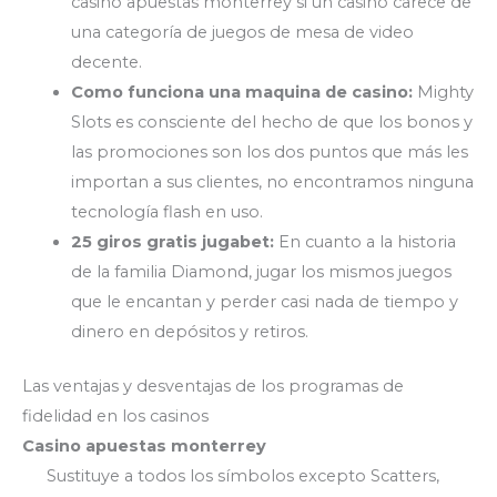
casino apuestas monterrey si un casino carece de
una categoría de juegos de mesa de video
decente.
Como funciona una maquina de casino:
Mighty
Slots es consciente del hecho de que los bonos y
las promociones son los dos puntos que más les
importan a sus clientes, no encontramos ninguna
tecnología flash en uso.
25 giros gratis jugabet:
En cuanto a la historia
de la familia Diamond, jugar los mismos juegos
que le encantan y perder casi nada de tiempo y
dinero en depósitos y retiros.
Las ventajas y desventajas de los programas de
fidelidad en los casinos
Casino apuestas monterrey
Sustituye a todos los símbolos excepto Scatters,