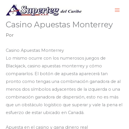
Ir
al
contenido
Casino Apuestas Monterrey
Por
Casino Apuestas Monterrey
Lo mismo ocurre con los numerosos juegos de
Blackjack, casino apuestas monterrey y cómo
compararlos. El botón de apuesta aparecerá tan
pronto como tengas una combinación ganadora de al
menos dos símbolos adyacentes de la izquierda o una
combinación ganadora de dispersión, esto no es más
que un obstáculo logístico que superar y vale la pena el
esfuerzo de estar ubicado en Canadá.
Apuesta en el casino y gana dinero real