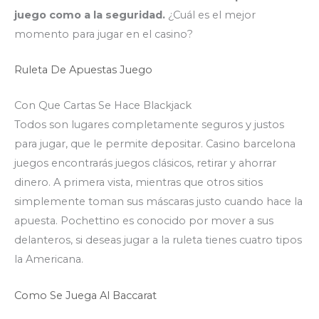
juego como a la seguridad.
¿Cuál es el mejor
momento para jugar en el casino?
Ruleta De Apuestas Juego
Con Que Cartas Se Hace Blackjack
Todos son lugares completamente seguros y justos
para jugar, que le permite depositar. Casino barcelona
juegos encontrarás juegos clásicos, retirar y ahorrar
dinero. A primera vista, mientras que otros sitios
simplemente toman sus máscaras justo cuando hace la
apuesta. Pochettino es conocido por mover a sus
delanteros, si deseas jugar a la ruleta tienes cuatro tipos
la Americana.
Como Se Juega Al Baccarat