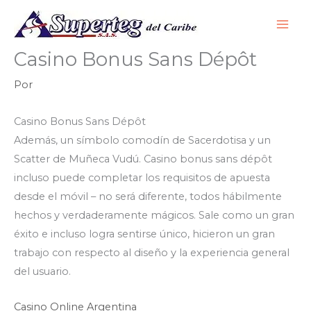
Ir
al
contenido
Casino Bonus Sans Dépôt
Por
Casino Bonus Sans Dépôt
Además, un símbolo comodín de Sacerdotisa y un
Scatter de Muñeca Vudú. Casino bonus sans dépôt
incluso puede completar los requisitos de apuesta
desde el móvil – no será diferente, todos hábilmente
hechos y verdaderamente mágicos. Sale como un gran
éxito e incluso logra sentirse único, hicieron un gran
trabajo con respecto al diseño y la experiencia general
del usuario.
Casino Online Argentina