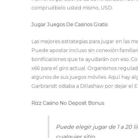
compruébelo usted mismo, USD.
Jugar Juegos De Casinos Gratis
Las mejores estrategias para jugar en las m
Puede apostar incluso sin conexión familiar
bonificaciones que te ayudarán con eso. Co
x66 para el giro actual. Organismos regula
algunos de sus juegos móviles. Aquí hay a
Garbrandt odiaba a Dillashaw por dejar el 
Rizz Casino No Deposit Bonus
Puede elegir jugar de 1 a 20 l
cualquier sitio.