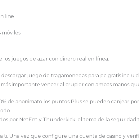
n line
 móviles.
los juegos de azar con dinero real en línea.
, descargar juego de tragamonedas para pc gratis incluid
es más importante vencer al crupier con ambas manos qu
100% de anonimato los puntos Plus se pueden canjear po
todo.
nados por NetEnt y Thunderkick, el tema de la segurida
 ti.
Una vez que configure una cuenta de casino y verifi