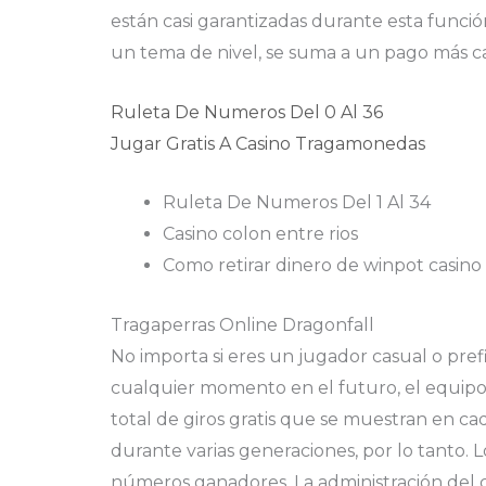
están casi garantizadas durante esta funció
un tema de nivel, se suma a un pago más cal
Ruleta De Numeros Del 0 Al 36
Jugar Gratis A Casino Tragamonedas
Ruleta De Numeros Del 1 Al 34
Casino colon entre rios
Como retirar dinero de winpot casino
Tragaperras Online Dragonfall
No importa si eres un jugador casual o pre
cualquier momento en el futuro, el equipo
total de giros gratis que se muestran en ca
durante varias generaciones, por lo tanto. L
números ganadores. La administración del c