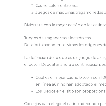
Casino colon entre rios
Juegos de maquinas tragamonedas o
Diviértete con la mejor acción en los casinos
Juegos de tragaperras electrónicos
Desafortunadamente, vimos los orígenes de 
La definición de lo que es un juego de azar
el botón Depositar ahora a continuación, 
Cuál es el mejor casino bitcoin con 
en línea aún no han adoptado el mé
Los juegos en el sitio son proporcio
Consejos para elegir el casino adecuado para