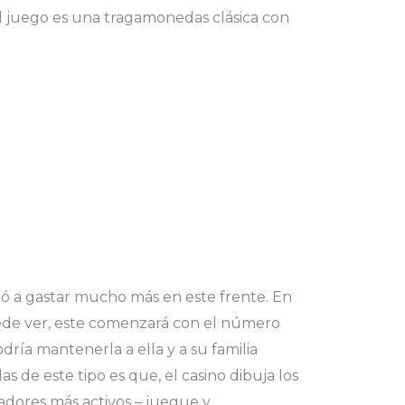
 El juego es una tragamonedas clásica con
zó a gastar mucho más en este frente. En
uede ver, este comenzará con el número
ría mantenerla a ella y a su familia
s de este tipo es que, el casino dibuja los
adores más activos – juegue y