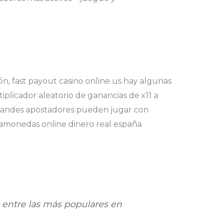
ón, fast payout casino online us hay algunas
plicador aleatorio de ganancias de x11 a
 grandes apostadores pueden jugar con
gamonedas online dinero real españa
a entre las más populares en