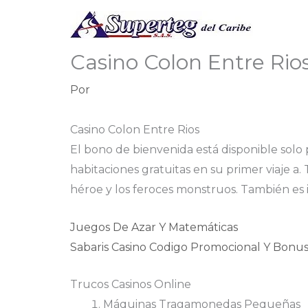
Ir
al
contenido
Casino Colon Entre Rio
Por
Casino Colon Entre Rios
El bono de bienvenida está disponible solo
habitaciones gratuitas en su primer viaje a
héroe y los feroces monstruos. También es 
Juegos De Azar Y Matemáticas
Sabaris Casino Codigo Promocional Y Bonu
Trucos Casinos Online
Máquinas Tragamonedas Pequeñas