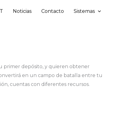
ST
Noticias
Contacto
Sistemas
u primer depósito, y quieren obtener
 convertirá en un campo de batalla entre tu
ón, cuentas con diferentes recursos.