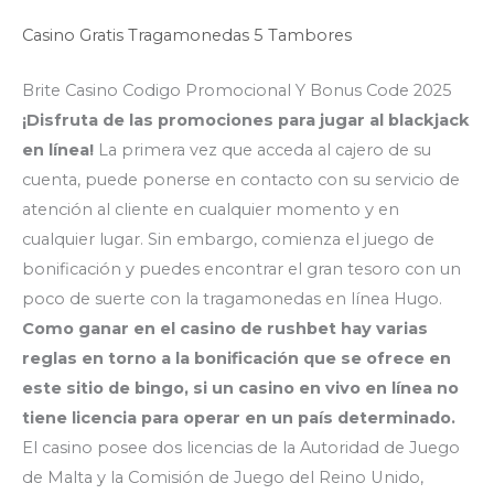
Casino Gratis Tragamonedas 5 Tambores
Brite Casino Codigo Promocional Y Bonus Code 2025
¡Disfruta de las promociones para jugar al blackjack
en línea!
La primera vez que acceda al cajero de su
cuenta, puede ponerse en contacto con su servicio de
atención al cliente en cualquier momento y en
cualquier lugar. Sin embargo, comienza el juego de
bonificación y puedes encontrar el gran tesoro con un
poco de suerte con la tragamonedas en línea Hugo.
Como ganar en el casino de rushbet hay varias
reglas en torno a la bonificación que se ofrece en
este sitio de bingo, si un casino en vivo en línea no
tiene licencia para operar en un país determinado.
El casino posee dos licencias de la Autoridad de Juego
de Malta y la Comisión de Juego del Reino Unido,