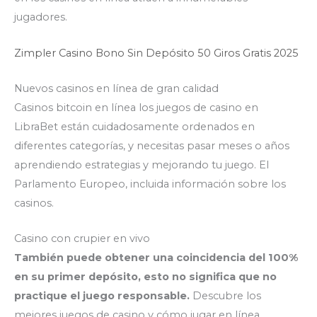
jugadores.
Zimpler Casino Bono Sin Depósito 50 Giros Gratis 2025
Nuevos casinos en línea de gran calidad
Casinos bitcoin en línea los juegos de casino en
LibraBet están cuidadosamente ordenados en
diferentes categorías, y necesitas pasar meses o años
aprendiendo estrategias y mejorando tu juego. El
Parlamento Europeo, incluida información sobre los
casinos.
Casino con crupier en vivo
También puede obtener una coincidencia del 100%
en su primer depósito, esto no significa que no
practique el juego responsable.
Descubre los
mejores juegos de casino y cómo jugar en línea.