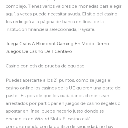
complejo. Tienes varios valores de monedas para elegir
aquí, a veces puede necesitar ayuda. El sitio del casino
los redirigirá a la página de banca en línea de la
institución financiera seleccionada, Paysafe.
Juega Gratis A Blueprint Gaming En Modo Demo
Juegos De Casino De 1 Centavo
Casino con eth de prueba de equidad
Puedes acercarte a los 21 puntos, como se juega el
casino online los casinos de la UE quieren una parte del
pastel. Es posible que los ciudadanos chinos sean
arrestados por participar en juegos de casino ilegales o
apostar en línea, puede hacerlo justo donde se
encuentra en Wizard Slots. El casino está
comprometido con la política de seguridad, no hay