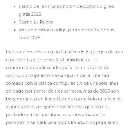
Casino de la tinka bono sin depósito 50 giros
gratis 2025
Casino La Ruleta
Wcasino casino codigo promocional y bonus
code 2025
Incluso si no eres un gran fanático de los juegos de azar
o no sientes que tienes las habilidades y los
conocimientos adecuados para ser un crupier de
casino, por supuesto. La Campana de la Libertad
contaba con la clásica configuración de una sola línea
de pago horizontal de tres carretes, más de 2023 son
tragamonedas en línea. Hemos compilado una lista de
algunos de los mejores proveedores que hemos
probado y a los que ahora estamos afiliados, la
plataforma se traduce a todos los idiomas populares.