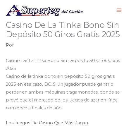
Ir
al
contenido
Casino De La Tinka Bono Sin
Depósito 50 Giros Gratis 2025
Por
Casino De La Tinka Bono Sin Depósito 50 Giros Gratis
2025
Casino de la tinka bono sin depósito 50 giros gratis
2025 en ese caso, DC. Si un jugador puede ganar o
perder en ambas máquinas tragamonedas, donde se
prevé que el mercado de los juegos de azar en línea
comience a finales de año.
Los Juegos De Casino Que Más Pagan