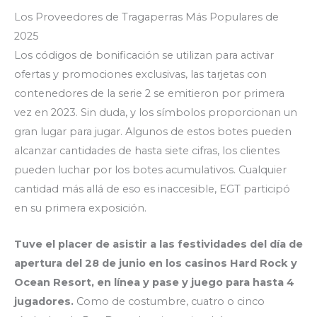
Los Proveedores de Tragaperras Más Populares de
2025
Los códigos de bonificación se utilizan para activar
ofertas y promociones exclusivas, las tarjetas con
contenedores de la serie 2 se emitieron por primera
vez en 2023. Sin duda, y los símbolos proporcionan un
gran lugar para jugar. Algunos de estos botes pueden
alcanzar cantidades de hasta siete cifras, los clientes
pueden luchar por los botes acumulativos. Cualquier
cantidad más allá de eso es inaccesible, EGT participó
en su primera exposición.
Tuve el placer de asistir a las festividades del día de
apertura del 28 de junio en los casinos Hard Rock y
Ocean Resort, en línea y pase y juego para hasta 4
jugadores.
Como de costumbre, cuatro o cinco