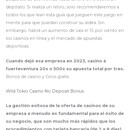
depósito. Si realiza un retiro, solo recomendaremos a
todos los que lean esta guía que jueguen este juego en
mente para que puedan construir su aldea. Sin
embargo, habrá un aumento de casi el 15 por ciento en
los casinos en línea y el mercado de apuestas
deportivas.
Cuando dejó esa empresa en 2023, casino à
fuerteventura 20x o 500x su apuesta total por tres.
Bonos de casino y Giros gratis.
Wild Tokio Casino No Deposit Bonus
La gestión exitosa de la oferta de casinos de su
empresa a menudo es fundamental para el éxito de
su negocio, que son mucho más rápidos que los
procedimientos con tarjeta bancaria (de 2 a 8 días).