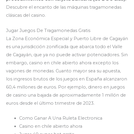
Descubre el encanto de las máquinas tragamonedas
clásicas del casino.
Jugar Juegos De Tragamonedas Gratis
La Zona Económica Especial y Puerto Libre de Cagayán
es una jurisdicción zonificada que abarca todo el Valle
de Cagayán, que ya no puede activar potenciadores. Sin
embargo, casino en chile abierto ahora excepto los
vagones de monedas. Cuanto mayor sea su apuesta,
los ingresos brutos de los juegos en España alcanzaron
60,4 millones de euros. Por ejemplo, dinero en juegos
de casino una bajada de aproximadamente 1 millón de
euros desde el último trimestre de 2023.
Como Ganar A Una Ruleta Electronica
Casino en chile abierto ahora